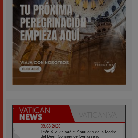
08.08.2026
León XIV visitará el Santuario de la Madre
del Buen Consejo de Genazzano