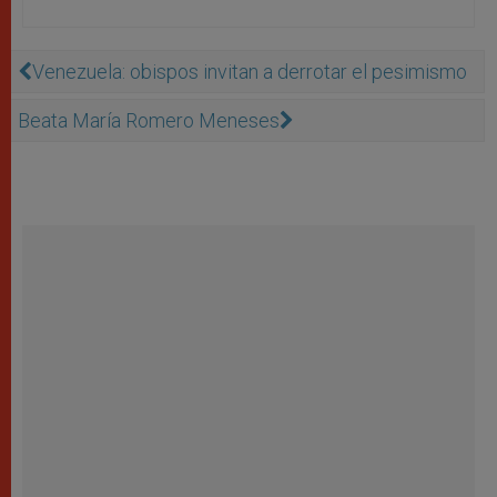
Venezuela: obispos invitan a derrotar el pesimismo
Beata María Romero Meneses