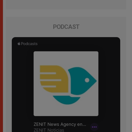
PODCAST