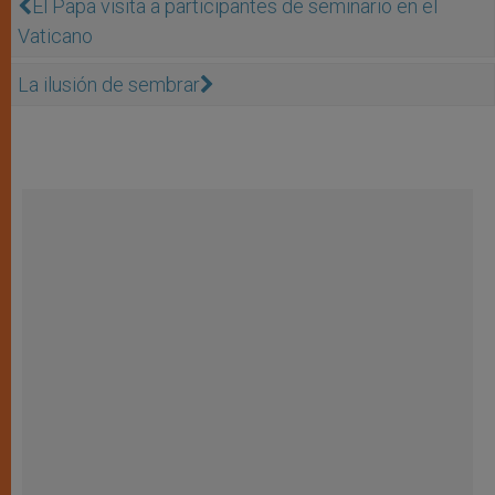
El Papa visita a participantes de seminario en el
Vaticano
La ilusión de sembrar