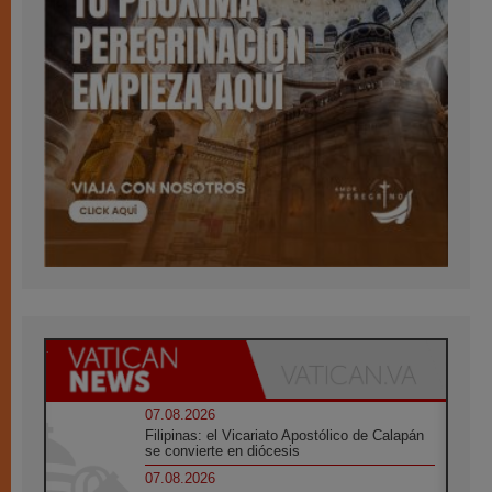
07.08.2026
Filipinas: el Vicariato Apostólico de Calapán
se convierte en diócesis
07.08.2026