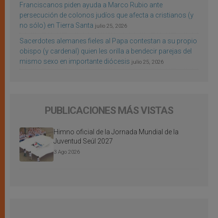
Franciscanos piden ayuda a Marco Rubio ante
persecución de colonos judíos que afecta a cristianos (y
no sólo) en Tierra Santa
julio 25, 2026
Sacerdotes alemanes fieles al Papa contestan a su propio
obispo (y cardenal) quien les orilla a bendecir parejas del
mismo sexo en importante diócesis
julio 25, 2026
PUBLICACIONES MÁS VISTAS
Himno oficial de la Jornada Mundial de la
Juventud Seúl 2027
3 Ago 2026