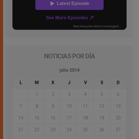
NOTICIAS POR DÍA
julio 2014
L
M
X
J
V
S
D
1
2
3
4
5
6
7
8
9
10
11
12
13
14
15
16
17
18
19
20
21
22
23
24
25
26
27