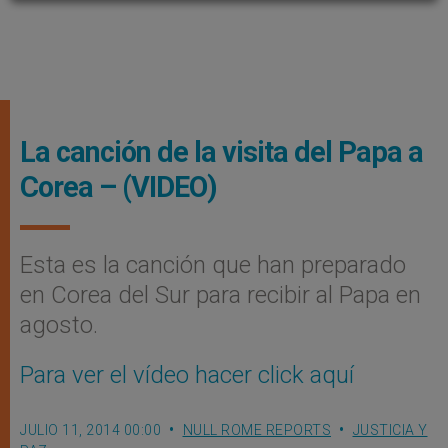
La canción de la visita del Papa a
Corea – (VIDEO)
Esta es la canción que han preparado
en Corea del Sur para recibir al Papa en
agosto.
Para ver el vídeo hacer click aquí
JULIO 11, 2014 00:00
NULL ROME REPORTS
JUSTICIA Y