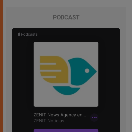
PODCAST