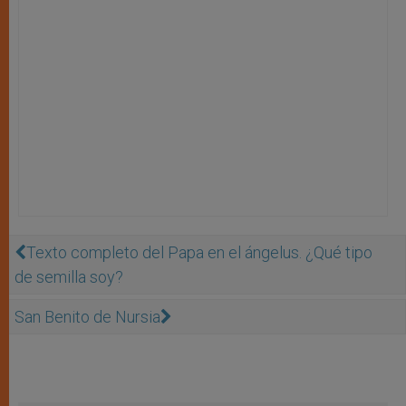
Texto completo del Papa en el ángelus. ¿Qué tipo
de semilla soy?
San Benito de Nursia