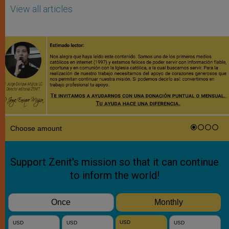
View all articles