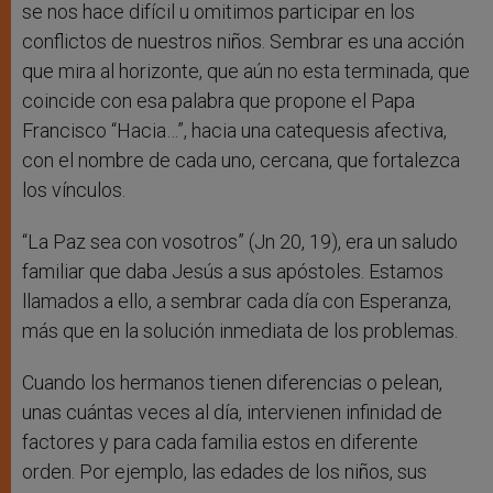
se nos hace difícil u omitimos participar en los
conflictos de nuestros niños. Sembrar es una acción
que mira al horizonte, que aún no esta terminada, que
coincide con esa palabra que propone el Papa
Francisco “Hacia…”, hacia una catequesis afectiva,
con el nombre de cada uno, cercana, que fortalezca
los vínculos.
“La Paz sea con vosotros” (Jn 20, 19), era un saludo
familiar que daba Jesús a sus apóstoles. Estamos
llamados a ello, a sembrar cada día con Esperanza,
más que en la solución inmediata de los problemas.
Cuando los hermanos tienen diferencias o pelean,
unas cuántas veces al día, intervienen infinidad de
factores y para cada familia estos en diferente
orden. Por ejemplo, las edades de los niños, sus