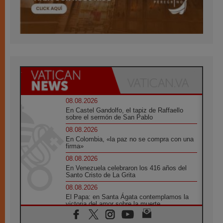
08.08.2026
En Castel Gandolfo, el tapiz de Raffaello
sobre el sermón de San Pablo
08.08.2026
En Colombia, «la paz no se compra con una
firma»
08.08.2026
En Venezuela celebraron los 416 años del
Santo Cristo de La Grita
08.08.2026
El Papa: en Santa Ágata contemplamos la
victoria del amor sobre la muerte
08.08.2026