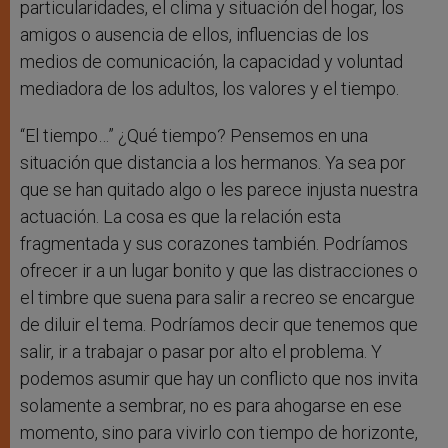
particularidades, el clima y situación del hogar, los
amigos o ausencia de ellos, influencias de los
medios de comunicación, la capacidad y voluntad
mediadora de los adultos, los valores y el tiempo.
“El tiempo…” ¿Qué tiempo? Pensemos en una
situación que distancia a los hermanos. Ya sea por
que se han quitado algo o les parece injusta nuestra
actuación. La cosa es que la relación esta
fragmentada y sus corazones también. Podríamos
ofrecer ir a un lugar bonito y que las distracciones o
el timbre que suena para salir a recreo se encargue
de diluir el tema. Podríamos decir que tenemos que
salir, ir a trabajar o pasar por alto el problema. Y
podemos asumir que hay un conflicto que nos invita
solamente a sembrar, no es para ahogarse en ese
momento, sino para vivirlo con tiempo de horizonte,