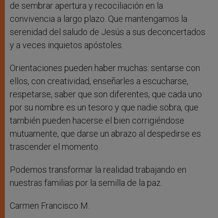
de sembrar apertura y recociliación en la
convivencia a largo plazo. Que mantengamos la
serenidad del saludo de Jesús a sus deconcertados
y a veces inquietos apóstoles.
Orientaciones pueden haber muchas: sentarse con
ellos, con creatividad, enseñarles a escucharse,
respetarse, saber que son diferentes, que cada uno
por su nombre es un tesoro y que nadie sobra, que
también pueden hacerse el bien corrigiéndose
mutuamente, que darse un abrazo al despedirse es
trascender el momento.
Podemos transformar la realidad trabajando en
nuestras familias por la semilla de la paz.
Carmen Francisco M.