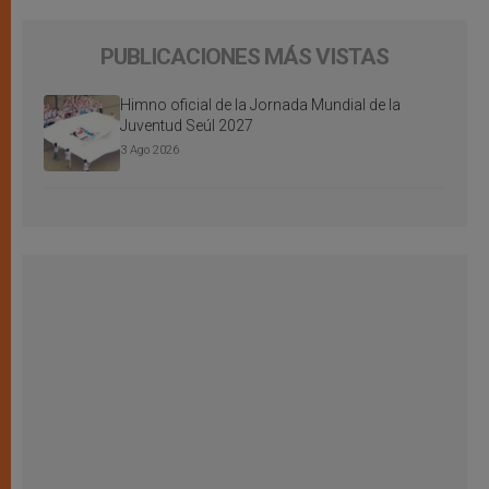
PUBLICACIONES MÁS VISTAS
Himno oficial de la Jornada Mundial de la
Juventud Seúl 2027
3 Ago 2026