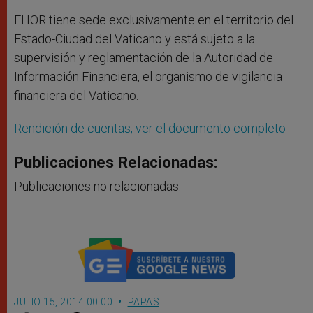
El IOR tiene sede exclusivamente en el territorio del
Estado-Ciudad del Vaticano y está sujeto a la
supervisión y reglamentación de la Autoridad de
Información Financiera, el organismo de vigilancia
financiera del Vaticano.
Rendición de cuentas, ver el documento completo
Publicaciones Relacionadas:
Publicaciones no relacionadas.
JULIO 15, 2014 00:00
PAPAS