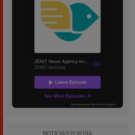
NOTICIAS POR DÍA