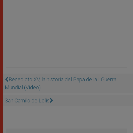
Benedicto XV, la historia del Papa de la I Guerra
Mundial (Vídeo)
San Camilo de Lelis