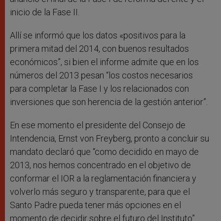
inicio de la Fase II.
Allí se informó que los datos «positivos para la
primera mitad del 2014, con buenos resultados
económicos”, si bien el informe admite que en los
números del 2013 pesan “los costos necesarios
para completar la Fase I y los relacionados con
inversiones que son herencia de la gestión anterior”.
En ese momento el presidente del Consejo de
Intendencia, Ernst von Freyberg, pronto a concluir su
mandato declaró que “como decidido en mayo de
2013, nos hemos concentrado en el objetivo de
conformar el IOR a la reglamentación financiera y
volverlo más seguro y transparente, para que el
Santo Padre pueda tener más opciones en el
momento de decidir sobre el futuro del Instituto”.