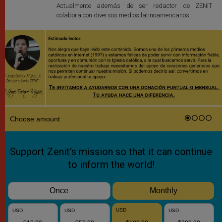
Actualmente además de ser redactor de ZENIT
colabora con diversos medios latinoamericanos.