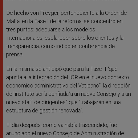
De hecho von Freyger, perteneciente a la Orden de
Malta, en la Fase I de la reforma, se concentró en
tres puntos: adecuarse a los modelos
internacionales, esclarecer sobre los clientes y la
transparencia, como indicó en conferencia de
prensa.
En la misma se anticipó que para la Fase II “que
apunta a la integración del IOR en el nuevo contexto
económico administrativo del Vaticano”, la dirección
del instituto sería confiada”a un nuevo Consejo y a un
nuevo staff de dirigentes” que “trabajarán en una
estructura de gestión renovada”.
El día después, como ya había trascendido, fue
anunciado el nuevo Consejo de Administración del