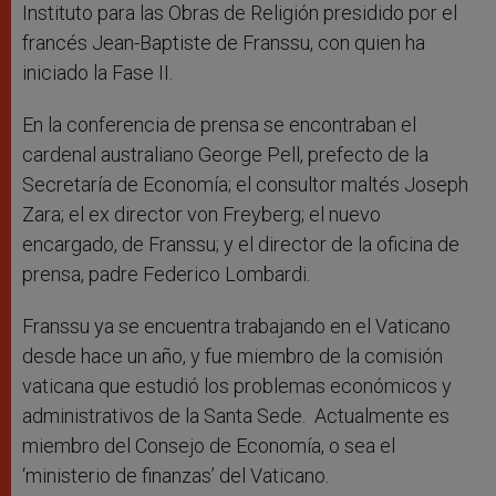
Instituto para las Obras de Religión presidido por el
francés Jean-Baptiste de Franssu, con quien ha
iniciado la Fase II.
En la conferencia de prensa se encontraban el
cardenal australiano George Pell, prefecto de la
Secretaría de Economía; el consultor maltés Joseph
Zara; el ex director von Freyberg; el nuevo
encargado, de Franssu; y el director de la oficina de
prensa, padre Federico Lombardi.
Franssu ya se encuentra trabajando en el Vaticano
desde hace un año, y fue miembro de la comisión
vaticana que estudió los problemas económicos y
administrativos de la Santa Sede. Actualmente es
miembro del Consejo de Economía, o sea el
‘ministerio de finanzas’ del Vaticano.