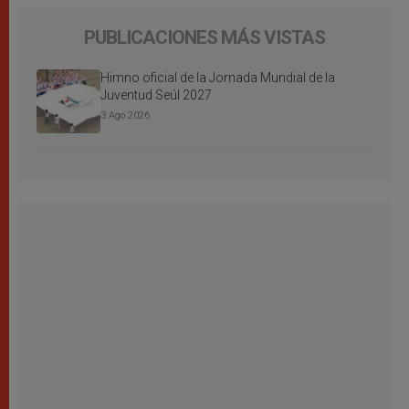
PUBLICACIONES MÁS VISTAS
Himno oficial de la Jornada Mundial de la
Juventud Seúl 2027
3 Ago 2026