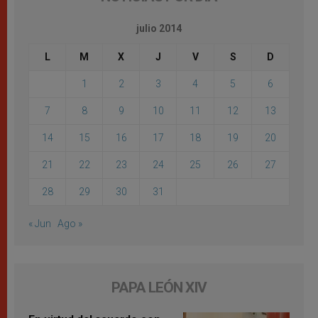
julio 2014
L
M
X
J
V
S
D
1
2
3
4
5
6
7
8
9
10
11
12
13
14
15
16
17
18
19
20
21
22
23
24
25
26
27
28
29
30
31
« Jun
Ago »
PAPA LEÓN XIV