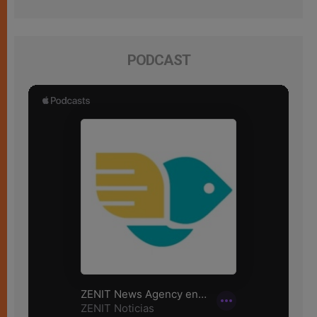
PODCAST