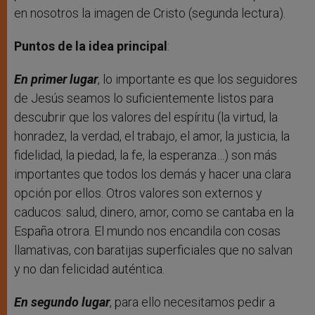
en nosotros la imagen de Cristo (segunda lectura).
Puntos de la idea principal
:
En primer lugar
, lo importante es que los seguidores
de Jesús seamos lo suficientemente listos para
descubrir que los valores del espíritu (la virtud, la
honradez, la verdad, el trabajo, el amor, la justicia, la
fidelidad, la piedad, la fe, la esperanza…) son más
importantes que todos los demás y hacer una clara
opción por ellos. Otros valores son externos y
caducos: salud, dinero, amor, como se cantaba en la
España otrora. El mundo nos encandila con cosas
llamativas, con baratijas superficiales que no salvan
y no dan felicidad auténtica.
En segundo lugar
, para ello necesitamos pedir a