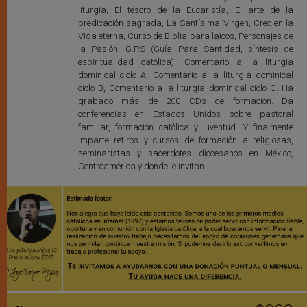
liturgia, El tesoro de la Eucaristía, El arte de la
predicación sagrada, La Santísima Virgen, Creo en la
Vida eterna, Curso de Biblia para laicos, Personajes de
la Pasión, G.P.S (Guía Para Santidad, síntesis de
espiritualidad católica), Comentario a la liturgia
dominical ciclo A, Comentario a la liturgia dominical
ciclo B, Comentario a la liturgia dominical ciclo C. Ha
grabado más de 200 CDs de formación. Da
conferencias en Estados Unidos sobre pastoral
familiar, formación católica y juventud. Y finalmente
imparte retiros y cursos de formación a religiosas,
seminaristas y sacerdotes diocesanos en México,
Centroamérica y donde le invitan.