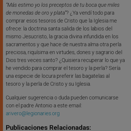
“Más estimo yo los preceptos de tu boca que miles
de monedas de oro y plata”
? ¿Ya vendí todo para
comprar esos tesoros de Cristo que la Iglesia me
ofrece: la doctrina santa salida de los labios del
mismo Jesucristo, la gracia divina infundida en los
sacramentos y que hace de nuestra alma otra perla
preciosa, riquísima en virtudes, dones y sagrario del
Dios tres veces santo? ¿Quisiera recuperar lo que ya
he vendido para comprar el tesoro y la perla? Sería
una especie de locura preferir las bagatelas al
tesoro y la perla de Cristo y su Iglesia.
Cualquier sugerencia o duda pueden comunicarse
con el padre Antonio a este email:
arivero@legionaries.org
Publicaciones Relacionadas: