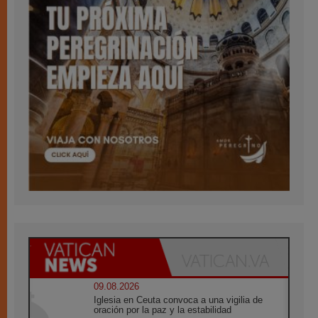
09.08.2026
Iglesia en Ceuta convoca a una vigilia de
oración por la paz y la estabilidad