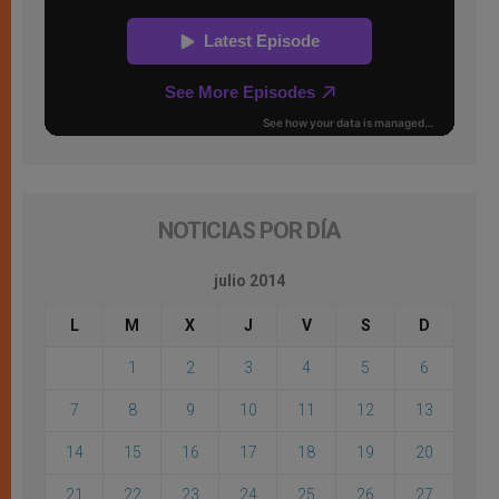
NOTICIAS POR DÍA
julio 2014
L
M
X
J
V
S
D
1
2
3
4
5
6
7
8
9
10
11
12
13
14
15
16
17
18
19
20
21
22
23
24
25
26
27