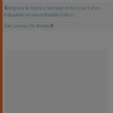
Regresa de Roma a Santiago en bici tras 3 años
trabajando en una embajada (Vídeo)
San Lorenzo De Brindisi