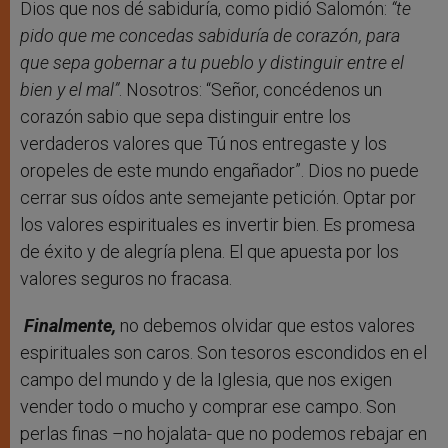
Dios que nos dé sabiduría, como pidió Salomón:
“te
pido que me concedas sabiduría de corazón, para
que sepa gobernar a tu pueblo y distinguir entre el
bien y el mal”
. Nosotros: “Señor, concédenos un
corazón sabio que sepa distinguir entre los
verdaderos valores que Tú nos entregaste y los
oropeles de este mundo engañador”. Dios no puede
cerrar sus oídos ante semejante petición. Optar por
los valores espirituales es invertir bien. Es promesa
de éxito y de alegría plena. El que apuesta por los
valores seguros no fracasa.
Finalmente,
no debemos olvidar que estos valores
espirituales son caros. Son tesoros escondidos en el
campo del mundo y de la Iglesia, que nos exigen
vender todo o mucho y comprar ese campo. Son
perlas finas –no hojalata- que no podemos rebajar en