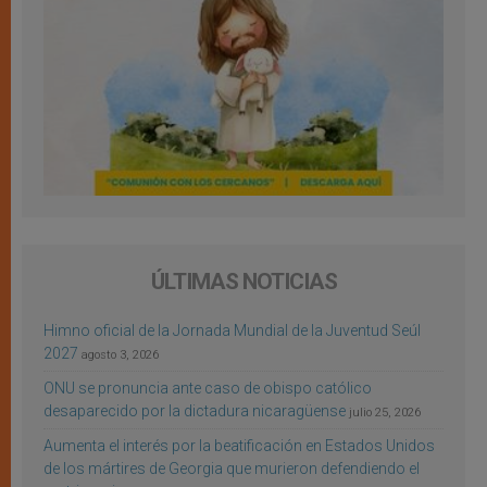
ÚLTIMAS NOTICIAS
Himno oficial de la Jornada Mundial de la Juventud Seúl
2027
agosto 3, 2026
ONU se pronuncia ante caso de obispo católico
desaparecido por la dictadura nicaragüense
julio 25, 2026
Aumenta el interés por la beatificación en Estados Unidos
de los mártires de Georgia que murieron defendiendo el