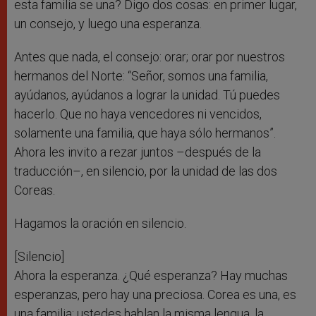
esta familia se una? Digo dos cosas: en primer lugar,
un consejo, y luego una esperanza.
Antes que nada, el consejo: orar; orar por nuestros
hermanos del Norte: “Señor, somos una familia,
ayúdanos, ayúdanos a lograr la unidad. Tú puedes
hacerlo. Que no haya vencedores ni vencidos,
solamente una familia, que haya sólo hermanos”.
Ahora les invito a rezar juntos –después de la
traducción–, en silencio, por la unidad de las dos
Coreas.
Hagamos la oración en silencio.
[Silencio]
Ahora la esperanza. ¿Qué esperanza? Hay muchas
esperanzas, pero hay una preciosa. Corea es una, es
una familia: ustedes hablan la misma lengua, la