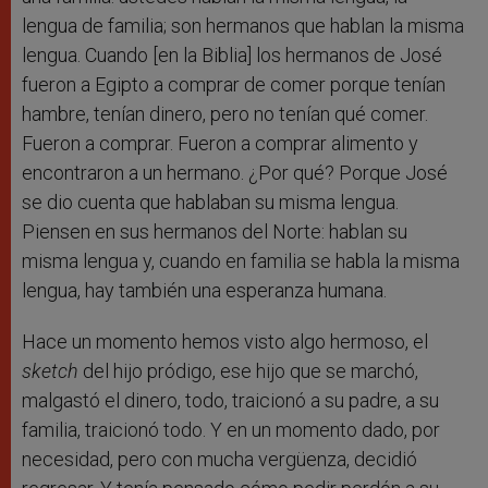
lengua de familia; son hermanos que hablan la misma
lengua. Cuando [en la Biblia] los hermanos de José
fueron a Egipto a comprar de comer porque tenían
hambre, tenían dinero, pero no tenían qué comer.
Fueron a comprar. Fueron a comprar alimento y
encontraron a un hermano. ¿Por qué? Porque José
se dio cuenta que hablaban su misma lengua.
Piensen en sus hermanos del Norte: hablan su
misma lengua y, cuando en familia se habla la misma
lengua, hay también una esperanza humana.
Hace un momento hemos visto algo hermoso, el
sketch
del hijo pródigo, ese hijo que se marchó,
malgastó el dinero, todo, traicionó a su padre, a su
familia, traicionó todo. Y en un momento dado, por
necesidad, pero con mucha vergüenza, decidió