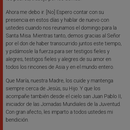
Ahora me debo ir. [No] Espero contar con su
presencia en estos días y hablar de nuevo con
ustedes cuando nos reunamos el domingo para la
Santa Misa. Mientras tanto, demos gracias al Señor
por el don de haber transcurrido juntos este tiempo,
y pidámosle la fuerza para ser testigos fieles y
alegres, testigos fieles y alegres de su amor en
todos los rincones de Asia y en el mundo entero.
Que María, nuestra Madre, los cuide y mantenga
siempre cerca de Jesús, su Hijo. Y que los
acompañe también desde el cielo san Juan Pablo II,
iniciador de las Jornadas Mundiales de la Juventud.
Con gran afecto, les imparto a todos ustedes mi
bendición.