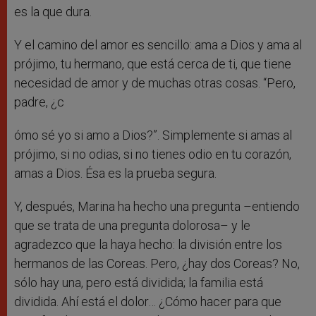
es la que dura.
Y el camino del amor es sencillo: ama a Dios y ama al
prójimo, tu hermano, que está cerca de ti, que tiene
necesidad de amor y de muchas otras cosas. “Pero,
padre, ¿c
ómo sé yo si amo a Dios?”. Simplemente si amas al
prójimo, si no odias, si no tienes odio en tu corazón,
amas a Dios. Ésa es la prueba segura.
Y, después, Marina ha hecho una pregunta –entiendo
que se trata de una pregunta dolorosa– y le
agradezco que la haya hecho: la división entre los
hermanos de las Coreas. Pero, ¿hay dos Coreas? No,
sólo hay una, pero está dividida; la familia está
dividida. Ahí está el dolor… ¿Cómo hacer para que