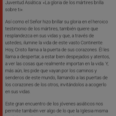
Juventud Asiática: «La gloria de los mártires brilla
sobre ti».
Así como el Señor hizo brillar su gloria en el heroico
testimonio de los mártires, también quiere que
resplandezca en sus vidas y que, a través de
ustedes, ilumine la vida de este vasto Continente.
Hoy, Cristo llama a la puerta de sus corazones. Él les
llama a despertar, a estar bien despejados y atentos,
a ver las cosas que realmente importan en la vida. Y,
más aún, les pide que vayan por los caminos y
senderos de este mundo, llamando a las puertas de
los corazones de los otros, invitándolos a acogerlo
en sus vidas.
Este gran encuentro de los jóvenes asiáticos nos
permite también ver algo de lo que la Iglesia misma