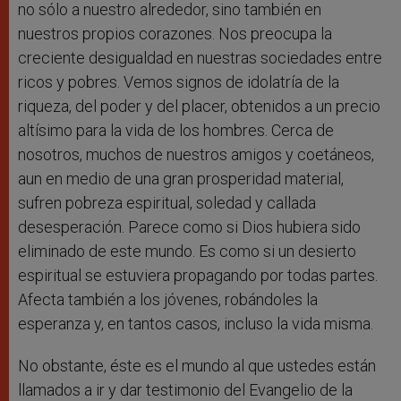
no sólo a nuestro alrededor, sino también en
nuestros propios corazones. Nos preocupa la
creciente desigualdad en nuestras sociedades entre
ricos y pobres. Vemos signos de idolatría de la
riqueza, del poder y del placer, obtenidos a un precio
altísimo para la vida de los hombres. Cerca de
nosotros, muchos de nuestros amigos y coetáneos,
aun en medio de una gran prosperidad material,
sufren pobreza espiritual, soledad y callada
desesperación. Parece como si Dios hubiera sido
eliminado de este mundo. Es como si un desierto
espiritual se estuviera propagando por todas partes.
Afecta también a los jóvenes, robándoles la
esperanza y, en tantos casos, incluso la vida misma.
No obstante, éste es el mundo al que ustedes están
llamados a ir y dar testimonio del Evangelio de la