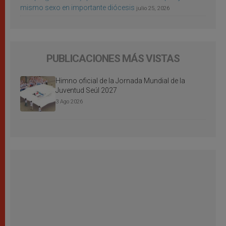
mismo sexo en importante diócesis
julio 25, 2026
PUBLICACIONES MÁS VISTAS
Himno oficial de la Jornada Mundial de la
Juventud Seúl 2027
3 Ago 2026