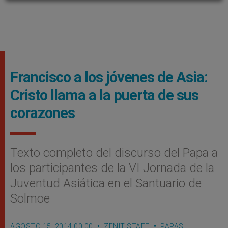
Francisco a los jóvenes de Asia:
Cristo llama a la puerta de sus
corazones
Texto completo del discurso del Papa a
los participantes de la VI Jornada de la
Juventud Asiática en el Santuario de
Solmoe
AGOSTO 15, 2014 00:00
ZENIT STAFF
PAPAS