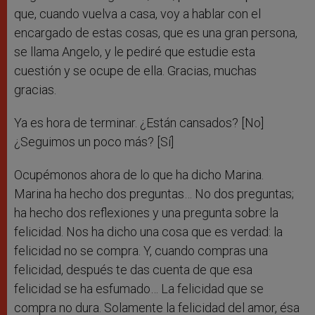
que, cuando vuelva a casa, voy a hablar con el
encargado de estas cosas, que es una gran persona,
se llama Angelo, y le pediré que estudie esta
cuestión y se ocupe de ella. Gracias, muchas
gracias.
Ya es hora de terminar. ¿Están cansados? [No]
¿Seguimos un poco más? [Sí]
Ocupémonos ahora de lo que ha dicho Marina.
Marina ha hecho dos preguntas… No dos preguntas;
ha hecho dos reflexiones y una pregunta sobre la
felicidad. Nos ha dicho una cosa que es verdad: la
felicidad no se compra. Y, cuando compras una
felicidad, después te das cuenta de que esa
felicidad se ha esfumado… La felicidad que se
compra no dura. Solamente la felicidad del amor, ésa