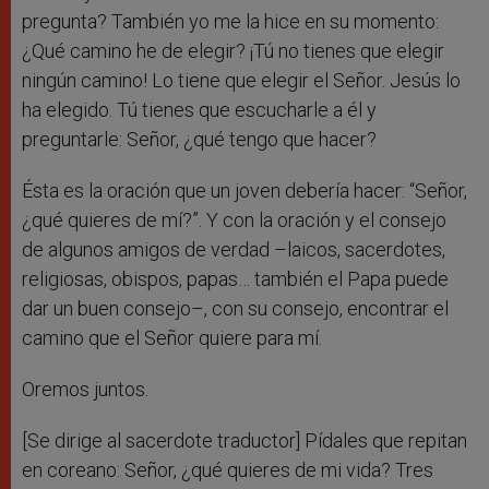
pregunta? También yo me la hice en su momento:
¿Qué camino he de elegir? ¡Tú no tienes que elegir
ningún camino! Lo tiene que elegir el Señor. Jesús lo
ha elegido. Tú tienes que escucharle a él y
preguntarle: Señor, ¿qué tengo que hacer?
Ésta es la oración que un joven debería hacer: “Señor,
¿qué quieres de mí?”. Y con la oración y el consejo
de algunos amigos de verdad –laicos, sacerdotes,
religiosas, obispos, papas… también el Papa puede
dar un buen consejo–, con su consejo, encontrar el
camino que el Señor quiere para mí.
Oremos juntos.
[Se dirige al sacerdote traductor] Pídales que repitan
en coreano: Señor, ¿qué quieres de mi vida? Tres