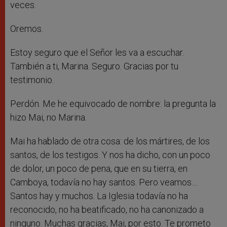
veces.
Oremos.
Estoy seguro que el Señor les va a escuchar.
También a ti, Marina. Seguro. Gracias por tu
testimonio.
Perdón. Me he equivocado de nombre: la pregunta la
hizo Mai, no Marina.
Mai ha hablado de otra cosa: de los mártires, de los
santos, de los testigos. Y nos ha dicho, con un poco
de dolor, un poco de pena, que en su tierra, en
Camboya, todavía no hay santos. Pero veamos…
Santos hay y muchos. La Iglesia todavía no ha
reconocido, no ha beatificado, no ha canonizado a
ninguno. Muchas gracias, Mai, por esto. Te prometo