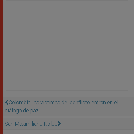
Colombia: las víctimas del conflicto entran en el
diálogo de paz
San Maximiliano Kolbe