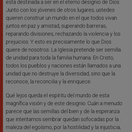
está destinada a ser en el eterno designio de Dios.
Junto con los jóvenes de otros lugares, ustedes
quieren construir un mundo en el que todos vivan
juntos en paz y amistad, superando barreras,
reparando divisiones, rechazando la violencia y los
prejuicios. Y esto es precisamente lo que Dios
quiere de nosotros. La Iglesia pretende ser semilla
de unidad para toda la familia humana. En Cristo,
todos los pueblos y naciones están llamados a una
unidad que no destruye la diversidad, sino que la
reconoce, la reconcilia y la enriquece.
Qué lejos queda el espíritu del mundo de esta
magnífica visión y de este designio. Cuán a menudo
parece que las semillas del bien y de la esperanza
que intentamos sembrar quedan sofocadas por la
maleza del egoísmo, por la hostilidad y la injusticia,