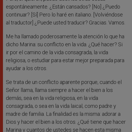
espontáneamente. ¿Están cansados? [No] ¿Puedo
continuar? [Sí] Pero lo haré en italiano. [Volviéndose
al traductor] ¿Puede usted traducir? Gracias. Vamos.
Me ha llamado poderosamente la atención lo que ha
dicho Marina: su conflicto en la vida. ¿Qué hacer? Si
ir por el camino de la vida consagrada, la vida
religiosa, o estudiar para estar mejor preparada para
ayudar a los otros.
Se trata de un conflicto aparente porque, cuando el
Señor llama, llama siempre a hacer el bien a los
demás, sea en la vida religiosa, en la vida
consagrada, o sea en la vida laical, como padre y
madre de familia. La finalidad es la misma: adorar a
Dios y hacer el bien a los otros. ¿Qué tiene que hacer
Marina y cuantos de ustedes se hacen esta misma