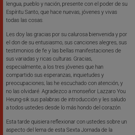
lengua, pueblo y nación, presente con el poder de su
Espíritu Santo, que hace nuevas, jóvenes y vivas
todas las cosas.
Les doy las gracias por su calurosa bienvenida y por
el don de su entusiasmo, sus canciones alegres, sus
testimonios de fe y las bellas manifestaciones de
sus variadas y ricas culturas. Gracias,
especialmente, a los tres jóvenes que han
compartido sus esperanzas, inquietudes y
preocupaciones; las he escuchado con atención, y
no las olvidaré. Agradezco a monseñor Lazzaro You
Heung-sik sus palabras de introducción y les saludo
a todos ustedes desde lo más hondo del corazón.
Esta tarde quisiera reflexionar con ustedes sobre un
aspecto del lema de esta Sexta Jornada de la