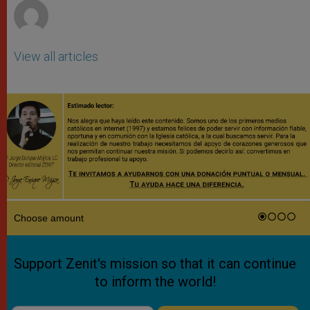
View all articles