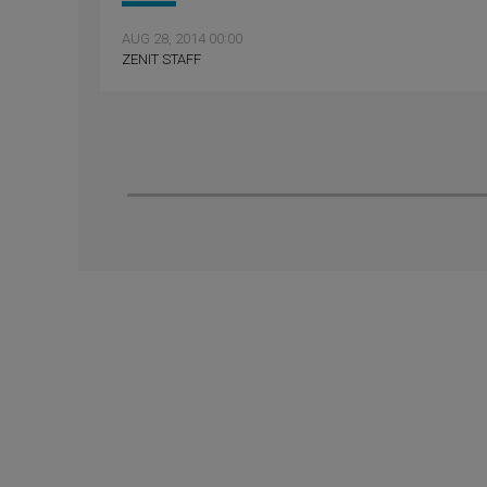
AUG 28, 2014 00:00
ZENIT STAFF