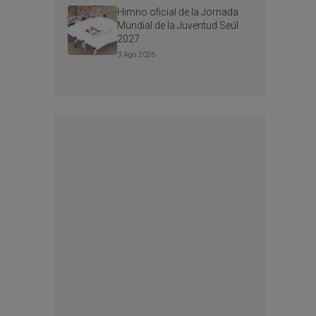
Himno oficial de la Jornada
Mundial de la Juventud Seúl
2027
3 Ago 2026