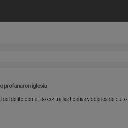
e profanaron iglesia
 del delito cometido contra las hostias y objetos de culto.