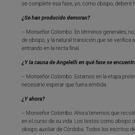
se complete esa fase, yo, como obispo, deberé ha
¿Se han producido demoras?
-- Monseñor Colombo: En términos generales, no;
de obispo, y la natural transición que se verifi
entrando en la recta final.
¿Y la causa de Angelelli en qué fase se encuent
-- Monseñor Colombo: Estamos en la etapa prelimina
necesario esperar que fuera emitida.
¿Y ahora?
-- Monseñor Colombo: Ahora tenemos que recole
en el curso de su vida. Los textos como obispo d
obispo auxiliar de Córdoba. Todos los escritos de