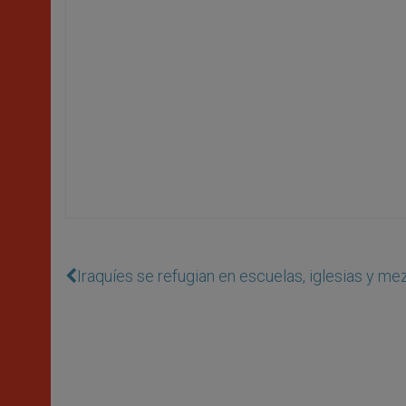
Iraquí­es se refugian en escuelas, iglesias y m