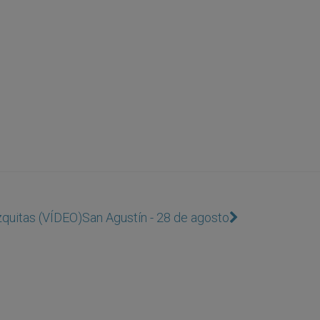
ezquitas (VÍDEO)
San Agustín - 28 de agosto