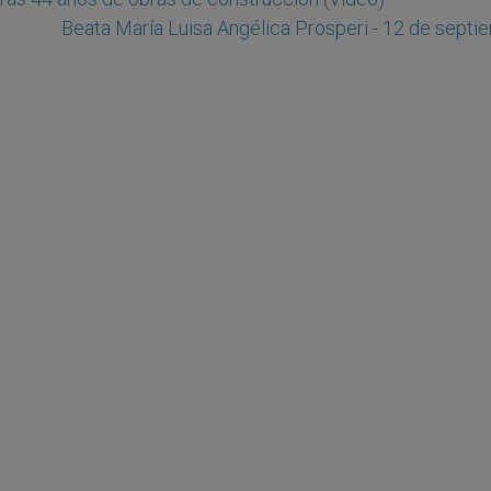
Beata María Luisa Angélica Prosperi - 12 de septi