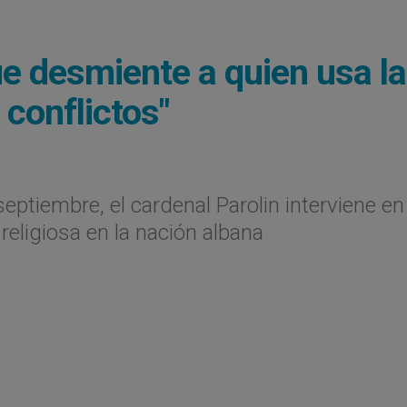
ue desmiente a quien usa la
 conflictos"
septiembre, el cardenal Parolin interviene en
eligiosa en la nación albana