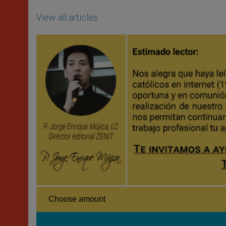
View all articles