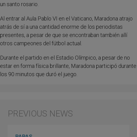
un santo rosario.
Al entrar al Aula Pablo VI en el Vaticano, Maradona atrajo
atrás de sí a una cantidad enorme de los periodistas
presentes, a pesar de que se encontraban también allí
otros campeones del fútbol actual.
Durante el partido en el Estadio Olímpico, a pesar de no
estar en forma física brillante, Maradona participó durante
los 90 minutos que duró el juego.
PAPAS