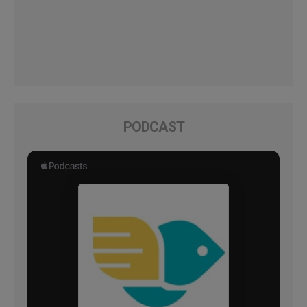
PODCAST