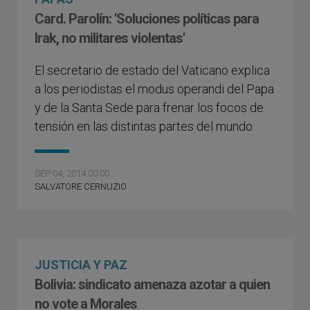
Card. Parolín: 'Soluciones políticas para
Irak, no militares violentas'
El secretario de estado del Vaticano explica
a los periodistas el modus operandi del Papa
y de la Santa Sede para frenar los focos de
tensión en las distintas partes del mundo
SEP 04, 2014 00:00
SALVATORE CERNUZIO
JUSTICIA Y PAZ
Bolivia: sindicato amenaza azotar a quien
no vote a Morales