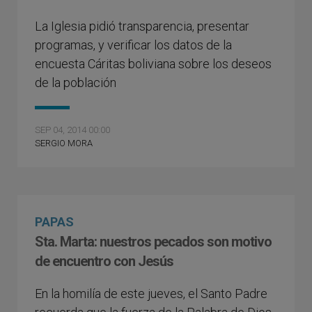
La Iglesia pidió transparencia, presentar
programas, y verificar los datos de la
encuesta Cáritas boliviana sobre los deseos
de la población
SEP 04, 2014 00:00
SERGIO MORA
PAPAS
Sta. Marta: nuestros pecados son motivo
de encuentro con Jesús
En la homilía de este jueves, el Santo Padre