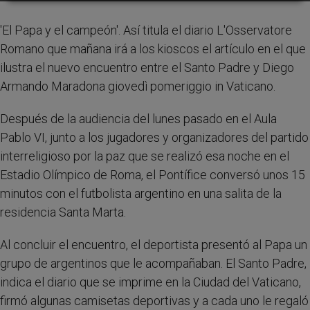
'El Papa y el campeón'. Así titula el diario L'Osservatore
Romano que mañana irá a los kioscos el artículo en el que
ilustra el nuevo encuentro entre el Santo Padre y Diego
Armando Maradona giovedì pomeriggio in Vaticano.
Después de la audiencia del lunes pasado en el Aula
Pablo VI, junto a los jugadores y organizadores del partido
interreligioso por la paz que se realizó esa noche en el
Estadio Olímpico de Roma, el Pontífice conversó unos 15
minutos con el futbolista argentino en una salita de la
residencia Santa Marta.
Al concluir el encuentro, el deportista presentó al Papa un
grupo de argentinos que le acompañaban. El Santo Padre,
indica el diario que se imprime en la Ciudad del Vaticano,
firmó algunas camisetas deportivas y a cada uno le regaló