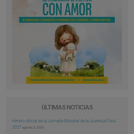
ÚLTIMAS NOTICIAS
Himno oficial de la Jornada Mundial de la Juventud Seúl
2027
agosto 3, 2026