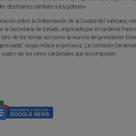
der destinarlos también a los pobres».
tación sobre la Gobernación de la Ciudad del Vaticano, rea
e la Secretaría de Estado, explicada por el cardenal Pietro
fue otro de los temas así como la reuncia del presidente Ern
preciada”, según indicó el portavoz. La Comisión Cardenal
de cuatro de los cinco cardenales que la componen.