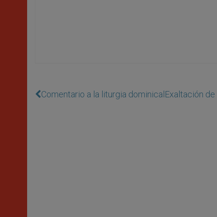
Comentario a la liturgia dominical
Exaltación de 