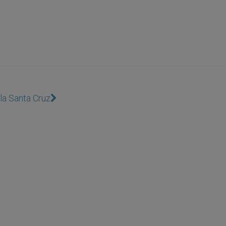
la Santa Cruz