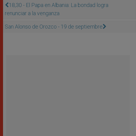
18,30 - El Papa en Albania: La bondad logra
renunciar a la venganza
San Alonso de Orozco - 19 de septiembre