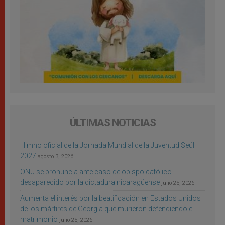
ÚLTIMAS NOTICIAS
Himno oficial de la Jornada Mundial de la Juventud Seúl
2027
agosto 3, 2026
ONU se pronuncia ante caso de obispo católico
desaparecido por la dictadura nicaragüense
julio 25, 2026
Aumenta el interés por la beatificación en Estados Unidos
de los mártires de Georgia que murieron defendiendo el
matrimonio
julio 25, 2026