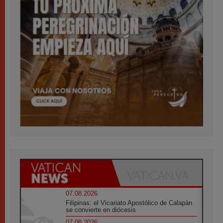
07.08.2026
Filipinas: el Vicariato Apostólico de Calapán
se convierte en diócesis
07.08.2026