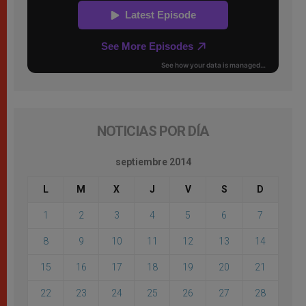
NOTICIAS POR DÍA
septiembre 2014
L
M
X
J
V
S
D
1
2
3
4
5
6
7
8
9
10
11
12
13
14
15
16
17
18
19
20
21
22
23
24
25
26
27
28