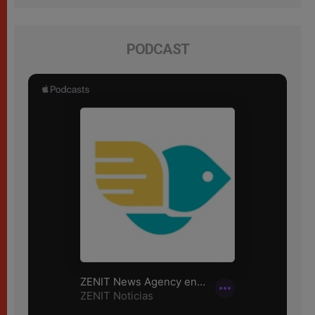
PODCAST