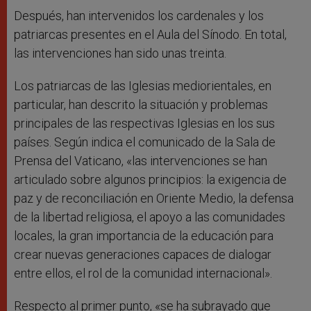
Después, han intervenidos los cardenales y los
patriarcas presentes en el Aula del Sínodo. En total,
las intervenciones han sido unas treinta.
Los patriarcas de las Iglesias mediorientales, en
particular, han descrito la situación y problemas
principales de las respectivas Iglesias en los sus
países. Según indica el comunicado de la Sala de
Prensa del Vaticano, «las intervenciones se han
articulado sobre algunos principios: la exigencia de
paz y de reconciliación en Oriente Medio, la defensa
de la libertad religiosa, el apoyo a las comunidades
locales, la gran importancia de la educación para
crear nuevas generaciones capaces de dialogar
entre ellos, el rol de la comunidad internacional».
Respecto al primer punto, «se ha subrayado que