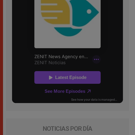
NOTICIAS POR DÍA