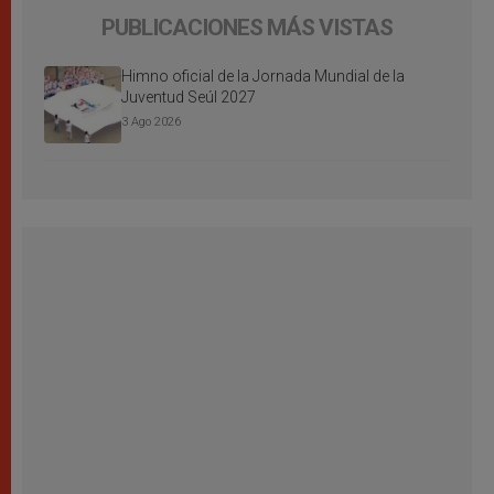
PUBLICACIONES MÁS VISTAS
Himno oficial de la Jornada Mundial de la
Juventud Seúl 2027
3 Ago 2026