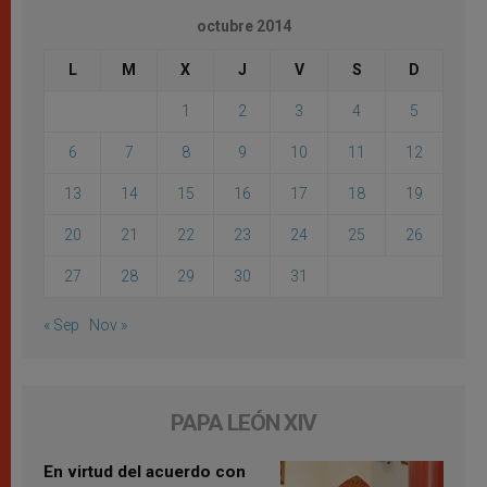
octubre 2014
L
M
X
J
V
S
D
1
2
3
4
5
6
7
8
9
10
11
12
13
14
15
16
17
18
19
20
21
22
23
24
25
26
27
28
29
30
31
« Sep
Nov »
PAPA LEÓN XIV
En virtud del acuerdo con