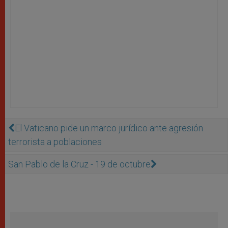
El Vaticano pide un marco jurídico ante agresión
terrorista a poblaciones
San Pablo de la Cruz - 19 de octubre