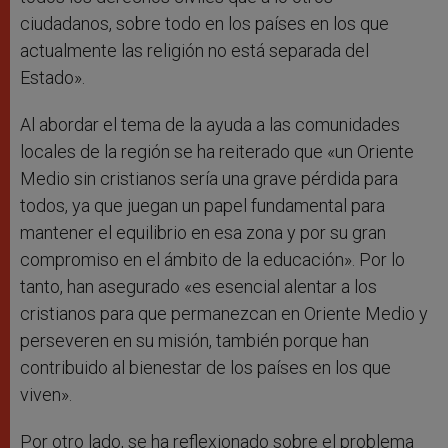
ciudadanos, sobre todo en los países en los que
actualmente las religión no está separada del
Estado».
Al abordar el tema de la ayuda a las comunidades
locales de la región se ha reiterado que «un Oriente
Medio sin cristianos sería una grave pérdida para
todos, ya que juegan un papel fundamental para
mantener el equilibrio en esa zona y por su gran
compromiso en el ámbito de la educación». Por lo
tanto, han asegurado «es esencial alentar a los
cristianos para que permanezcan en Oriente Medio y
perseveren en su misión, también porque han
contribuido al bienestar de los países en los que
viven».
Por otro lado, se ha reflexionado sobre el problema