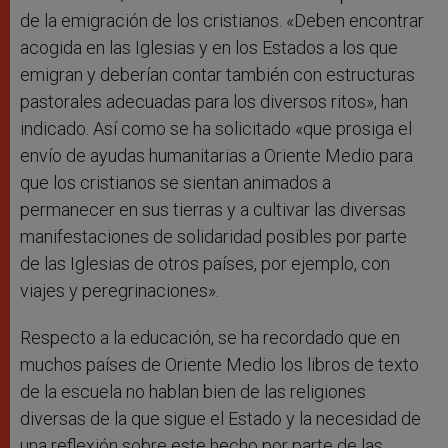
de la emigración de los cristianos. «Deben encontrar
acogida en las Iglesias y en los Estados a los que
emigran y deberían contar también con estructuras
pastorales adecuadas para los diversos ritos», han
indicado. Así como se ha solicitado «que prosiga el
envío de ayudas humanitarias a Oriente Medio para
que los cristianos se sientan animados a
permanecer en sus tierras y a cultivar las diversas
manifestaciones de solidaridad posibles por parte
de las Iglesias de otros países, por ejemplo, con
viajes y peregrinaciones».
Respecto a la educación, se ha recordado que en
muchos países de Oriente Medio los libros de texto
de la escuela no hablan bien de las religiones
diversas de la que sigue el Estado y la necesidad de
una reflexión sobre este hecho por parte de las