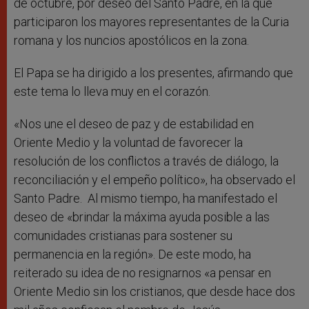
de octubre, por deseo del Santo Padre, en la que
participaron los mayores representantes de la Curia
romana y los nuncios apostólicos en la zona.
El Papa se ha dirigido a los presentes, afirmando que
este tema lo lleva muy en el corazón.
«Nos une el deseo de paz y de estabilidad en
Oriente Medio y la voluntad de favorecer la
resolución de los conflictos a través de diálogo, la
reconciliación y el empeño político», ha observado el
Santo Padre. Al mismo tiempo, ha manifestado el
deseo de «brindar la máxima ayuda posible a las
comunidades cristianas para sostener su
permanencia en la región». De este modo, ha
reiterado su idea de no resignarnos «a pensar en
Oriente Medio sin los cristianos, que desde hace dos