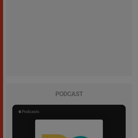
PODCAST