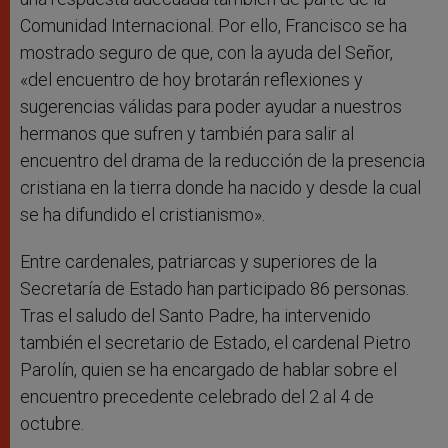
Comunidad Internacional. Por ello, Francisco se ha
mostrado seguro de que, con la ayuda del Señor,
«del encuentro de hoy brotarán reflexiones y
sugerencias válidas para poder ayudar a nuestros
hermanos que sufren y también para salir al
encuentro del drama de la reducción de la presencia
cristiana en la tierra donde ha nacido y desde la cual
se ha difundido el cristianismo».
Entre cardenales, patriarcas y superiores de la
Secretaría de Estado han participado 86 personas.
Tras el saludo del Santo Padre, ha intervenido
también el secretario de Estado, el cardenal Pietro
Parolín, quien se ha encargado de hablar sobre el
encuentro precedente celebrado del 2 al 4 de
octubre.