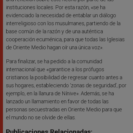
instituciones locales. Por esta razón, «se ha
evidenciado la necesidad de entablar un diálogo
interreligioso con los musulmanes, partiendo de la
base común de la razón y de una auténtica
cooperación ecuménica, para que todas las Iglesias
de Oriente Medio hagan oír una única voz».
Para finalizar, se ha pedido a la comunidad
internacional que «garantice a los prófugos
cristianos la posibilidad de regresar cuanto antes a
sus hogares, estableciendo ‘zonas de seguridad’, por
ejemplo, en la llanura de Nínive». Además, se ha
lanzado un llamamiento en favor de todas las
personas secuestradas en Oriente Medio para que
el mundo no se olvide de ellas.
Publicaciones Relacionadas: