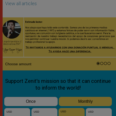
View all articles