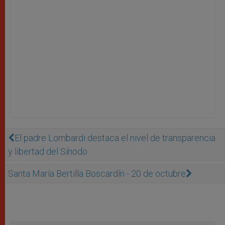
El padre Lombardi destaca el nivel de transparencia
y libertad del Sí­nodo
Santa María Bertilla Boscardín - 20 de octubre