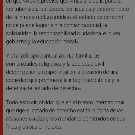
en que vive», y precisó que «más allá de la policía,
los tribunales, los jueces, los fiscales y todos el resto
de la infraestructura jurídica, el ‘estado de derecho’
no se puede lograr sin la confianza social, la
solidaridad, la responsabilidad ciudadana, el buen
gobierno y la educación moral».
Y el arzobispo puntualizó: «La familia, las
comunidades religiosas y la sociedad civil
desempeñan un papel vital en la creación de una
sociedad que promueva la integridad pública y la
defensa del estado de derecho».
Todo esto sin olvidar que en el marco internacional
que rige el estado de derecho están la
Carta de las
Naciones Unidas
y los mandatos contenidos en sus
fines y en sus principios.