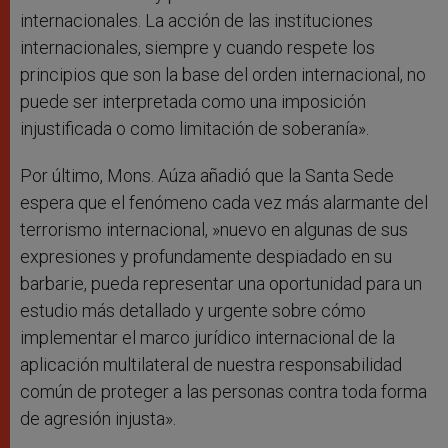
internacionales. La acción de las instituciones
internacionales, siempre y cuando respete los
principios que son la base del orden internacional, no
puede ser interpretada como una imposición
injustificada o como limitación de soberanía».
Por último, Mons. Aúza añadió que la Santa Sede
espera que el fenómeno cada vez más alarmante del
terrorismo internacional, »nuevo en algunas de sus
expresiones y profundamente despiadado en su
barbarie, pueda representar una oportunidad para un
estudio más detallado y urgente sobre cómo
implementar el marco jurídico internacional de la
aplicación multilateral de nuestra responsabilidad
común de proteger a las personas contra toda forma
de agresión injusta».