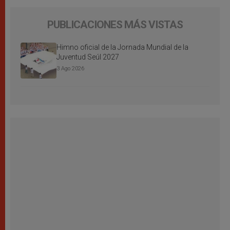
PUBLICACIONES MÁS VISTAS
Himno oficial de la Jornada Mundial de la
Juventud Seúl 2027
3 Ago 2026