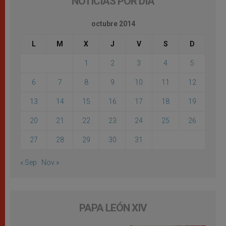
NOTICIAS POR DÍA
octubre 2014
L
M
X
J
V
S
D
1
2
3
4
5
6
7
8
9
10
11
12
13
14
15
16
17
18
19
20
21
22
23
24
25
26
27
28
29
30
31
« Sep
Nov »
PAPA LEÓN XIV