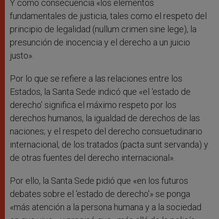
Y como consecuencia «los elementos
fundamentales de justicia, tales como el respeto del
principio de legalidad (nullum crimen sine lege), la
presunción de inocencia y el derecho a un juicio
justo».
Por lo que se refiere a las relaciones entre los
Estados, la Santa Sede indicó que «el ‘estado de
derecho’ significa el máximo respeto por los
derechos humanos, la igualdad de derechos de las
naciones; y el respeto del derecho consuetudinario
internacional, de los tratados (pacta sunt servanda) y
de otras fuentes del derecho internacional».
Por ello, la Santa Sede pidió que «en los futuros
debates sobre el ‘estado de derecho'» se ponga
«más atención a la persona humana y a la sociedad