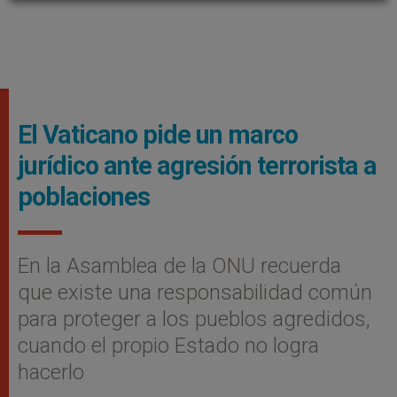
El Vaticano pide un marco
jurídico ante agresión terrorista a
poblaciones
En la Asamblea de la ONU recuerda
que existe una responsabilidad común
para proteger a los pueblos agredidos,
cuando el propio Estado no logra
hacerlo