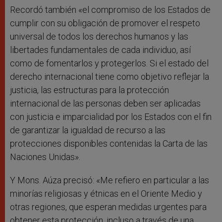
Recordó también «el compromiso de los Estados de
cumplir con su obligación de promover el respeto
universal de todos los derechos humanos y las
libertades fundamentales de cada individuo, así
como de fomentarlos y protegerlos. Si el estado del
derecho internacional tiene como objetivo reflejar la
justicia, las estructuras para la protección
internacional de las personas deben ser aplicadas
con justicia e imparcialidad por los Estados con el fin
de garantizar la igualdad de recurso a las
protecciones disponibles contenidas la Carta de las
Naciones Unidas».
Y Mons. Aúza precisó: «Me refiero en particular a las
minorías religiosas y étnicas en el Oriente Medio y
otras regiones, que esperan medidas urgentes para
obtener esta protección, incluso a través de una