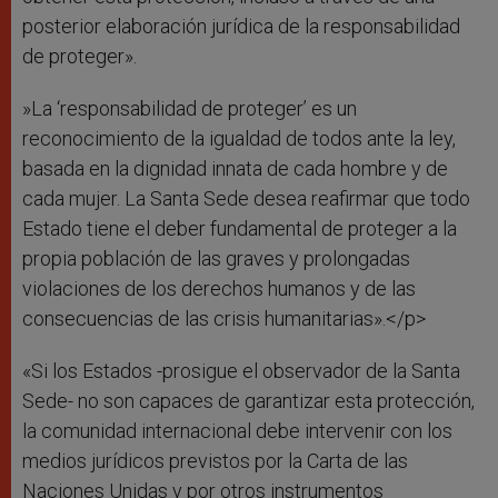
posterior elaboración jurídica de la responsabilidad
de proteger».
»La ‘responsabilidad de proteger’ es un
reconocimiento de la igualdad de todos ante la ley,
basada en la dignidad innata de cada hombre y de
cada mujer. La Santa Sede desea reafirmar que todo
Estado tiene el deber fundamental de proteger a la
propia población de las graves y prolongadas
violaciones de los derechos humanos y de las
consecuencias de las crisis humanitarias».</p>
«Si los Estados -prosigue el observador de la Santa
Sede- no son capaces de garantizar esta protección,
la comunidad internacional debe intervenir con los
medios jurídicos previstos por la Carta de las
Naciones Unidas y por otros instrumentos