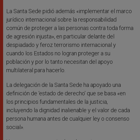
La Santa Sede pidió además «implementar el marco
jurídico internacional sobre la responsabilidad
común de proteger a las personas contra toda forma
de agresión injusta», en particular delante del
despiadado y feroz terrorismo internacional y
cuando los Estados no logran proteger a su
población y por lo tanto necesitan del apoyo
multilateral para hacerlo.
La delegación de la Santa Sede ha apoyado una
definición de ‘estado de derecho’ que se basa «en
los principios fundamentales de la justicia,
incluyendo la dignidad inalienable y el valor de cada
persona humana antes de cualquier ley o consenso
social».