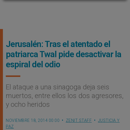
Jerusalén: Tras el atentado el
patriarca Twal pide desactivar la
espiral del odio
El ataque a una sinagoga deja seis
muertos, entre ellos los dos agresores,
y ocho heridos
NOVIEMBRE 18, 2014 00:00
ZENIT STAFF
JUSTICIA Y
PAZ