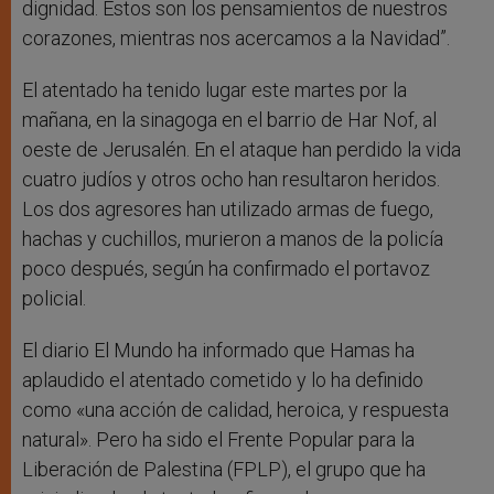
dignidad. Estos son los pensamientos de nuestros
corazones, mientras nos acercamos a la Navidad”.
El atentado ha tenido lugar este martes por la
mañana, en la sinagoga en el barrio de Har Nof, al
oeste de Jerusalén. En el ataque han perdido la vida
cuatro judíos y otros ocho han resultaron heridos.
Los dos agresores han utilizado armas de fuego,
hachas y cuchillos, murieron a manos de la policía
poco después, según ha confirmado el portavoz
policial.
El diario El Mundo ha informado que Hamas ha
aplaudido el atentado cometido y lo ha definido
como «una acción de calidad, heroica, y respuesta
natural». Pero ha sido el Frente Popular para la
Liberación de Palestina (FPLP), el grupo que ha