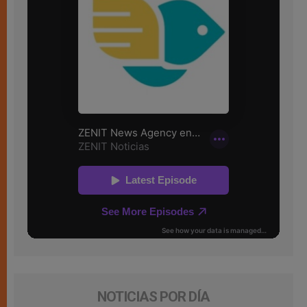
NOTICIAS POR DÍA