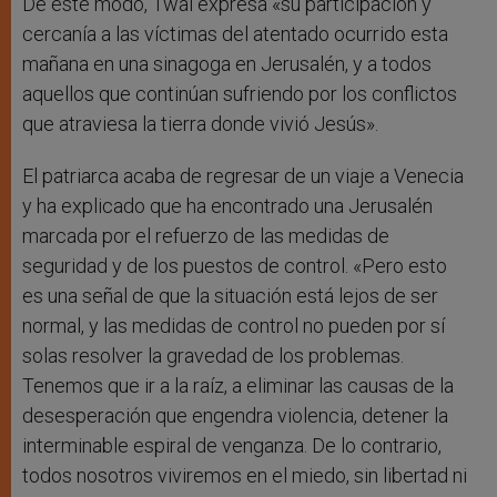
De este modo, Twal expresa «su participación y
cercanía a las víctimas del atentado ocurrido esta
mañana en una sinagoga en Jerusalén, y a todos
aquellos que continúan sufriendo por los conflictos
que atraviesa la tierra donde vivió Jesús».
El patriarca acaba de regresar de un viaje a Venecia
y ha explicado que ha encontrado una Jerusalén
marcada por el refuerzo de las medidas de
seguridad y de los puestos de control. «Pero esto
es una señal de que la situación está lejos de ser
normal, y las medidas de control no pueden por sí
solas resolver la gravedad de los problemas.
Tenemos que ir a la raíz, a eliminar las causas de la
desesperación que engendra violencia, detener la
interminable espiral de venganza. De lo contrario,
todos nosotros viviremos en el miedo, sin libertad ni