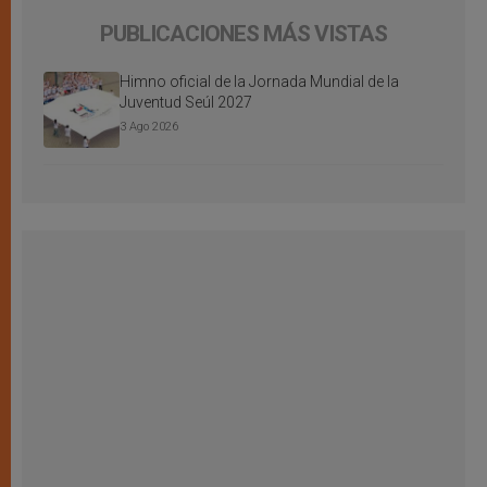
PUBLICACIONES MÁS VISTAS
Himno oficial de la Jornada Mundial de la
Juventud Seúl 2027
3 Ago 2026