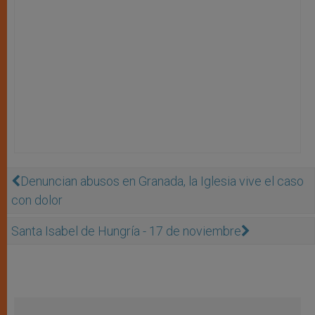
Denuncian abusos en Granada, la Iglesia vive el caso
con dolor
Santa Isabel de Hungría - 17 de noviembre