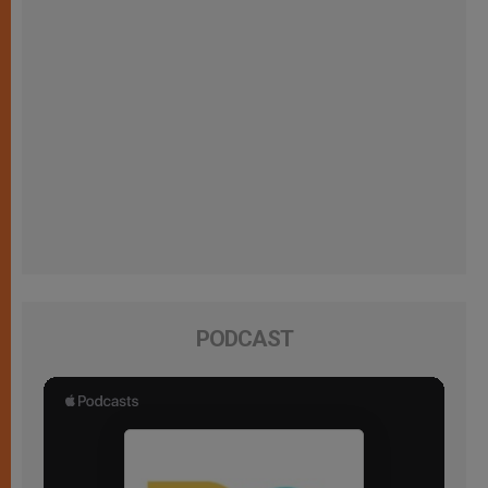
PODCAST