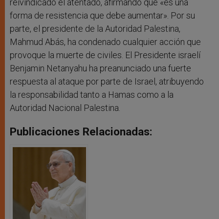
reivindicado el atentado, afirmando que «es una
forma de resistencia que debe aumentar». Por su
parte, el presidente de la Autoridad Palestina,
Mahmud Abás, ha condenado cualquier acción que
provoque la muerte de civiles. El Presidente israelí
Benjamin Netanyahu ha preanunciado una fuerte
respuesta al ataque por parte de Israel, atribuyendo
la responsabilidad tanto a Hamas como a la
Autoridad Nacional Palestina.
Publicaciones Relacionadas: