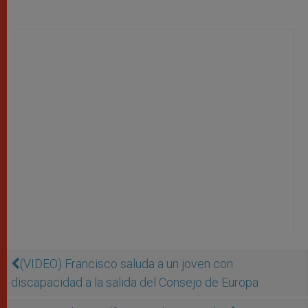
(VIDEO) Francisco saluda a un joven con
discapacidad a la salida del Consejo de Europa