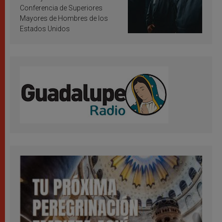
Conferencia de Superiores
Mayores de Hombres de los
Estados Unidos