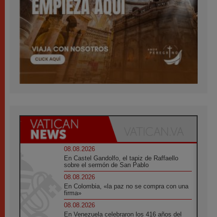
08.08.2026
En Castel Gandolfo, el tapiz de Raffaello
sobre el sermón de San Pablo
08.08.2026
En Colombia, «la paz no se compra con una
firma»
08.08.2026
En Venezuela celebraron los 416 años del