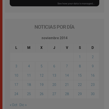
NOTICIAS POR DÍA
noviembre 2014
L
M
X
J
V
S
D
1
2
3
4
5
6
7
8
9
10
11
12
13
14
15
16
17
18
19
20
21
22
23
24
25
26
27
28
29
30
« Oct
Dic »