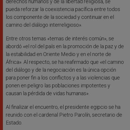
derechos humanos y de la libertad religiosa, se
pueda reforzar la coexistencia pacífica entre todos
los componente de la sociedad y continuar en el
camino del diálogo interreligioso».
Entre otros temas «temas de interés común», se
abordó «el rol del país en la promoción de la paz y de
la estabilidad en Oriente Medio y en el norte de
África». Al respecto, se ha reafirmado que «el camino
del diálogo y de la negociación es la única opción
para poner fin a los conflictos y a las violencias que
ponen en peligro las poblaciones impotentes y
causan la pérdida de vidas humanas».
Al finalizar el encuentro, el presidente egipcio se ha
reunido con el cardenal Pietro Parolín, secretario de
Estado.