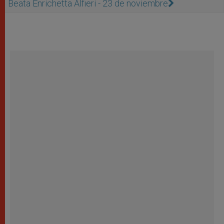
Beata Enrichetta Alfieri - 23 de noviembre