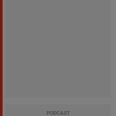
PODCAST