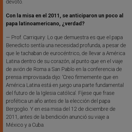
devoto.
Con la misa en el 2011, se anticiparon un poco al
papa latinoamericano, ¿verdad?
— Prof. Carriquiry: Lo que demuestra es que el papa
Benedicto sentía una necesidad profunda, a pesar de
que le tachaban de eurocéntrico, de llevar a América
Latina dentro de su corazón, al punto que en el viaje
de avión de Roma a San Pablo en la conferencia de
prensa improvisada dijo: ‘Creo firmemente que en
América Latina está en juego una parte fundamental
del futuro de la Iglesia católica’. Fíjese que frase
profética un año antes de la elección del papa
Bergoglio. Y en esa misa del 12 de diciembre de
2011, antes de la bendición anunció su viaje a
México y a Cuba.