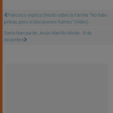
Francisco explica Sínodo sobre la Familia: "No hubo
peleas, pero sí discusiones fuertes" (Vídeo)
Santa Narcisa de Jesús Martillo Morán - 8 de
diciembre