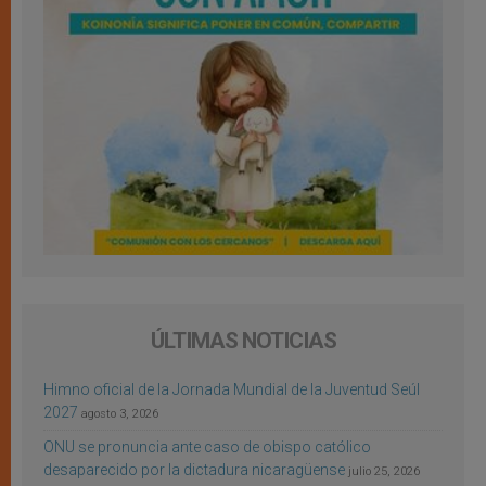
ÚLTIMAS NOTICIAS
Himno oficial de la Jornada Mundial de la Juventud Seúl
2027
agosto 3, 2026
ONU se pronuncia ante caso de obispo católico
desaparecido por la dictadura nicaragüense
julio 25, 2026