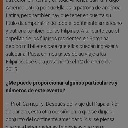
América Latina porque Ella es la patrona de América
Latina, pero también hay que tener en cuenta su
título de emperatriz de todo el continente americano
y patrona también de las Filipinas. A tal punto que el
capellán de los filipinos residentes en Roma ha
pedido mil billetes para que ellos puedan ingresar y
saludar al Papa, un mes antes de su viaje a las
Filipinas, que será justamente el 12 de enero de
2015.
¿Me puede proporcionar algunos particulares y
números de este evento?
— Prof. Carriquiry: Después del viaje del Papa a Río
de Janeiro, esta otra ocasión en la que se dirija al
conjunto del continente americano. Y si se piensa
que va a haber cadenas televisivas que van a