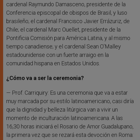
cardenal Raymundo Damasceno, presidente de la
Conferencia episcopal de obispos de Brasil, y luso
brasileño; el cardenal Francisco Javier Errázuriz, de
Chile; el cardenal Marc Ouellet, presidente de la
Pontificia Comisión para América Latina, y al mismo
tiempo canadiense; y el cardenal Sean O’Malley
estadounidense con un fuerte arraigo en la
comunidad hispana en Estados Unidos.
¿Cómo va a ser la ceremonia?
— Prof. Carriquiry: Es una ceremonia que va a estar
muy marcada por su estilo latinoamericano, casi diría
que la dignidad y belleza litúrgica van a vivir un
momento de inculturación latinoamericana. A las
16,30 horas iniciará el Rosario de Amor Guadalupano,
la primera vez que se rezará esta devoción en Roma: