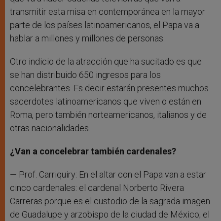
transmitir esta misa en contemporánea en la mayor
parte de los países latinoamericanos, el Papa va a
hablar a millones y millones de personas.
Otro indicio de la atracción que ha sucitado es que
se han distribuido 650 ingresos para los
concelebrantes. Es decir estarán presentes muchos
sacerdotes latinoamericanos que viven o están en
Roma, pero también norteamericanos, italianos y de
otras nacionalidades.
¿Van a concelebrar también cardenales?
— Prof. Carriquiry: En el altar con el Papa van a estar
cinco cardenales: el cardenal Norberto Rivera
Carreras porque es el custodio de la sagrada imagen
de Guadalupe y arzobispo de la ciudad de México; el