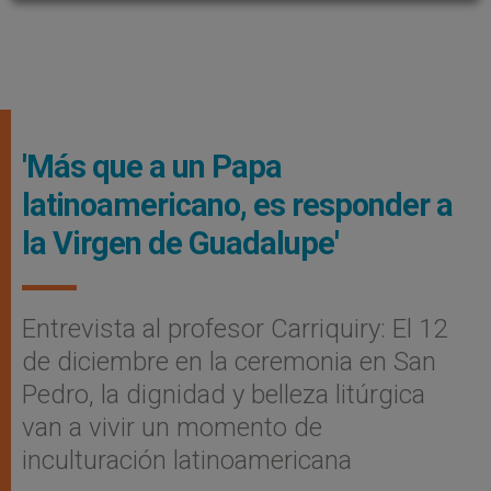
'Más que a un Papa
latinoamericano, es responder a
la Virgen de Guadalupe'
Entrevista al profesor Carriquiry: El 12
de diciembre en la ceremonia en San
Pedro, la dignidad y belleza litúrgica
van a vivir un momento de
inculturación latinoamericana