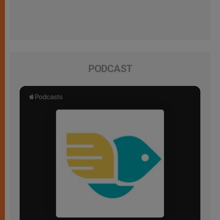
PODCAST