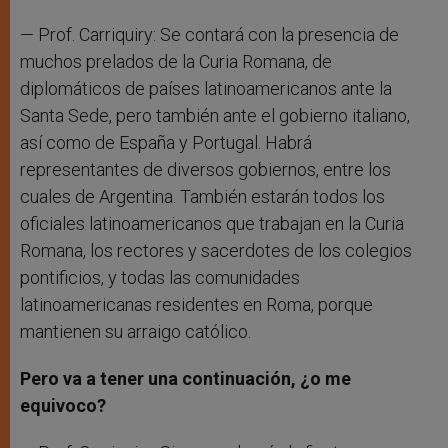
— Prof. Carriquiry: Se contará con la presencia de
muchos prelados de la Curia Romana, de
diplomáticos de países latinoamericanos ante la
Santa Sede, pero también ante el gobierno italiano,
así como de España y Portugal. Habrá
representantes de diversos gobiernos, entre los
cuales de Argentina. También estarán todos los
oficiales latinoamericanos que trabajan en la Curia
Romana, los rectores y sacerdotes de los colegios
pontificios, y todas las comunidades
latinoamericanas residentes en Roma, porque
mantienen su arraigo católico.
Pero va a tener una continuación, ¿o me
equivoco?