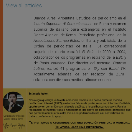
View all articles
Buenos Aires, Argentina Estudios de periodismo en el
Istituto Superiore di Comunicazione
de Roma y examen
superior de italiano para extranjeros en el Instituto
Dante Alighieri de Roma. Periodista profesional de la
Associazione Stampa Estera
en Italia, y publicista de la
Orden de periodistas de Italia. Fue corresponsal
adjunto del diario español
El País
de 2000 a 2004,
colaborador de los programas en español de la
BBC
y
de
Radio Vaticano
. Fue director del mensual
Expreso
Latino
, realizó 41 programas en
Sky
con
Babel TV
.
Actualmente además de ser redactor de ZENIT
colabora con diversos medios latinoamericanos.