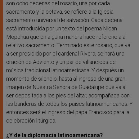
son ocho decenas del rosario, una por cada
sacramento y la octava, se refiere a la Iglesia
sacramento universal de salvación. Cada decena
está introducida por un texto del poema Nican
Mopohua que en alguna manera hace referencia al
relativo sacramento. Terminado este rosario, que va
a ser presidido por el cardenal Rivera, se hará una
oración de Adviento y un par de villancicos de
música tradicional latinoamericana. Y después un
momento de silencio, hasta al ingreso de una gran
imagen de Nuestra Señora de Guadalupe que va a
ser depositada a los pies del altar, acompañada con
las banderas de todos los países latinoamericanos. Y
entonces será el ingreso del papa Francisco para la
celebración litúrgica.
¿Y de la diplomacia latinoamericana?