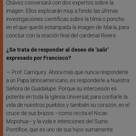
Chávez conversará con dos expertos sobre la
imagen. Ellos explicarán muy a fondo las últimas
investigaciones científicas sobre la tilma o poncho
en el que quedó estampada la imagen de María, para
concluir con la oración final del cardenal Rivera.
¿Se trata de responder al deseo de ‘salir’
expresado por Francisco?
— Prof. Carriquiry: Ahora más que nunca responderle
a un Papa latinoamericano, es responderle a Nuestra
Señora de Guadalupe. Porque su intercesión es
potente en toda la Iglesia Universal, para confiarle la
vida de nuestros pueblos y también su corazón, en el
cruce de sus brazos –como recita el Nican
Mopohua– y la vida e intenciones del Sumo
Pontífice, que es uno de sus hijos sumamente