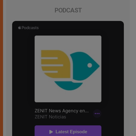
PODCAST