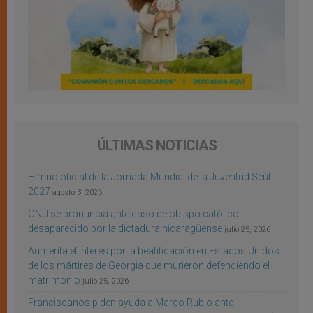
ÚLTIMAS NOTICIAS
Himno oficial de la Jornada Mundial de la Juventud Seúl
2027
agosto 3, 2026
ONU se pronuncia ante caso de obispo católico
desaparecido por la dictadura nicaragüense
julio 25, 2026
Aumenta el interés por la beatificación en Estados Unidos
de los mártires de Georgia que murieron defendiendo el
matrimonio
julio 25, 2026
Franciscanos piden ayuda a Marco Rubio ante