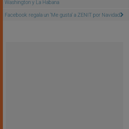
Washington y La Habana
Facebook: regala un 'Me gusta' a ZENIT por Navidad