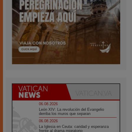
06.08.2026
León XIV: La revolución del Evangelio
derriba los muros que separan
06.08.2026
La Iglesia en Ceuta: caridad y esperanza
frente al drama migratorio