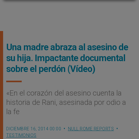
Una madre abraza al asesino de
su hija. Impactante documental
sobre el perdón (Vídeo)
«En el corazón del asesino cuenta la
historia de Rani, asesinada por odio a
la fe
DICIEMBRE 16, 2014 00:00
NULL ROME REPORTS
TESTIMONIOS