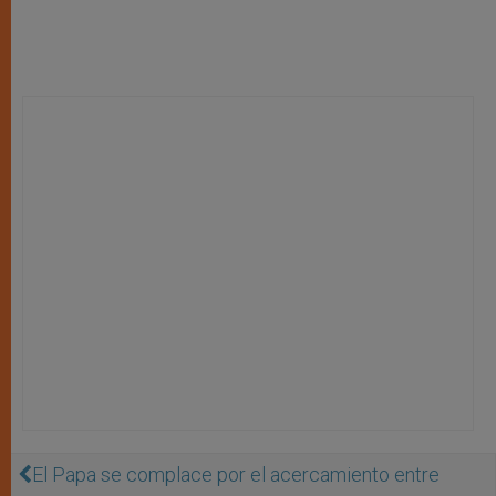
El Papa se complace por el acercamiento entre