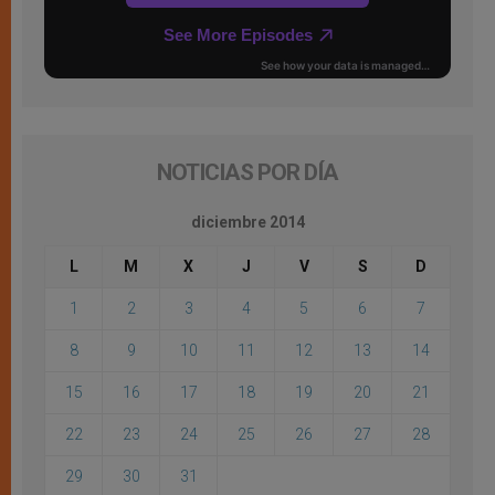
NOTICIAS POR DÍA
diciembre 2014
L
M
X
J
V
S
D
1
2
3
4
5
6
7
8
9
10
11
12
13
14
15
16
17
18
19
20
21
22
23
24
25
26
27
28
29
30
31