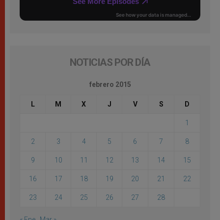
NOTICIAS POR DÍA
febrero 2015
L
M
X
J
V
S
D
1
2
3
4
5
6
7
8
9
10
11
12
13
14
15
16
17
18
19
20
21
22
23
24
25
26
27
28
« Ene
Mar »