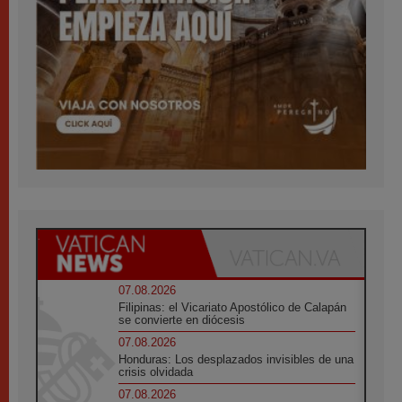
07.08.2026
Filipinas: el Vicariato Apostólico de Calapán
se convierte en diócesis
07.08.2026
Honduras: Los desplazados invisibles de una
crisis olvidada
07.08.2026