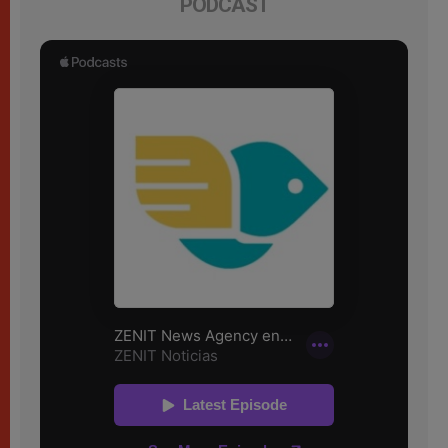
PODCAST