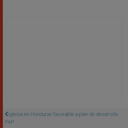
Iglesia en Honduras favorable a plan de desarrollo
PAP