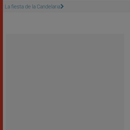
La fiesta de la Candelaria