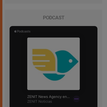
PODCAST