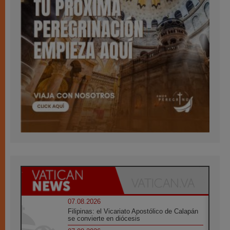
07.08.2026
Filipinas: el Vicariato Apostólico de Calapán
se convierte en diócesis