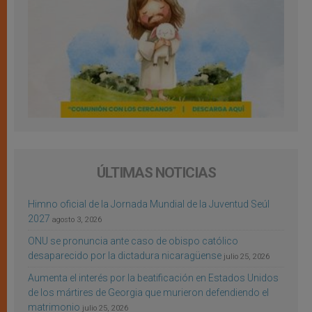
ÚLTIMAS NOTICIAS
Himno oficial de la Jornada Mundial de la Juventud Seúl
2027
agosto 3, 2026
ONU se pronuncia ante caso de obispo católico
desaparecido por la dictadura nicaragüense
julio 25, 2026
Aumenta el interés por la beatificación en Estados Unidos
de los mártires de Georgia que murieron defendiendo el
matrimonio
julio 25, 2026