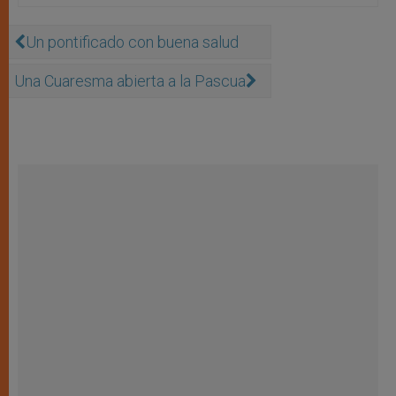
Un pontificado con buena salud
Una Cuaresma abierta a la Pascua