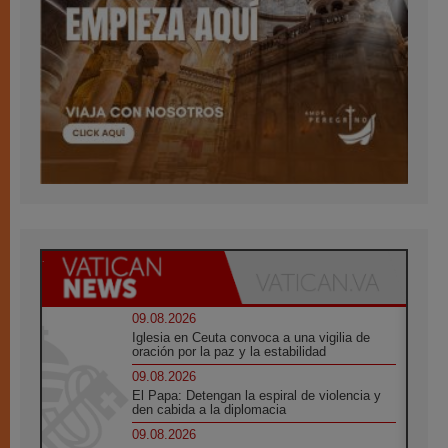
09.08.2026
Iglesia en Ceuta convoca a una vigilia de
oración por la paz y la estabilidad
09.08.2026
El Papa: Detengan la espiral de violencia y
den cabida a la diplomacia
09.08.2026