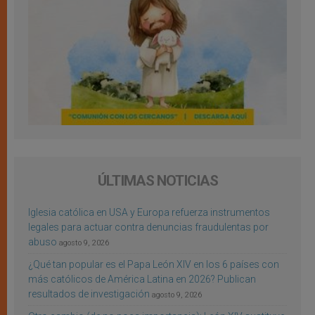
ÚLTIMAS NOTICIAS
Iglesia católica en USA y Europa refuerza instrumentos
legales para actuar contra denuncias fraudulentas por
abuso
agosto 9, 2026
¿Qué tan popular es el Papa León XIV en los 6 países con
más católicos de América Latina en 2026? Publican
resultados de investigación
agosto 9, 2026