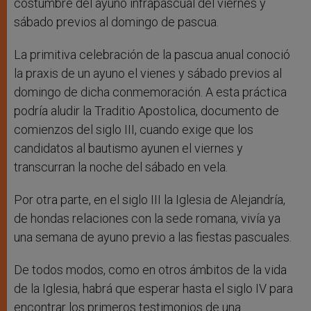
costumbre del ayuno infrapascual del viernes y
sábado previos al domingo de pascua.
La primitiva celebración de la pascua anual conoció
la praxis de un ayuno el vienes y sábado previos al
domingo de dicha conmemoración. A esta práctica
podría aludir la Traditio Apostolica, documento de
comienzos del siglo III, cuando exige que los
candidatos al bautismo ayunen el viernes y
transcurran la noche del sábado en vela.
Por otra parte, en el siglo III la Iglesia de Alejandría,
de hondas relaciones con la sede romana, vivía ya
una semana de ayuno previo a las fiestas pascuales.
De todos modos, como en otros ámbitos de la vida
de la Iglesia, habrá que esperar hasta el siglo IV para
encontrar los primeros testimonios de una