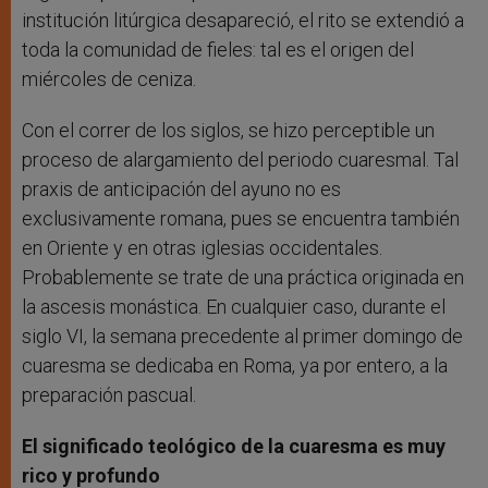
institución litúrgica desapareció, el rito se extendió a
toda la comunidad de fieles: tal es el origen del
miércoles de ceniza.
Con el correr de los siglos, se hizo perceptible un
proceso de alargamiento del periodo cuaresmal. Tal
praxis de anticipación del ayuno no es
exclusivamente romana, pues se encuentra también
en Oriente y en otras iglesias occidentales.
Probablemente se trate de una práctica originada en
la ascesis monástica. En cualquier caso, durante el
siglo VI, la semana precedente al primer domingo de
cuaresma se dedicaba en Roma, ya por entero, a la
preparación pascual.
El significado teológico de la cuaresma es muy
rico y profundo