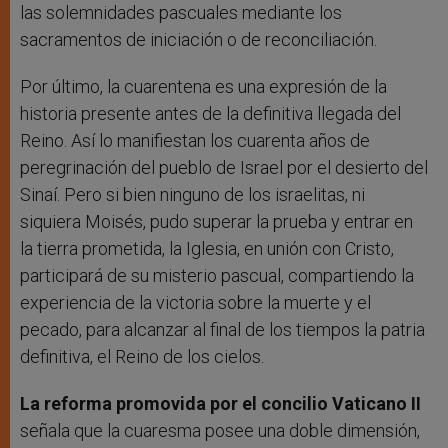
las solemnidades pascuales mediante los
sacramentos de iniciación o de reconciliación.
Por último, la cuarentena es una expresión de la
historia presente antes de la definitiva llegada del
Reino. Así lo manifiestan los cuarenta años de
peregrinación del pueblo de Israel por el desierto del
Sinaí. Pero si bien ninguno de los israelitas, ni
siquiera Moisés, pudo superar la prueba y entrar en
la tierra prometida, la Iglesia, en unión con Cristo,
participará de su misterio pascual, compartiendo la
experiencia de la victoria sobre la muerte y el
pecado, para alcanzar al final de los tiempos la patria
definitiva, el Reino de los cielos.
La reforma promovida por el concilio Vaticano II
señala que la cuaresma posee una doble dimensión,