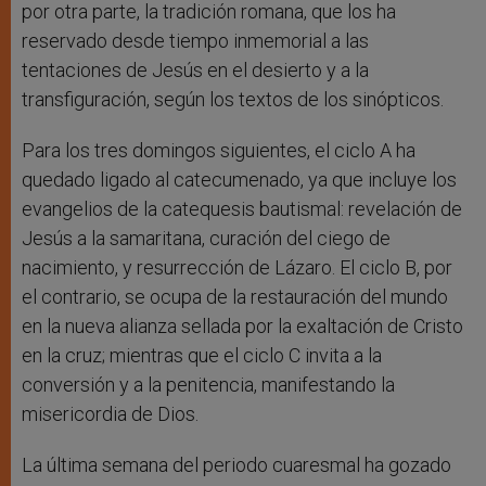
por otra parte, la tradición romana, que los ha
reservado desde tiempo inmemorial a las
tentaciones de Jesús en el desierto y a la
transfiguración, según los textos de los sinópticos.
Para los tres domingos siguientes, el ciclo A ha
quedado ligado al catecumenado, ya que incluye los
evangelios de la catequesis bautismal: revelación de
Jesús a la samaritana, curación del ciego de
nacimiento, y resurrección de Lázaro. El ciclo B, por
el contrario, se ocupa de la restauración del mundo
en la nueva alianza sellada por la exaltación de Cristo
en la cruz; mientras que el ciclo C invita a la
conversión y a la penitencia, manifestando la
misericordia de Dios.
La última semana del periodo cuaresmal ha gozado