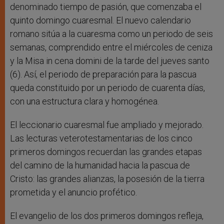
denominado tiempo de pasión, que comenzaba el
quinto domingo cuaresmal. El nuevo calendario
romano sitúa a la cuaresma como un periodo de seis
semanas, comprendido entre el miércoles de ceniza
y la Misa in cena domini de la tarde del jueves santo
(6). Así, el periodo de preparación para la pascua
queda constituido por un periodo de cuarenta días,
con una estructura clara y homogénea.
El leccionario cuaresmal fue ampliado y mejorado.
Las lecturas veterotestamentarias de los cinco
primeros domingos recuerdan las grandes etapas
del camino de la humanidad hacia la pascua de
Cristo: las grandes alianzas, la posesión de la tierra
prometida y el anuncio profético.
El evangelio de los dos primeros domingos refleja,