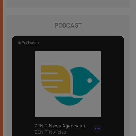
PODCAST