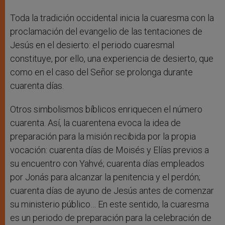
Toda la tradición occidental inicia la cuaresma con la
proclamación del evangelio de las tentaciones de
Jesús en el desierto: el periodo cuaresmal
constituye, por ello, una experiencia de desierto, que
como en el caso del Señor se prolonga durante
cuarenta días.
Otros simbolismos bíblicos enriquecen el número
cuarenta. Así, la cuarentena evoca la idea de
preparación para la misión recibida por la propia
vocación: cuarenta días de Moisés y Elías previos a
su encuentro con Yahvé; cuarenta días empleados
por Jonás para alcanzar la penitencia y el perdón;
cuarenta días de ayuno de Jesús antes de comenzar
su ministerio público… En este sentido, la cuaresma
es un periodo de preparación para la celebración de