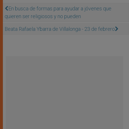
En busca de formas para ayudar a jóvenes que
quieren ser religiosos y no pueden
Beata Rafaela Ybarra de Villalonga - 23 de febrero