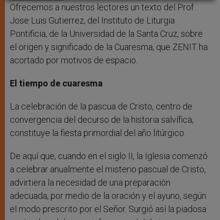
r
Ofrecemos a nuestros lectores un texto del Prof.
Jose Luis Gutierrez, del Instituto de Liturgia
Pontificia, de la Universidad de la Santa Cruz, sobre
el origen y significado de la Cuaresma, que ZENIT ha
acortado por motivos de espacio.
El tiempo de cuaresma
La celebración de la pascua de Cristo, centro de
convergencia del decurso de la historia salvífica,
constituye la fiesta primordial del año litúrgico.
De aquí que, cuando en el siglo II, la Iglesia comenzó
a celebrar anualmente el misterio pascual de Cristo,
advirtiera la necesidad de una preparación
adecuada, por medio de la oración y el ayuno, según
el modo prescrito por el Señor. Surgió así la piadosa