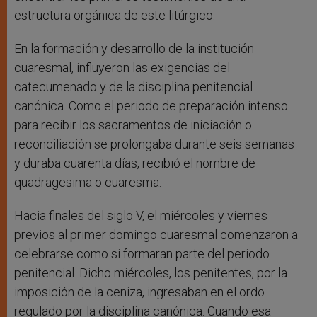
estructura orgánica de este litúrgico.
En la formación y desarrollo de la institución
cuaresmal, influyeron las exigencias del
catecumenado y de la disciplina penitencial
canónica. Como el periodo de preparación intenso
para recibir los sacramentos de iniciación o
reconciliación se prolongaba durante seis semanas
y duraba cuarenta días, recibió el nombre de
quadragesima o cuaresma.
Hacia finales del siglo V, el miércoles y viernes
previos al primer domingo cuaresmal comenzaron a
celebrarse como si formaran parte del periodo
penitencial. Dicho miércoles, los penitentes, por la
imposición de la ceniza, ingresaban en el ordo
regulado por la disciplina canónica. Cuando esa