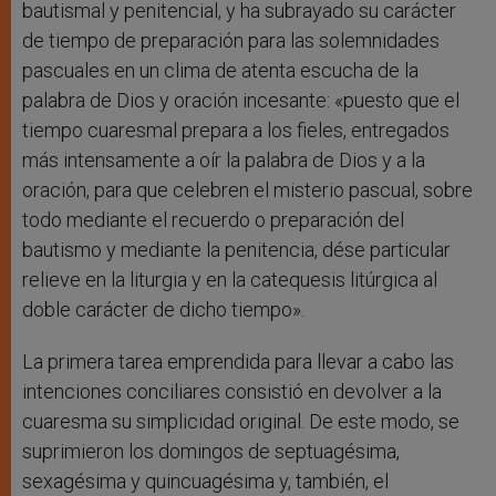
bautismal y penitencial, y ha subrayado su carácter
de tiempo de preparación para las solemnidades
pascuales en un clima de atenta escucha de la
palabra de Dios y oración incesante: «puesto que el
tiempo cuaresmal prepara a los fieles, entregados
más intensamente a oír la palabra de Dios y a la
oración, para que celebren el misterio pascual, sobre
todo mediante el recuerdo o preparación del
bautismo y mediante la penitencia, dése particular
relieve en la liturgia y en la catequesis litúrgica al
doble carácter de dicho tiempo».
La primera tarea emprendida para llevar a cabo las
intenciones conciliares consistió en devolver a la
cuaresma su simplicidad original. De este modo, se
suprimieron los domingos de septuagésima,
sexagésima y quincuagésima y, también, el