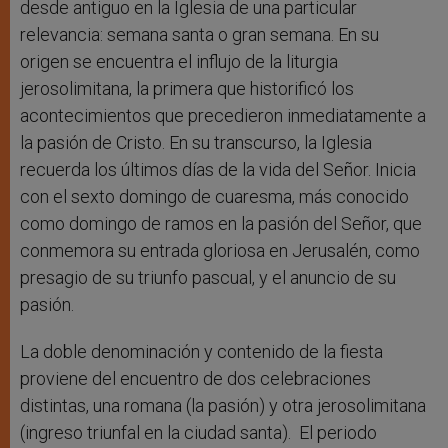
desde antiguo en la Iglesia de una particular
relevancia: semana santa o gran semana. En su
origen se encuentra el influjo de la liturgia
jerosolimitana, la primera que historificó los
acontecimientos que precedieron inmediatamente a
la pasión de Cristo. En su transcurso, la Iglesia
recuerda los últimos días de la vida del Señor. Inicia
con el sexto domingo de cuaresma, más conocido
como domingo de ramos en la pasión del Señor, que
conmemora su entrada gloriosa en Jerusalén, como
presagio de su triunfo pascual, y el anuncio de su
pasión.
La doble denominación y contenido de la fiesta
proviene del encuentro de dos celebraciones
distintas, una romana (la pasión) y otra jerosolimitana
(ingreso triunfal en la ciudad santa). El periodo