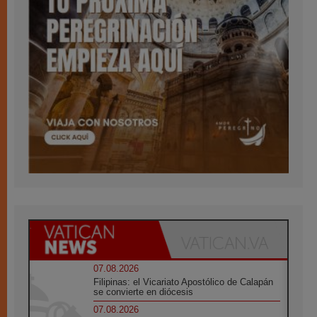
07.08.2026
Filipinas: el Vicariato Apostólico de Calapán
se convierte en diócesis
07.08.2026