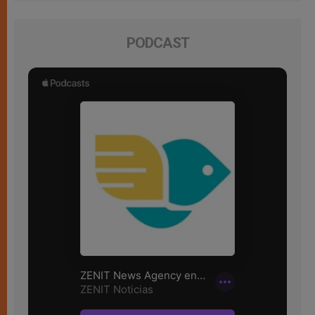
PODCAST