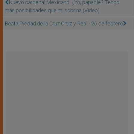
Nuevo cardenal Mexicano: ¿Yo, papable? Tengo
más posibilidades que mi sobrina (Video)
Beata Piedad de la Cruz Ortiz y Real - 26 de febrero