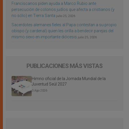
Franciscanos piden ayuda a Marco Rubio ante
persecución de colonos judíos que afecta a cristianos (y
no sólo) en Tierra Santa
julio 25, 2026
Sacerdotes alemanes fieles al Papa contestan a su propio
obispo (y cardenal) quien les orilla a bendecir parejas del
mismo sexo en importante diócesis
julio 25, 2026
PUBLICACIONES MÁS VISTAS
Himno oficial de la Jornada Mundial de la
Juventud Seúl 2027
3 Ago 2026