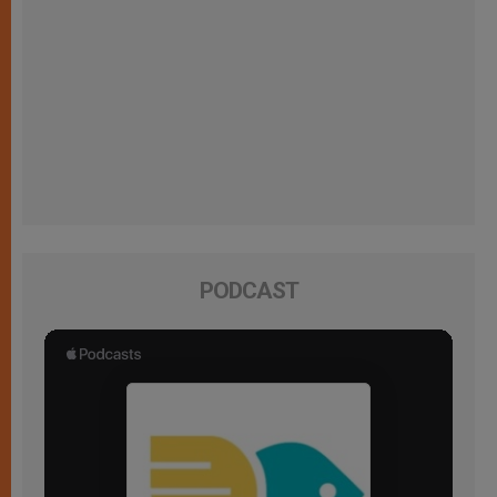
PODCAST