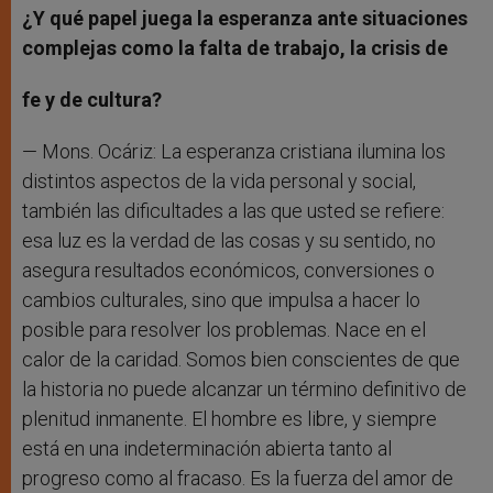
¿Y qué papel juega la esperanza ante situaciones
complejas como la falta de trabajo, la crisis de
fe y de cultura?
— Mons. Ocáriz: La esperanza cristiana ilumina los
distintos aspectos de la vida personal y social,
también las dificultades a las que usted se refiere:
esa luz es la verdad de las cosas y su sentido, no
asegura resultados económicos, conversiones o
cambios culturales, sino que impulsa a hacer lo
posible para resolver los problemas. Nace en el
calor de la caridad. Somos bien conscientes de que
la historia no puede alcanzar un término definitivo de
plenitud inmanente. El hombre es libre, y siempre
está en una indeterminación abierta tanto al
progreso como al fracaso. Es la fuerza del amor de