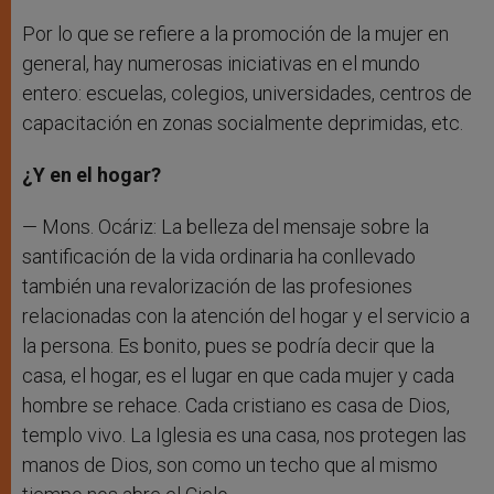
Por lo que se refiere a la promoción de la mujer en
general, hay numerosas iniciativas en el mundo
entero: escuelas, colegios, universidades, centros de
capacitación en zonas socialmente deprimidas, etc.
¿Y en el hogar?
— Mons. Ocáriz: La belleza del mensaje sobre la
santificación de la vida ordinaria ha conllevado
también una revalorización de las profesiones
relacionadas con la atención del hogar y el servicio a
la persona. Es bonito, pues se podría decir que la
casa, el hogar, es el lugar en que cada mujer y cada
hombre se rehace. Cada cristiano es casa de Dios,
templo vivo. La Iglesia es una casa, nos protegen las
manos de Dios, son como un techo que al mismo