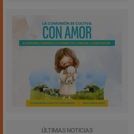
ÚLTIMAS NOTICIAS