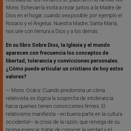
Mons. Echevarría invita a rezar juntos a la Madre de
Dios en el hogar, cuando sea posible: por ejemplo el
Rosario y el Ángelus. Nuestra Madre, Santa María,
nos une con ternura a Dios y a los demás.
En su libro Sobre Dios, la Iglesia y el mundo
aparecen con frecuencia los conceptos de
libertad, tolerancia y convicciones personales.
¿Cómo puede articular un cristiano de hoy estos
valores?
— Mons. Ocáriz: Cuando predomina un clima
relativista, es lógica la sospecha de intolerancia
hacia quienes tienen convicciones firmes. El
relativismo manifiesta –en buena parte en la cultura
occidental– la crisis de la razón, que reniega de su
propia esencia: tratar de conocer la verdad y el