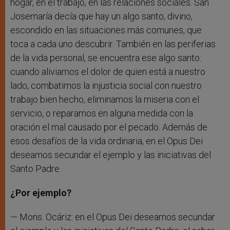
hogar, en el trabajo, en las relaciones sociales. San
Josemaría decía que hay un algo santo, divino,
escondido en las situaciones más comunes, que
toca a cada uno descubrir. También en las periferias
de la vida personal, se encuentra ese algo santo:
cuando aliviamos el dolor de quien está a nuestro
lado, combatimos la injusticia social con nuestro
trabajo bien hecho, eliminamos la miseria con el
servicio, o reparamos en alguna medida con la
oración el mal causado por el pecado. Además de
esos desafíos de la vida ordinaria, en el Opus Dei
deseamos secundar el ejemplo y las iniciativas del
Santo Padre.
¿Por ejemplo?
— Mons. Ocáriz: en el Opus Dei deseamos secundar