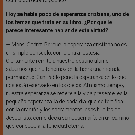
Hoy se habla poco de esperanza cristiana, uno de
los temas que trata en su libro. ¿Por qué le
parece interesante hablar de esta virtud?
— Mons. Ocáriz: Porque la esperanza cristiana no es
un simple consuelo, como una anestesia.
Ciertamente remite a nuestro destino último;
sabemos que no tenemos en la tierra una morada
permanente. San Pablo pone la esperanza en lo que
nos está reservado en los cielos. Al mismo tiempo,
nuestra esperanza se refiere a la vida presente; es la
pequeña esperanza, la de cada día, que se fortifica
con la oración y los sacramentos, esas huellas de
Jesucristo, como decía san Josemaría, en un camino
que conduce a la felicidad eterna.