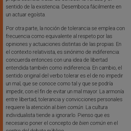
sentido de la existencia. Desemboca fácilmente en
un actuar egoísta.
Por otra parte, la noción de tolerancia se emplea con
frecuencia como equivalente al respeto por las
opiniones y actuaciones distintas de las propias. En
el contexto relativista, es sinónimo de indiferencia:
concuerda entonces con una idea de libertad
entendida también como indiferencia. En cambio, el
sentido original del verbo tolerar es el de no impedir
un mal, que se conoce como tal y que se podría
impedir, con el fin de evitar un mal mayor. La armonía
entre libertad, tolerancia y convicciones personales
requiere la atención al
bien común
. La cultura
individualista tiende a ignorarlo. Pienso que es
necesario poner el concepto de
bien común
en el
centro del debate público.