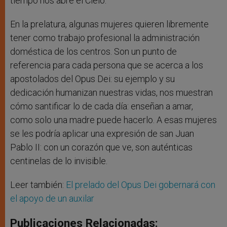
tiempo nos abre el Cielo.
En la prelatura, algunas mujeres quieren libremente
tener como trabajo profesional la administración
doméstica de los centros. Son un punto de
referencia para cada persona que se acerca a los
apostolados del Opus Dei: su ejemplo y su
dedicación humanizan nuestras vidas, nos muestran
cómo santificar lo de cada día: enseñan a amar,
como solo una madre puede hacerlo. A esas mujeres
se les podría aplicar una expresión de san Juan
Pablo II: con un corazón que ve, son auténticas
centinelas de lo invisible.
Leer también:
El prelado del Opus Dei gobernará con
el apoyo de un auxilar
Publicaciones Relacionadas: