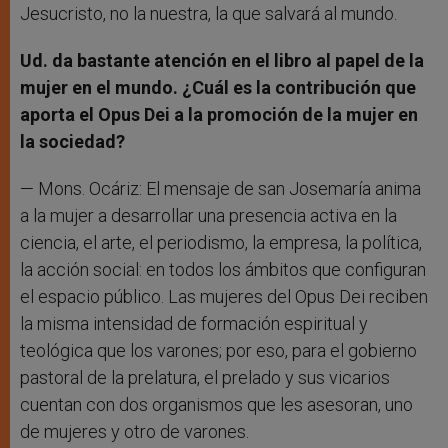
Jesucristo, no la nuestra, la que salvará al mundo.
Ud. da bastante atención en el libro al papel de la
mujer en el mundo. ¿Cuál es la contribución que
aporta el Opus Dei a la promoción de la mujer en
la sociedad?
— Mons. Ocáriz: El mensaje de san Josemaría anima
a la mujer a desarrollar una presencia activa en la
ciencia, el arte, el periodismo, la empresa, la política,
la acción social: en todos los ámbitos que configuran
el espacio público. Las mujeres del Opus Dei reciben
la misma intensidad de formación espiritual y
teológica que los varones; por eso, para el gobierno
pastoral de la prelatura, el prelado y sus vicarios
cuentan con dos organismos que les asesoran, uno
de mujeres y otro de varones.