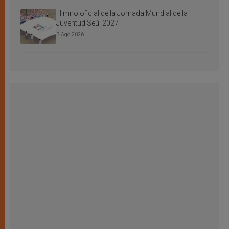
Himno oficial de la Jornada Mundial de la
Juventud Seúl 2027
3 Ago 2026