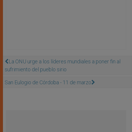
La ONU urge a los lí­deres mundiales a poner fin al
sufrimiento del pueblo sirio
San Eulogio de Córdoba - 11 de marzo