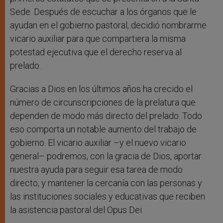
Sede. Después de escuchar a los órganos que le
ayudan en el gobierno pastoral, decidió nombrarme
vicario auxiliar para que compartiera la misma
potestad ejecutiva que el derecho reserva al
prelado.
Gracias a Dios en los últimos años ha crecido el
número de circunscripciones de la prelatura que
dependen de modo más directo del prelado. Todo
eso comporta un notable aumento del trabajo de
gobierno. El vicario auxiliar –y el nuevo vicario
general– podremos, con la gracia de Dios, aportar
nuestra ayuda para seguir esa tarea de modo
directo, y mantener la cercanía con las personas y
las instituciones sociales y educativas que reciben
la asistencia pastoral del Opus Dei.