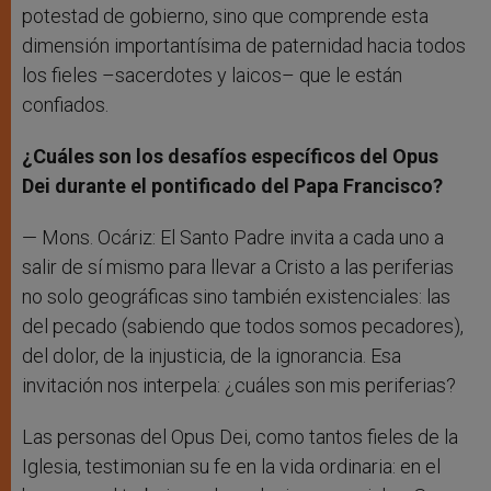
potestad de gobierno, sino que comprende esta
dimensión importantísima de paternidad hacia todos
los fieles –sacerdotes y laicos– que le están
confiados.
¿Cuáles son los desafíos específicos del Opus
Dei durante el pontificado del Papa Francisco?
— Mons. Ocáriz: El Santo Padre invita a cada uno a
salir de sí mismo para llevar a Cristo a las periferias
no solo geográficas sino también existenciales: las
del pecado (sabiendo que todos somos pecadores),
del dolor, de la injusticia, de la ignorancia. Esa
invitación nos interpela: ¿cuáles son mis periferias?
Las personas del Opus Dei, como tantos fieles de la
Iglesia, testimonian su fe en la vida ordinaria: en el