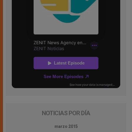
NOTICIAS POR DÍA
marzo 2015