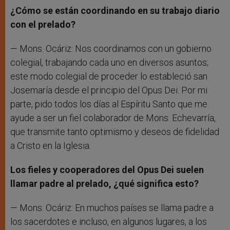
¿Cómo se están coordinando en su trabajo diario
con el prelado?
— Mons. Ocáriz: Nos coordinamos con un gobierno
colegial, trabajando cada uno en diversos asuntos;
este modo colegial de proceder lo estableció san
Josemaría desde el principio del Opus Dei. Por mi
parte, pido todos los días al Espíritu Santo que me
ayude a ser un fiel colaborador de Mons. Echevarría,
que transmite tanto optimismo y deseos de fidelidad
a Cristo en la Iglesia.
Los fieles y cooperadores del Opus Dei suelen
llamar padre al prelado, ¿qué significa esto?
— Mons. Ocáriz: En muchos países se llama padre a
los sacerdotes e incluso, en algunos lugares, a los