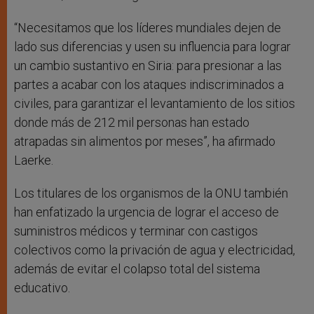
“Necesitamos que los líderes mundiales dejen de
lado sus diferencias y usen su influencia para lograr
un cambio sustantivo en Siria: para presionar a las
partes a acabar con los ataques indiscriminados a
civiles, para garantizar el levantamiento de los sitios
donde más de 212 mil personas han estado
atrapadas sin alimentos por meses”, ha afirmado
Laerke.
Los titulares de los organismos de la ONU también
han enfatizado la urgencia de lograr el acceso de
suministros médicos y terminar con castigos
colectivos como la privación de agua y electricidad,
además de evitar el colapso total del sistema
educativo.