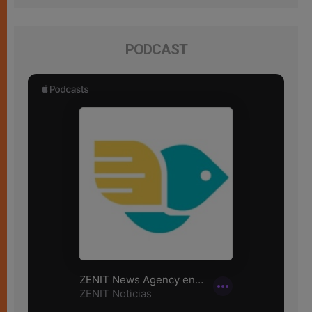
PODCAST