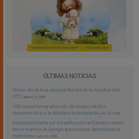
ÚLTIMAS NOTICIAS
Himno oficial de la Jornada Mundial de la Juventud Seúl
2027
agosto 3, 2026
ONU se pronuncia ante caso de obispo católico
desaparecido por la dictadura nicaragüense
julio 25, 2026
Aumenta el interés por la beatificación en Estados Unidos
de los mártires de Georgia que murieron defendiendo el
matrimonio
julio 25, 2026