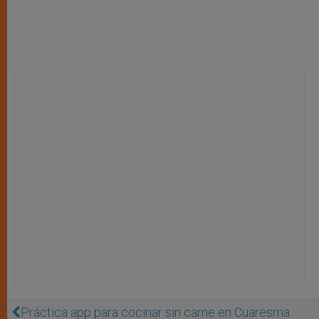
Práctica app para cocinar sin carne en Cuaresma