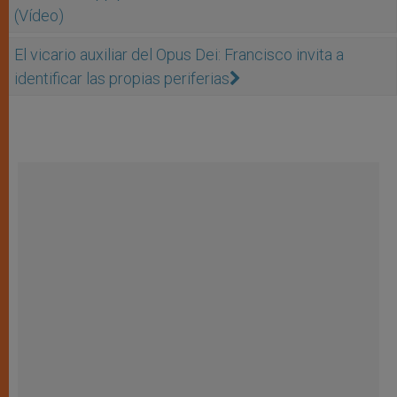
(Vídeo)
El vicario auxiliar del Opus Dei: Francisco invita a
identificar las propias periferias