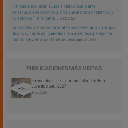
Franciscanos piden ayuda a Marco Rubio ante
persecución de colonos judíos que afecta a cristianos (y
no sólo) en Tierra Santa
julio 25, 2026
Sacerdotes alemanes fieles al Papa contestan a su propio
obispo (y cardenal) quien les orilla a bendecir parejas del
mismo sexo en importante diócesis
julio 25, 2026
PUBLICACIONES MÁS VISTAS
Himno oficial de la Jornada Mundial de la
Juventud Seúl 2027
3 Ago 2026