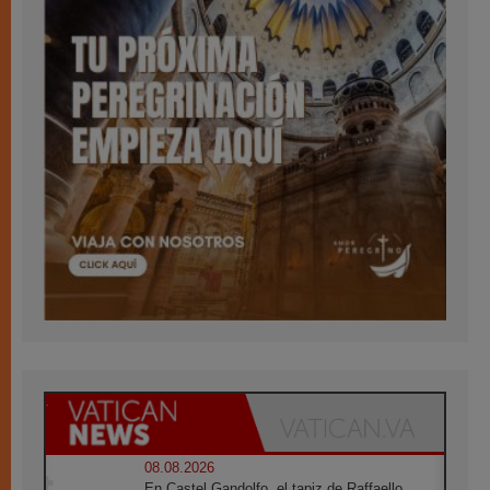
08.08.2026
En Castel Gandolfo, el tapiz de Raffaello