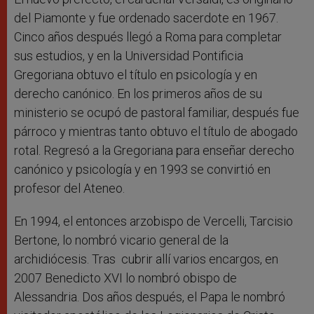
del Piamonte y fue ordenado sacerdote en 1967.
Cinco años después llegó a Roma para completar
sus estudios, y en la Universidad Pontificia
Gregoriana obtuvo el título en psicología y en
derecho canónico. En los primeros años de su
ministerio se ocupó de pastoral familiar, después fue
párroco y mientras tanto obtuvo el título de abogado
rotal. Regresó a la Gregoriana para enseñar derecho
canónico y psicología y en 1993 se convirtió en
profesor del Ateneo.
En 1994, el entonces arzobispo de Vercelli, Tarcisio
Bertone, lo nombró vicario general de la
archidiócesis. Tras cubrir allí varios encargos, en
2007 Benedicto XVI lo nombró obispo de
Alessandria. Dos años después, el Papa le nombró