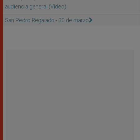
audiencia general (Vídeo)
San Pedro Regalado - 30 de marzo