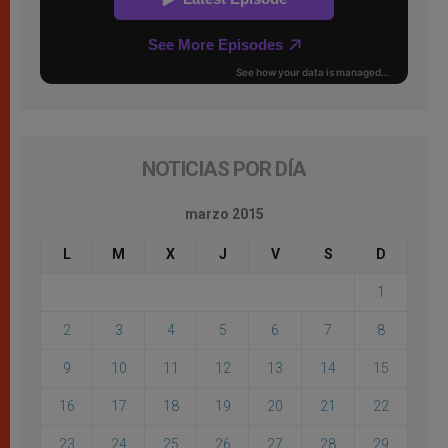
NOTICIAS POR DÍA
marzo 2015
L
M
X
J
V
S
D
1
2
3
4
5
6
7
8
9
10
11
12
13
14
15
16
17
18
19
20
21
22
23
24
25
26
27
28
29