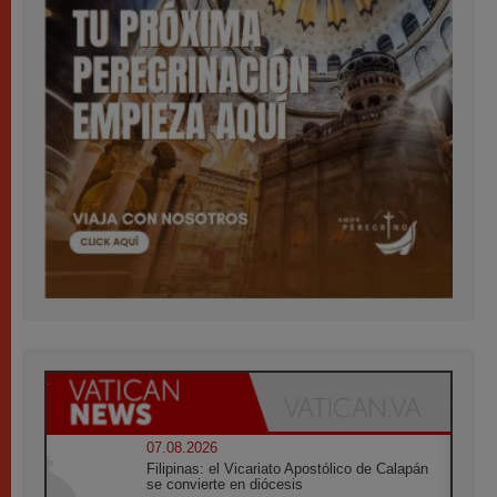
07.08.2026
Filipinas: el Vicariato Apostólico de Calapán
se convierte en diócesis