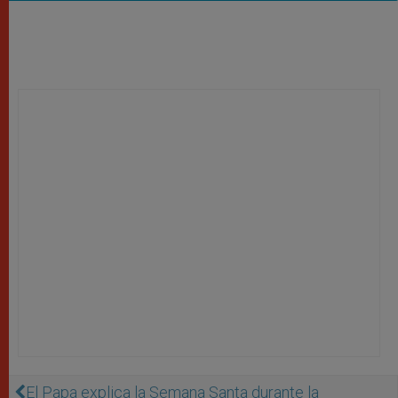
El Papa explica la Semana Santa durante la