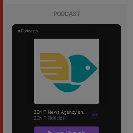
PODCAST