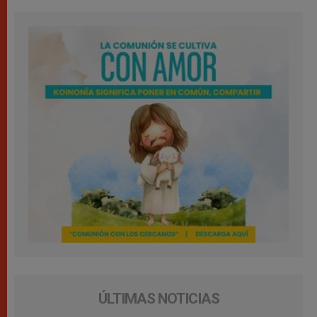
ÚLTIMAS NOTICIAS