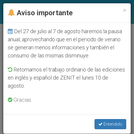
ES
×
Aviso importante
Del 27 de julio al 7 de agosto haremos la pausa
anual, aprovechando que en el periodo de verano
se generan menos informaciones y también el
consumo de las mismas disminuye.
Retomamos el trabajo ordinario de las ediciones
en inglés y español de ZENIT el lunes 10 de
agosto.
Gracias.
Entendido