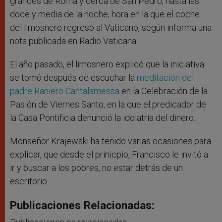
grandes de Roma y cerca de San Pedro, hasta las
doce y media de la noche, hora en la que el coche
del limosnero regresó al Vaticano, según informa una
nota publicada en Radio Vaticana.
El año pasado, el limosnero explicó que la iniciativa
se tomó después de escuchar la
meditación del
padre Raniero Cantalamessa
en la Celebración de la
Pasión de Viernes Santo, en la que el predicador de
la Casa Pontificia denunció la idolatría del dinero.
Monseñor Krajewski ha tenido varias ocasiones para
explicar, que desde el prinicpio, Francisco le invitó a
ir y buscar a los pobres, no estar detrás de un
escritorio.
Publicaciones Relacionadas: