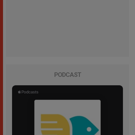
PODCAST