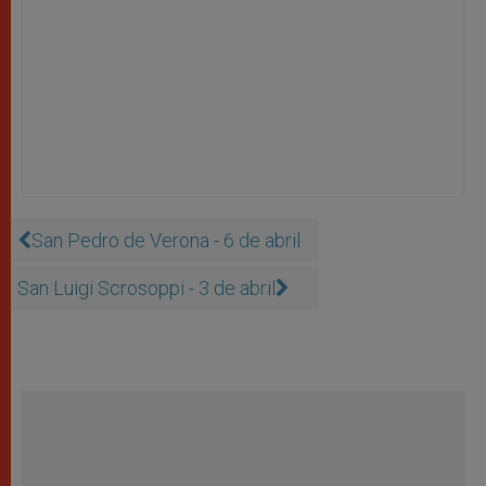
San Pedro de Verona - 6 de abril
San Luigi Scrosoppi - 3 de abril