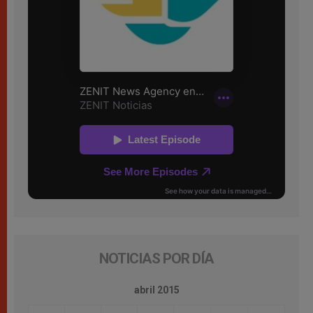
NOTICIAS POR DÍA
abril 2015