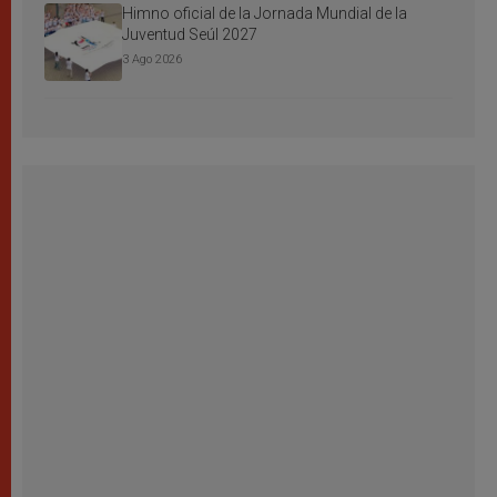
Himno oficial de la Jornada Mundial de la
Juventud Seúl 2027
3 Ago 2026