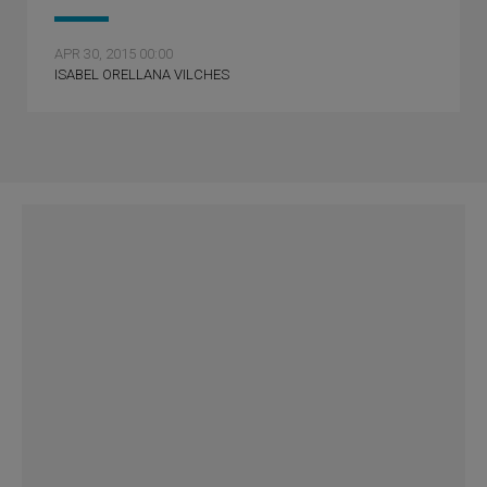
APR 30, 2015 00:00
ISABEL ORELLANA VILCHES