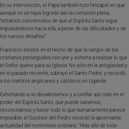
En su intervención, el Papa también hizo hincapié en que
aunque no se haya logrado aún la comunión plena,
“estamos convencidos de que el Espíritu Santo sigue
impulsándonos hacia ella, a pesar de las dificultades y de
los nuevos desafíos”.
Francisco insistió en el hecho de que la sangre de los
cristianos perseguidos nos une y exhorta a realizar lo que
el Señor quiere para su Iglesia. No sólo en la antigüedad y
en el pasado reciente, subrayó el Santo Padre, y recordó
a los mártires anglicanos y católicos en Uganda.
Exhortando a no desalentarnos y a confiar aún más en el
poder del Espíritu Santo, que puede sanarnos,
reconciliarnos y hacer todo lo que humanamente parece
imposible, el Sucesor del Pedro recordó la apremiante
actualidad del testimonio cristiano: “Más allá de toda