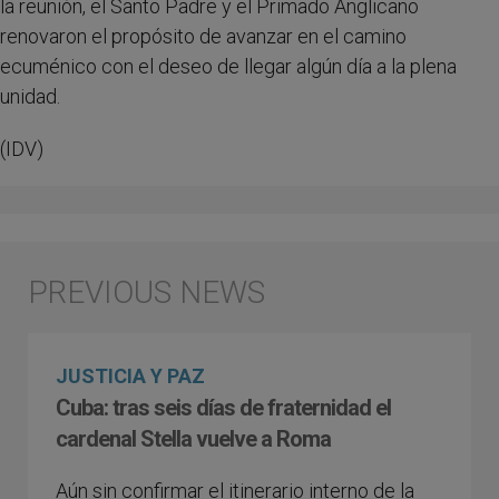
la reunión, el Santo Padre y el Primado Anglicano
renovaron el propósito de avanzar en el camino
ecuménico con el deseo de llegar algún día a la plena
unidad.
(IDV)
JUSTICIA Y PAZ
Cuba: tras seis días de fraternidad el
cardenal Stella vuelve a Roma
Aún sin confirmar el itinerario interno de la