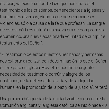
división, ya existe un fuerte lazo que nos une: es el
testimonio de los cristianos, pertenecientes a Iglesias y
tradiciones diversas, víctimas de persecuciones y
violencias, sólo a causa de la fe que profesan. La sangre
de estos mártires nutrirá una nueva era de compromiso
ecuménico, una nueva apasionada voluntad de cumplir el
testamento del Señor”.
“El testimonio de estos nuestros hermanos y hermanas
nos exhorta a realizar, con determinación, lo que el Señor
quiere para su Iglesia. Hoy el mundo tiene urgente
necesidad del testimonio común y alegre de los
cristianos, de la defensa de la vida y de la dignidad
humana, en la promoción de la paz y de la justicia”, reiteró.
Una primera búsqueda de la unidad visible plena entre la
Comunión anglicana y la Iglesia católica se inició hace 49