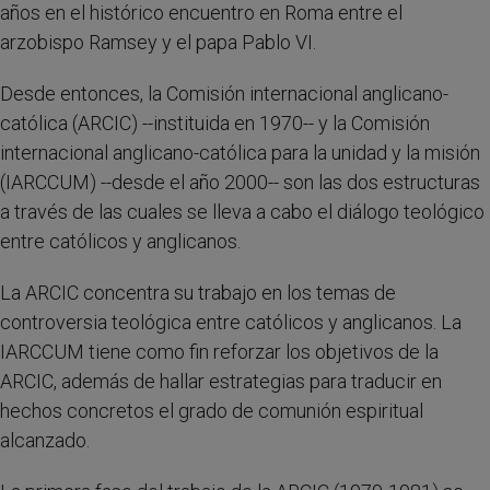
años en el histórico encuentro en Roma entre el
arzobispo Ramsey y el papa Pablo VI.
Desde entonces, la Comisión internacional anglicano-
católica (ARCIC) --instituida en 1970-- y la Comisión
internacional anglicano-católica para la unidad y la misión
(IARCCUM) --desde el año 2000-- son las dos estructuras
a través de las cuales se lleva a cabo el diálogo teológico
entre católicos y anglicanos.
La ARCIC concentra su trabajo en los temas de
controversia teológica entre católicos y anglicanos. La
IARCCUM tiene como fin reforzar los objetivos de la
ARCIC, además de hallar estrategias para traducir en
hechos concretos el grado de comunión espiritual
alcanzado.