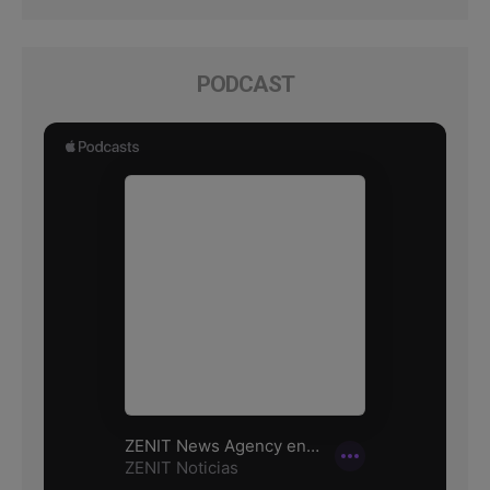
PODCAST