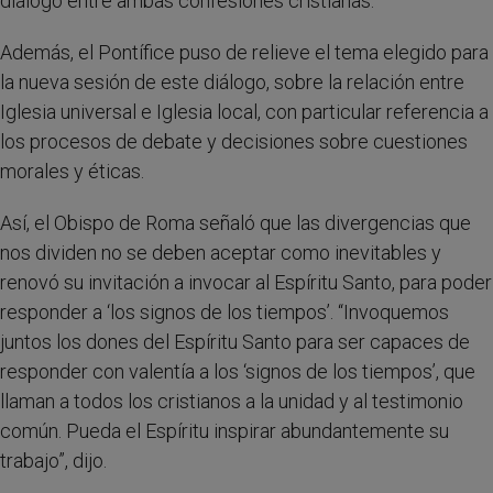
diálogo entre ambas confesiones cristianas.
Además, el Pontífice puso de relieve el tema elegido para
la nueva sesión de este diálogo, sobre la relación entre
Iglesia universal e Iglesia local, con particular referencia a
los procesos de debate y decisiones sobre cuestiones
morales y éticas.
Así, el Obispo de Roma señaló que las divergencias que
nos dividen no se deben aceptar como inevitables y
renovó su invitación a invocar al Espíritu Santo, para poder
responder a ‘los signos de los tiempos’. “Invoquemos
juntos los dones del Espíritu Santo para ser capaces de
responder con valentía a los ‘signos de los tiempos’, que
llaman a todos los cristianos a la unidad y al testimonio
común. Pueda el Espíritu inspirar abundantemente su
trabajo”, dijo.