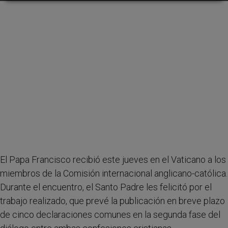
El Papa Francisco recibió este jueves en el Vaticano a los
miembros de la Comisión internacional anglicano-católica.
Durante el encuentro, el Santo Padre les felicitó por el
trabajo realizado, que prevé la publicación en breve plazo
de cinco declaraciones comunes en la segunda fase del