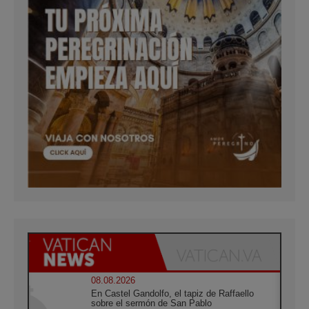
08.08.2026
En Castel Gandolfo, el tapiz de Raffaello
sobre el sermón de San Pablo