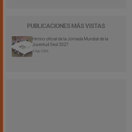
PUBLICACIONES MÁS VISTAS
Himno oficial de la Jornada Mundial de la
Juventud Seúl 2027
3 Ago 2026