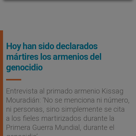
Hoy han sido declarados
mártires los armenios del
genocidio
Entrevista al primado armenio Kissag
Mouradián: ‘No se menciona ni número,
ni personas, sino simplemente se cita
a los fieles martirizados durante la
Primera Guerra Mundial, durante el