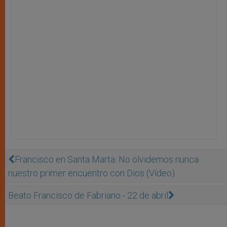
Francisco en Santa Marta: No olvidemos nunca
nuestro primer encuentro con Dios (Vídeo)
Beato Francisco de Fabriano - 22 de abril