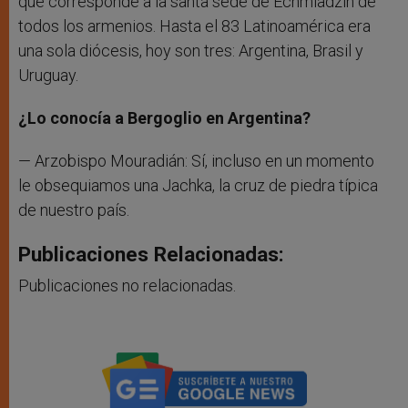
que corresponde a la santa sede de Echmíadzin de
todos los armenios. Hasta el 83 Latinoamérica era
una sola diócesis, hoy son tres: Argentina, Brasil y
Uruguay.
¿Lo conocía a Bergoglio en Argentina?
— Arzobispo Mouradián: Sí, incluso en un momento
le obsequiamos una Jachka, la cruz de piedra típica
de nuestro país.
Publicaciones Relacionadas:
Publicaciones no relacionadas.