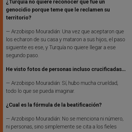
¿Turquía no quiere reconocer que fue un
genocidio porque teme que le reclamen su
territorio?
— Arzobispo Mouradián: Una vez que aceptaron que
los echaron de su casa y mataron a sus hijos, el paso
siguiente es ese, y Turquía no quiere llegar a ese
segundo paso.
He visto fotos de personas incluso crucificadas…
— Arzobispo Mouradián: Sí, hubo mucha crueldad,
todo lo que se pueda imaginar.
¿Cual es la fórmula de la beatificación?
— Arzobispo Mouradián: No se menciona ni número,
ni personas, sino simplemente se cita a los fieles