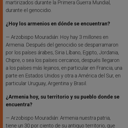
martirizados durante la Primera Guerra Mundial,
durante el genocidio.
¿Hoy los armenios en dónde se encuentran?
— Arzobispo Mouradián: Hoy hay 3 millones en
Armenia. Después del genocidio se desparramaron
por los países árabes, Siria Líbano, Egipto, Jordania,
Chipre, o sea los países cercanos, después llegaron
a los países más lejanos, en particular en Francia, una
parte en Estados Unidos y otra a América del Sur, en
particular Uruguay, Argentina y Brasil.
¿Armenia hoy, su territorio y su pueblo donde se
encuentra?
— Arzobispo Mouradián: Armenia nuestra patria,
tiene un 30 por ciento de su antiguo territorio, que