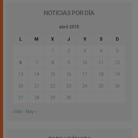
NOTICIAS POR DÍA
abril 2015
L
M
X
J
V
S
D
1
2
3
4
5
6
7
8
9
10
11
12
13
14
15
16
17
18
19
20
21
22
23
24
25
26
27
28
29
30
« Mar
May »