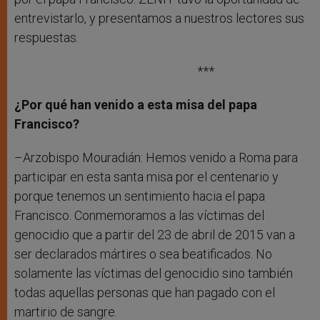
entrevistarlo, y presentamos a nuestros lectores sus
respuestas.
***
¿Por qué han venido a esta misa del papa
Francisco?
–Arzobispo Mouradián: Hemos venido a Roma para
participar en esta santa misa por el centenario y
porque tenemos un sentimiento hacia el papa
Francisco. Conmemoramos a las víctimas del
genocidio que a partir del 23 de abril de 2015 van a
ser declarados mártires o sea beatificados. No
solamente las víctimas del genocidio sino también
todas aquellas personas que han pagado con el
martirio de sangre.