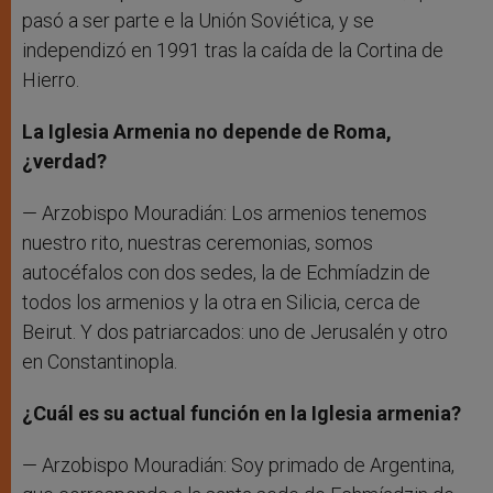
pasó a ser parte e la Unión Soviética, y se
independizó en 1991 tras la caída de la Cortina de
Hierro.
La Iglesia Armenia no depende de Roma,
¿verdad?
— Arzobispo Mouradián: Los armenios tenemos
nuestro rito, nuestras ceremonias, somos
autocéfalos con dos sedes, la de Echmíadzin de
todos los armenios y la otra en Silicia, cerca de
Beirut. Y dos patriarcados: uno de Jerusalén y otro
en Constantinopla.
¿Cuál es su actual función en la Iglesia armenia?
— Arzobispo Mouradián: Soy primado de Argentina,