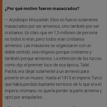
¿Por qué motivo fueron masacrados?
— Arzobispo Mouradián: Ellos no fueron solamente
masacrados por ser armenios, sino también por ser
cristianos. Es claro que en 1,5 millones de persona
no todos lo eran, pero todos eran cristianos
armenios. Las masacres se organizaron con un
doble sentido, sea religioso porque cristianos y
también porque armenios. La intención de los turcos,
como dijo el premier tuco de esa época, Talat
Pachá, era ‘dejar solamente a un armenio para
ponerlo en un museo’. Hasta el 1915 el imperio Turco
que había perdido bastante territorio de lo que era el
imperio otomano, no quería perder la parte armenia y
optó por aniquilarlos.