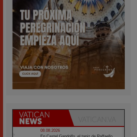
08.08.2026
En Castel Gandolfo, el tapiz de Raffaello