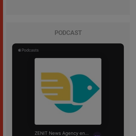
PODCAST