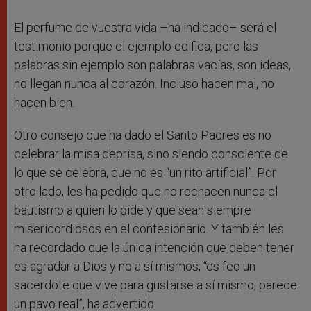
El perfume de vuestra vida –ha indicado– será el
testimonio porque el ejemplo edifica, pero las
palabras sin ejemplo son palabras vacías, son ideas,
no llegan nunca al corazón. Incluso hacen mal, no
hacen bien.
Otro consejo que ha dado el Santo Padres es no
celebrar la misa deprisa, sino siendo consciente de
lo que se celebra, que no es “un rito artificial”. Por
otro lado, les ha pedido que no rechacen nunca el
bautismo a quien lo pide y que sean siempre
misericordiosos en el confesionario. Y también les
ha recordado que la única intención que deben tener
es agradar a Dios y no a sí mismos, “es feo un
sacerdote que vive para gustarse a sí mismo, parece
un pavo real”, ha advertido.