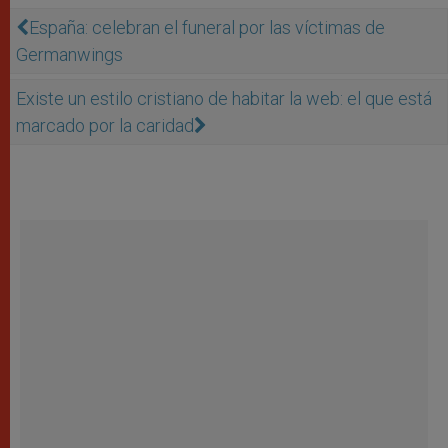
España: celebran el funeral por las ví­ctimas de
Germanwings
Existe un estilo cristiano de habitar la web: el que está
marcado por la caridad