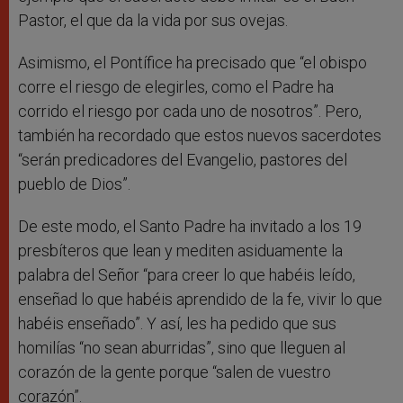
Pastor, el que da la vida por sus ovejas.
Asimismo, el Pontífice ha precisado que “el obispo
corre el riesgo de elegirles, como el Padre ha
corrido el riesgo por cada uno de nosotros”. Pero,
también ha recordado que estos nuevos sacerdotes
“serán predicadores del Evangelio, pastores del
pueblo de Dios”.
De este modo, el Santo Padre ha invitado a los 19
presbíteros que lean y mediten asiduamente la
palabra del Señor “para creer lo que habéis leído,
enseñad lo que habéis aprendido de la fe, vivir lo que
habéis enseñado”. Y así, les ha pedido que sus
homilías “no sean aburridas”, sino que lleguen al
corazón de la gente porque “salen de vuestro
corazón”.