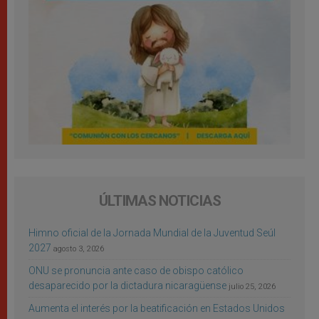
ÚLTIMAS NOTICIAS
Himno oficial de la Jornada Mundial de la Juventud Seúl
2027
agosto 3, 2026
ONU se pronuncia ante caso de obispo católico
desaparecido por la dictadura nicaragüense
julio 25, 2026
Aumenta el interés por la beatificación en Estados Unidos