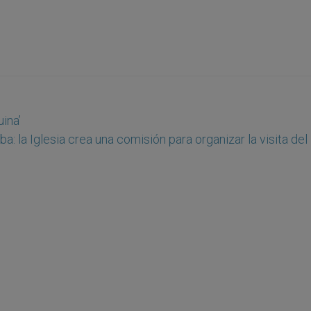
uina’
ba: la Iglesia crea una comisión para organizar la visita de