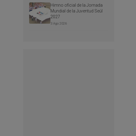
Himno oficial de la Jornada
Mundial de la Juventud Seúl
2027
3 Ago 2026