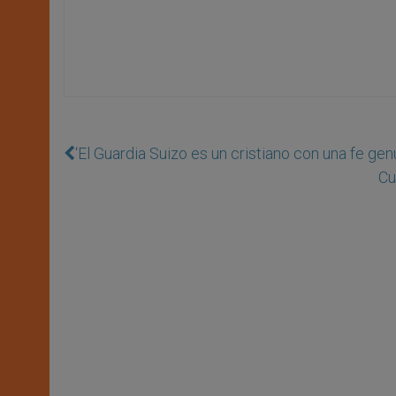
‘El Guardia Suizo es un cristiano con una fe gen
Cu