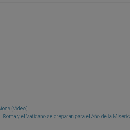
iona (Vídeo)
Roma y el Vaticano se preparan para el Año de la Miseric