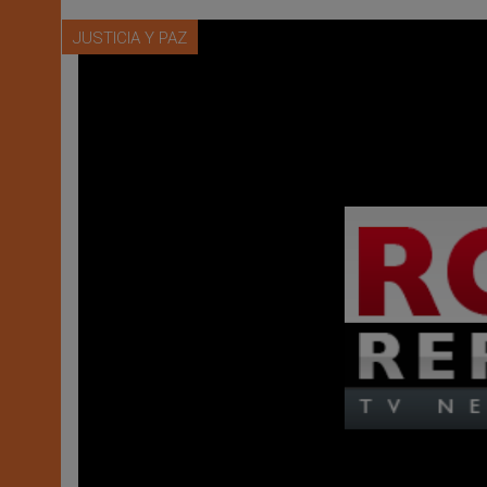
JUSTICIA Y PAZ