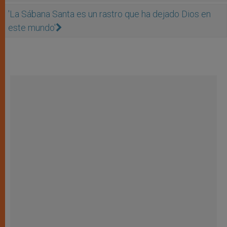
'La Sábana Santa es un rastro que ha dejado Dios en
este mundo'