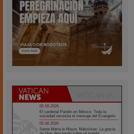
05.08.2026
El cardenal Parolin en México: Toda la
sociedad necesita el mensaje del Evangelio
05.08.2026
Santa María la Mayor, Makrickas: La gracia
de Dios desciende sobre el mundo