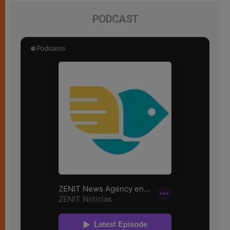
PODCAST