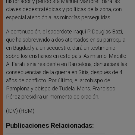
historiador y periodista Manuel Martorell dará las
claves geoestratégicas y políticas de la zona, con
especial atención a las minorías perseguidas.
A continuación, el sacerdote iraquí P. Douglas Bazi,
que ha sobrevivido a dos atentados en su parroquia
en Bagdad y a un secuestro, dará un testimonio
sobre los cristianos en este país. Asimismo, Mireille
Al Farah, siria residente en Barcelona, denunciará las
consecuencias de la guerra en Siria, después de 4
años de conflicto. Por último, el arzobispo de
Pamplona y obispo de Tudela, Mons. Francisco
Pérez presidirá un momento de oración.
(IDV) (HSM)
Publicaciones Relacionadas: