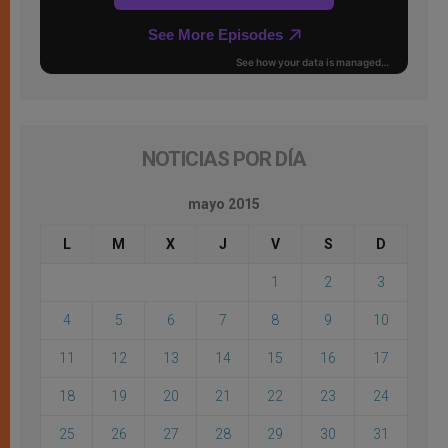
NOTICIAS POR DÍA
mayo 2015
L
M
X
J
V
S
D
1
2
3
4
5
6
7
8
9
10
11
12
13
14
15
16
17
18
19
20
21
22
23
24
25
26
27
28
29
30
31