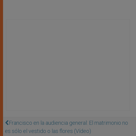
Francisco en la audiencia general: El matrimonio no
es sólo el vestido o las flores (Vídeo)