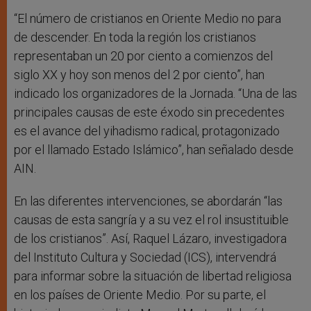
“El número de cristianos en Oriente Medio no para
de descender. En toda la región los cristianos
representaban un 20 por ciento a comienzos del
siglo XX y hoy son menos del 2 por ciento”, han
indicado los organizadores de la Jornada. “Una de las
principales causas de este éxodo sin precedentes
es el avance del yihadismo radical, protagonizado
por el llamado Estado Islámico”, han señalado desde
AIN.
En las diferentes intervenciones, se abordarán “las
causas de esta sangría y a su vez el rol insustituible
de los cristianos”. Así, Raquel Lázaro, investigadora
del Instituto Cultura y Sociedad (ICS), intervendrá
para informar sobre la situación de libertad religiosa
en los países de Oriente Medio. Por su parte, el