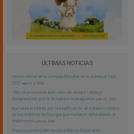
ÚLTIMAS NOTICIAS
Himno oficial de la Jornada Mundial de la Juventud Seúl
2027
agosto 3, 2026
ONU se pronuncia ante caso de obispo católico
desaparecido por la dictadura nicaragüense
julio 25, 2026
Aumenta el interés por la beatificación en Estados Unidos
de los mártires de Georgia que murieron defendiendo el
matrimonio
julio 25, 2026
Franciscanos piden ayuda a Marco Rubio ante