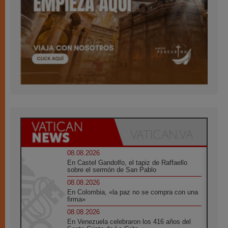
08.08.2026
En Castel Gandolfo, el tapiz de Raffaello
sobre el sermón de San Pablo
08.08.2026
En Colombia, «la paz no se compra con una
firma»
08.08.2026
En Venezuela celebraron los 416 años del