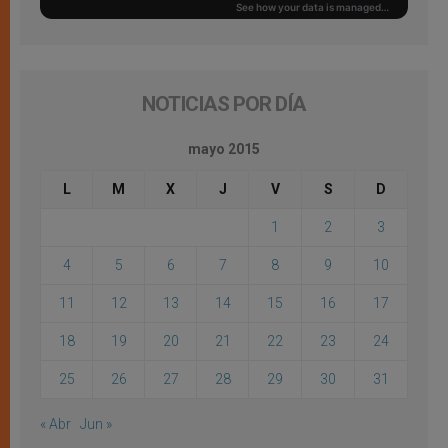
NOTICIAS POR DÍA
mayo 2015
L
M
X
J
V
S
D
1
2
3
4
5
6
7
8
9
10
11
12
13
14
15
16
17
18
19
20
21
22
23
24
25
26
27
28
29
30
31
« Abr
Jun »