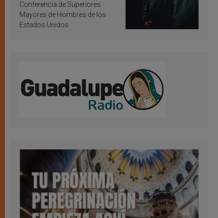
Conferencia de Superiores
Mayores de Hombres de los
Estados Unidos