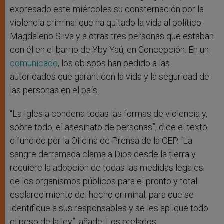
expresado este miércoles su consternación por la
violencia criminal que ha quitado la vida al político
Magdaleno Silva y a otras tres personas que estaban
con él en el barrio de Yby Yaú, en Concepción. En un
comunicado
, los obispos han pedido a las
autoridades que garanticen la vida y la seguridad de
las personas en el país.
“La Iglesia condena todas las formas de violencia y,
sobre todo, el asesinato de personas”, dice el texto
difundido por la Oficina de Prensa de la CEP. “La
sangre derramada clama a Dios desde la tierra y
requiere la adopción de todas las medidas legales
de los organismos públicos para el pronto y total
esclarecimiento del hecho criminal; para que se
identifique a sus responsables y se les aplique todo
el peso de la ley”, añade. Los prelados