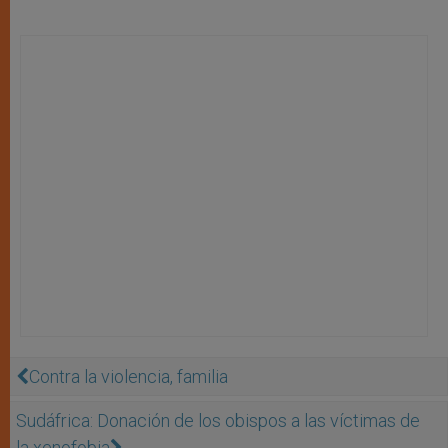
Contra la violencia, familia
Sudáfrica: Donación de los obispos a las víctimas de
la xenofobia