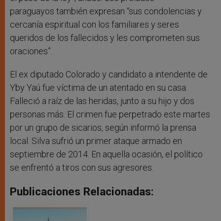
paraguayos también expresan “sus condolencias y
cercanía espiritual con los familiares y seres
queridos de los fallecidos y les comprometen sus
oraciones”.
El ex diputado Colorado y candidato a intendente de
Yby Yaú fue víctima de un atentado en su casa.
Falleció a raíz de las heridas, junto a su hijo y dos
personas más. El crimen fue perpetrado este martes
por un grupo de sicarios, según informó la prensa
local. Silva sufrió un primer ataque armado en
septiembre de 2014. En aquella ocasión, el político
se enfrentó a tiros con sus agresores.
Publicaciones Relacionadas: