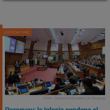
JUSTICIA Y PAZ
Flickr - Cámara De Diputados De Paraguay