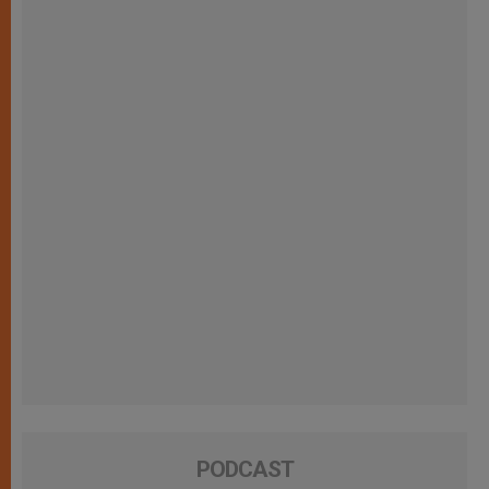
PODCAST