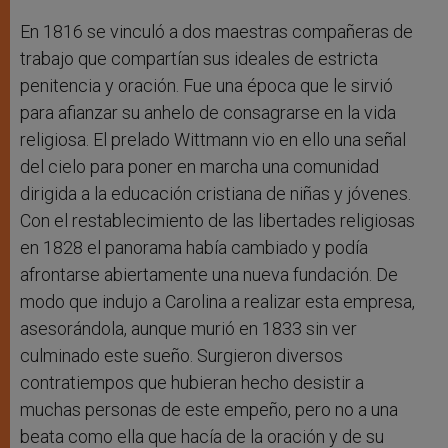
En 1816 se vinculó a dos maestras compañeras de
trabajo que compartían sus ideales de estricta
penitencia y oración. Fue una época que le sirvió
para afianzar su anhelo de consagrarse en la vida
religiosa. El prelado Wittmann vio en ello una señal
del cielo para poner en marcha una comunidad
dirigida a la educación cristiana de niñas y jóvenes.
Con el restablecimiento de las libertades religiosas
en 1828 el panorama había cambiado y podía
afrontarse abiertamente una nueva fundación. De
modo que indujo a Carolina a realizar esta empresa,
asesorándola, aunque murió en 1833 sin ver
culminado este sueño. Surgieron diversos
contratiempos que hubieran hecho desistir a
muchas personas de este empeño, pero no a una
beata como ella que hacía de la oración y de su