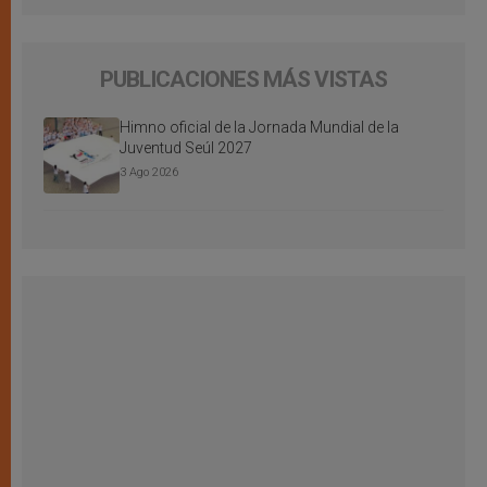
PUBLICACIONES MÁS VISTAS
Himno oficial de la Jornada Mundial de la
Juventud Seúl 2027
3 Ago 2026