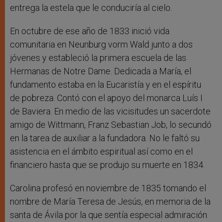
entrega la estela que le conduciría al cielo.
En octubre de ese año de 1833 inició vida
comunitaria en Neunburg vorm Wald junto a dos
jóvenes y estableció la primera escuela de las
Hermanas de Notre Dame. Dedicada a María, el
fundamento estaba en la Eucaristía y en el espíritu
de pobreza. Contó con el apoyo del monarca Luís I
de Baviera. En medio de las vicisitudes un sacerdote
amigo de Wittmann, Franz Sebastian Job, lo secundó
en la tarea de auxiliar a la fundadora. No le faltó su
asistencia en el ámbito espiritual así como en el
financiero hasta que se produjo su muerte en 1834.
Carolina profesó en noviembre de 1835 tomando el
nombre de María Teresa de Jesús, en memoria de la
santa de Ávila por la que sentía especial admiración.