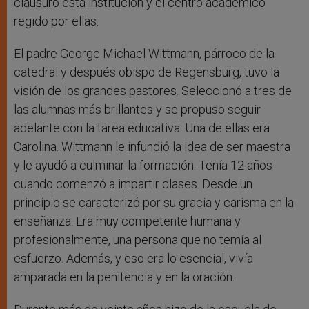
clausuró esta institución y el centro académico
regido por ellas.
El padre George Michael Wittmann, párroco de la
catedral y después obispo de Regensburg, tuvo la
visión de los grandes pastores. Seleccionó a tres de
las alumnas más brillantes y se propuso seguir
adelante con la tarea educativa. Una de ellas era
Carolina. Wittmann le infundió la idea de ser maestra
y le ayudó a culminar la formación. Tenía 12 años
cuando comenzó a impartir clases. Desde un
principio se caracterizó por su gracia y carisma en la
enseñanza. Era muy competente humana y
profesionalmente, una persona que no temía al
esfuerzo. Además, y eso era lo esencial, vivía
amparada en la penitencia y en la oración.