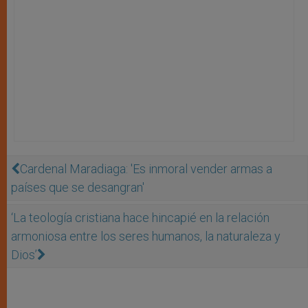
Cardenal Maradiaga: 'Es inmoral vender armas a
países que se desangran'
‘La teología cristiana hace hincapié en la relación
armoniosa entre los seres humanos, la naturaleza y
Dios’