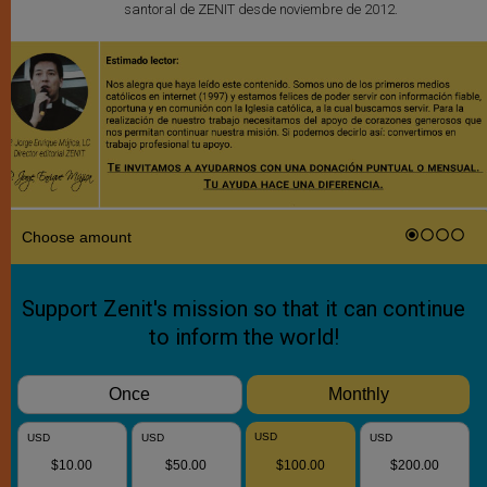
santoral de ZENIT desde noviembre de 2012.