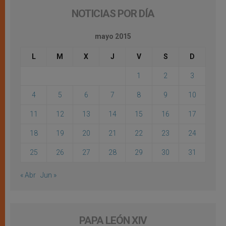
NOTICIAS POR DÍA
mayo 2015
L
M
X
J
V
S
D
1
2
3
4
5
6
7
8
9
10
11
12
13
14
15
16
17
18
19
20
21
22
23
24
25
26
27
28
29
30
31
« Abr
Jun »
PAPA LEÓN XIV