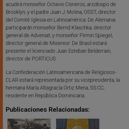
acudirá monseñor Octavio Cisneros, arzobispo de
Brooklyn; y el padre Juan J. Molina, OSST, director
del Comité Iglesia en Latinoamérica. De Alemania
participarán monseñor Bernd Klaschka, director
general de Adveniat; y monseñor Pirmin Spiegel,
director general de Misereor. De Brasil estará
presente el licenciado Juan Esteban Belderrain,
director de PORTICUS.
La Confederación Latinoamericana de Religiosos-
CLAR estará representada por su vicepresidenta, la
hermana María Altagracía Ortiz Mena, SS.CC,
residente en República Dominicana.
Publicaciones Relacionadas: