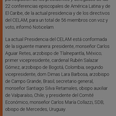
22 conferencias episcopales de América Latina y de
El Caribe, de la actual presidencia y de los directivos
del CELAM, para un total de 56 miembros con voz y
voto, informó Noticelam.
La actual Presidencia del CELAM está conformada
de la siguiente manera: presidente, monseñor Carlos
Aguiar Retes, arzobispo de Tlalnepantla, México;
primer vicepresidente, cardenal Rubén Salazar
Gómez, arzobispo de Bogotá, Colombia; segundo
vicepresidente, dom Dimas Lara Barbosa, arzobispo
de Campo Grande, Brasil; secretario general,
monseñor Santiago Silva Retamales, obispo auxiliar
de Valparaíso, Chile; y presidente del Comité
Económico, monseñor Carlos María Collazzi, SDB,
obispo de Mercedes, Uruguay.