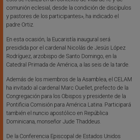
comunión eclesial, desde la condición de discípulos
y pastores de los participantes», ha indicado el
padre Ortiz.
En esta ocasión, la Eucaristía inaugural será
presidida por el cardenal Nicolás de Jesús López
Rodríguez, arzobispo de Santo Domingo, en la
Catedral Primada de América, a las seis de la tarde.
Además de los miembros de la Asamblea, el CELAM
ha invitado al cardenal Marc Ouellet, prefecto de la
Congregación para los Obispos y presidente de la
Pontificia Comisión para América Latina. Participará
también el nuncio apostólico en República
Dominicana, monseñor Jude Thaddeus.
De la Conferencia Episcopal de Estados Unidos