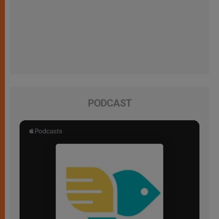
PODCAST