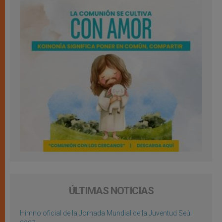
ÚLTIMAS NOTICIAS
Himno oficial de la Jornada Mundial de la Juventud Seúl