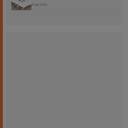
3 Ago 2026