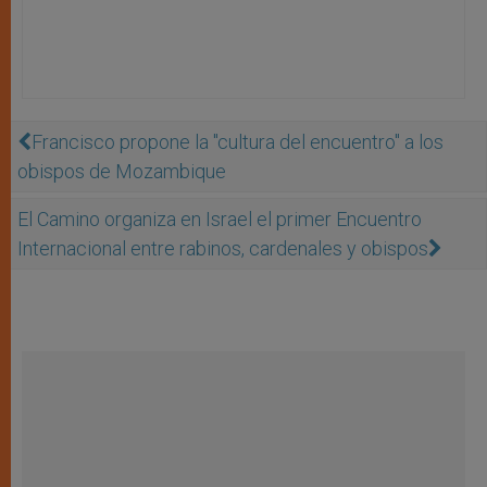
Francisco propone la "cultura del encuentro" a los
obispos de Mozambique
El Camino organiza en Israel el primer Encuentro
Internacional entre rabinos, cardenales y obispos