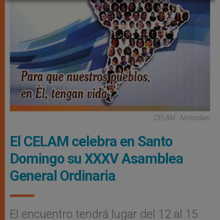
CELAM - Noticelam
El CELAM celebra en Santo
Domingo su XXXV Asamblea
General Ordinaria
El encuentro tendrá lugar del 12 al 15