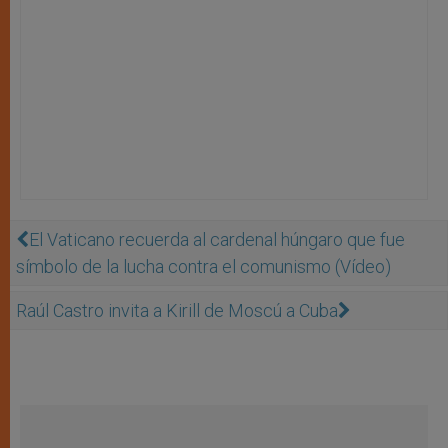
El Vaticano recuerda al cardenal húngaro que fue
símbolo de la lucha contra el comunismo (Vídeo)
Raúl Castro invita a Kirill de Moscú a Cuba