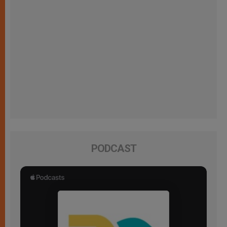
PODCAST