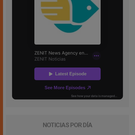
NOTICIAS POR DÍA