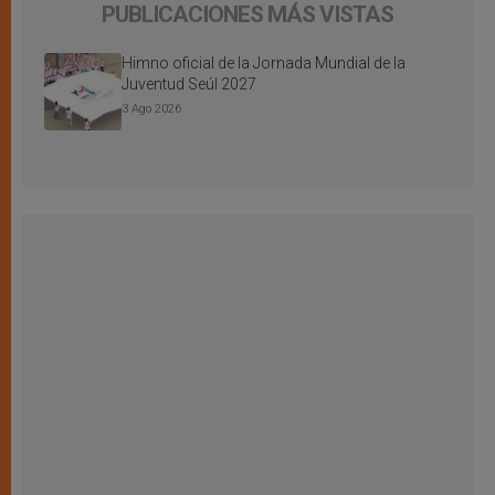
PUBLICACIONES MÁS VISTAS
Himno oficial de la Jornada Mundial de la
Juventud Seúl 2027
3 Ago 2026