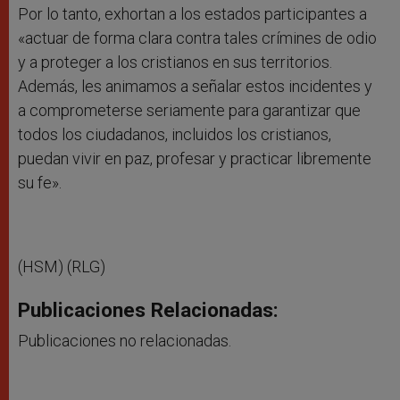
Por lo tanto, exhortan a los estados participantes a
«actuar de forma clara contra tales crímines de odio
y a proteger a los cristianos en sus territorios.
Además, les animamos a señalar estos incidentes y
a comprometerse seriamente para garantizar que
todos los ciudadanos, incluidos los cristianos,
puedan vivir en paz, profesar y practicar libremente
su fe».
(HSM) (RLG)
Publicaciones Relacionadas:
Publicaciones no relacionadas.