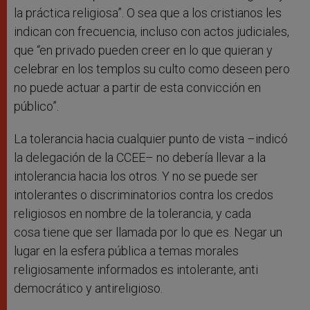
la práctica religiosa”. O sea que a los cristianos les
indican con frecuencia, incluso con actos judiciales,
que “en privado pueden creer en lo que quieran y
celebrar en los templos su culto como deseen pero
no puede actuar a partir de esta convicción en
público”.
La tolerancia hacia cualquier punto de vista –indicó
la delegación de la CCEE– no debería llevar a la
intolerancia hacia los otros. Y no se puede ser
intolerantes o discriminatorios contra los credos
religiosos en nombre de la tolerancia, y cada
cosa tiene que ser llamada por lo que es. Negar un
lugar en la esfera pública a temas morales
religiosamente informados es intolerante, anti
democrático y antireligioso.