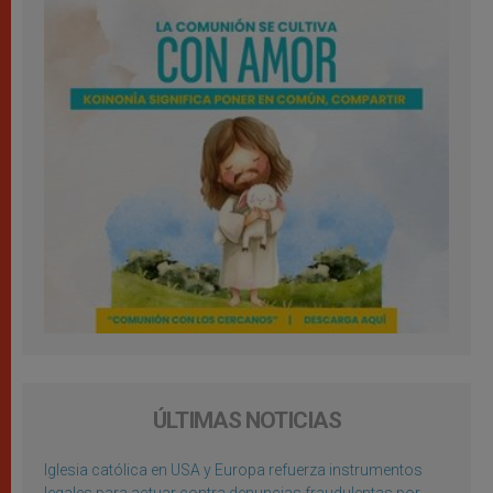
ÚLTIMAS NOTICIAS
Iglesia católica en USA y Europa refuerza instrumentos