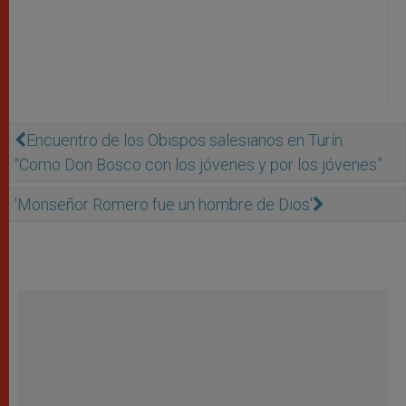
Encuentro de los Obispos salesianos en Turín:
“Como Don Bosco con los jóvenes y por los jóvenes”
'Monseñor Romero fue un hombre de Dios'