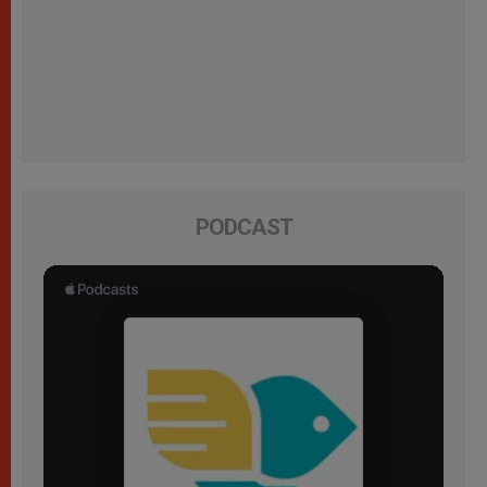
PODCAST