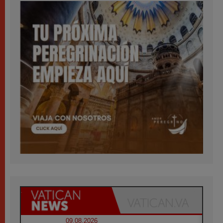
09.08.2026