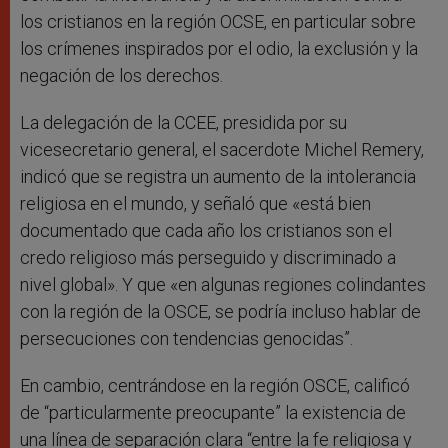
los cristianos en la región OCSE, en particular sobre
los crímenes inspirados por el odio, la exclusión y la
negación de los derechos.
La delegación de la CCEE, presidida por su
vicesecretario general, el sacerdote Michel Remery,
indicó que se registra un aumento de la intolerancia
religiosa en el mundo, y señaló que «está bien
documentado que cada año los cristianos son el
credo religioso más perseguido y discriminado a
nivel global». Y que «en algunas regiones colindantes
con la región de la OSCE, se podría incluso hablar de
persecuciones con tendencias genocidas”.
En cambio, centrándose en la región OSCE, calificó
de “particularmente preocupante” la existencia de
una línea de separación clara “entre la fe religiosa y