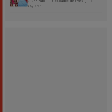
2026? Publican resultados de investigación
9 Ago 2026