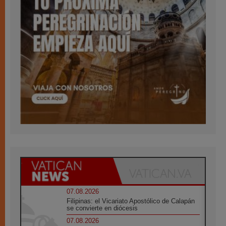
07.08.2026
Filipinas: el Vicariato Apostólico de Calapán
se convierte en diócesis
07.08.2026