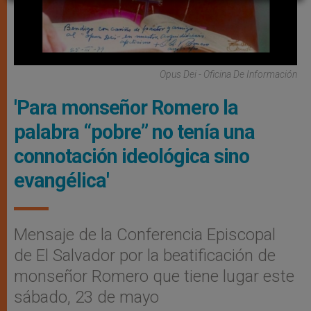
Opus Dei - Oficina De Información
'Para monseñor Romero la
palabra “pobre” no tenía una
connotación ideológica sino
evangélica'
Mensaje de la Conferencia Episcopal
de El Salvador por la beatificación de
monseñor Romero que tiene lugar este
sábado, 23 de mayo