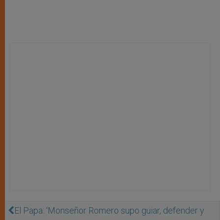
El Papa: ‘Monseñor Romero supo guiar, defender y