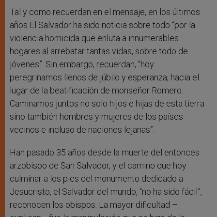
Tal y como recuerdan en el mensaje, en los últimos
años El Salvador ha sido noticia sobre todo “por la
violencia homicida que enluta a innumerables
hogares al arrebatar tantas vidas, sobre todo de
jóvenes”. Sin embargo, recuerdan, “hoy
peregrinamos llenos de júbilo y esperanza, hacia el
lugar de la beatificación de monseñor Romero.
Caminamos juntos no solo hijos e hijas de esta tierra
sino también hombres y mujeres de los países
vecinos e incluso de naciones lejanas”.
Han pasado 35 años desde la muerte del entonces
arzobispo de San Salvador, y el camino que hoy
culminar a los pies del monumento dedicado a
Jesucristo, el Salvador del mundo, “no ha sido fácil”,
reconocen los obispos. La mayor dificultad –