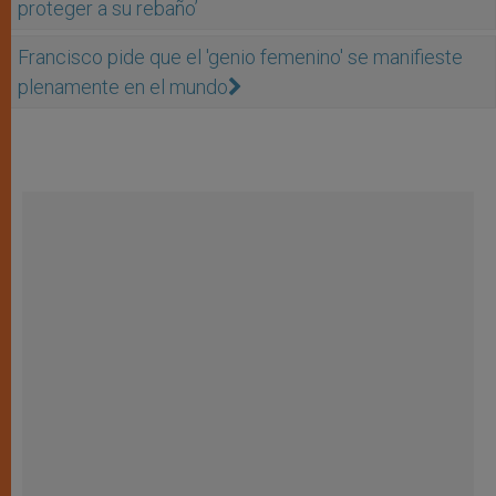
proteger a su rebaño’
Francisco pide que el 'genio femenino' se manifieste
plenamente en el mundo