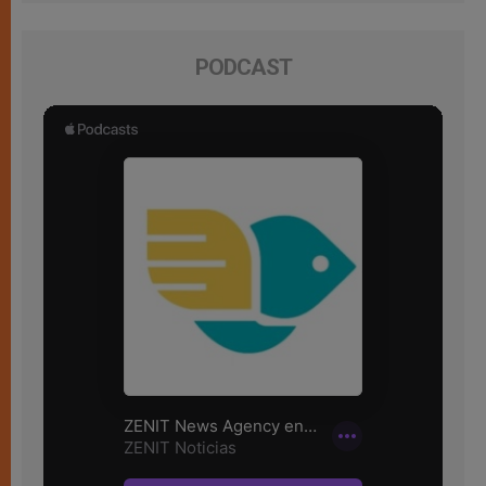
PODCAST