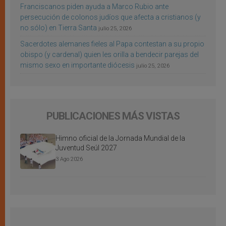
Franciscanos piden ayuda a Marco Rubio ante
persecución de colonos judíos que afecta a cristianos (y
no sólo) en Tierra Santa
julio 25, 2026
Sacerdotes alemanes fieles al Papa contestan a su propio
obispo (y cardenal) quien les orilla a bendecir parejas del
mismo sexo en importante diócesis
julio 25, 2026
PUBLICACIONES MÁS VISTAS
Himno oficial de la Jornada Mundial de la
Juventud Seúl 2027
3 Ago 2026