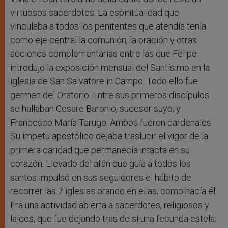
virtuosos sacerdotes. La espiritualidad que
vinculaba a todos los penitentes que atendía tenía
como eje central la comunión, la oración y otras
acciones complementarias entre las que Felipe
introdujo la exposición mensual del Santísimo en la
iglesia de San Salvatore in Campo. Todo ello fue
germen del Oratorio. Entre sus primeros discípulos
se hallaban Cesare Baronio, sucesor suyo, y
Francesco María Tarugo. Ambos fueron cardenales.
Su ímpetu apostólico dejaba traslucir el vigor de la
primera caridad que permanecía intacta en su
corazón. Llevado del afán que guía a todos los
santos impulsó en sus seguidores el hábito de
recorrer las 7 iglesias orando en ellas, como hacía él.
Era una actividad abierta a sacerdotes, religiosos y
laicos, que fue dejando tras de sí una fecunda estela.