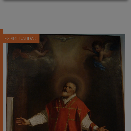
ESPIRITUALIDAD