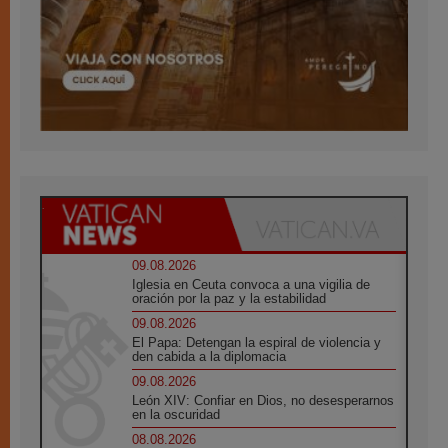
09.08.2026
Iglesia en Ceuta convoca a una vigilia de
oración por la paz y la estabilidad
09.08.2026
El Papa: Detengan la espiral de violencia y
den cabida a la diplomacia
09.08.2026
León XIV: Confiar en Dios, no desesperarnos
en la oscuridad
08.08.2026