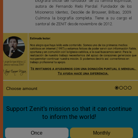
biógrafa oficial del fundador de su familia espiritual,
autora de Fernando Rielo Pardal. Fundador de los
Misioneros Identes, Desclée de Brouwer, Bilbao, 2009.
Culmina la biografía completa. Tiene a su cargo el
santoral de ZENIT desde noviembre de 2012.