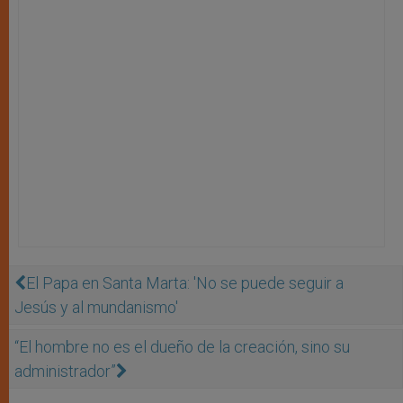
El Papa en Santa Marta: 'No se puede seguir a
Jesús y al mundanismo'
“El hombre no es el dueño de la creación, sino su
administrador”