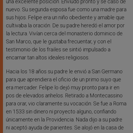
una excelente posición. Enviudó pronto y se casó de
nuevo. Su segunda esposa fue como una madre para
sus hijos. Felipe era un niño obediente y amable que
cultivaba la oración. De su padre heredó el amor por
la lectura. Vivían cerca del monasterio dominico de
San Marco, que le gustaba frecuentar, y con el
testimonio de los frailes se sintió impulsado a
encarnar tan altos ideales religiosos.
Hacia los 18 años su padre le envió a San Germano
para que aprendiera el oficio de un primo suyo que
era mercader. Felipe lo dejó muy pronto para ir en
pos de elevados anhelos. Retirado a Montecassino
para orar, vio claramente su vocación. Se fue a Roma
en 1533 sin dinero ni proyecto alguno, confiando
únicamente en la Providencia. Nada dijo a su padre
ni aceptó ayuda de parientes. Se alojó en la casa de