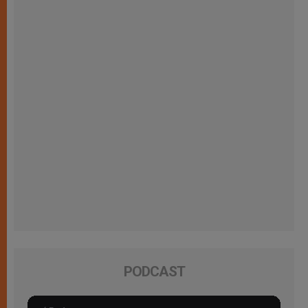
PODCAST