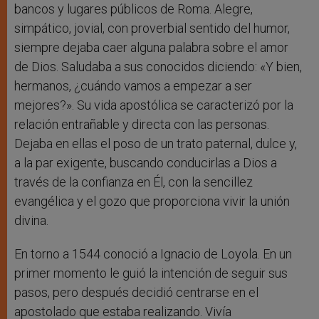
bancos y lugares públicos de Roma. Alegre,
simpático, jovial, con proverbial sentido del humor,
siempre dejaba caer alguna palabra sobre el amor
de Dios. Saludaba a sus conocidos diciendo: «Y bien,
hermanos, ¿cuándo vamos a empezar a ser
mejores?». Su vida apostólica se caracterizó por la
relación entrañable y directa con las personas.
Dejaba en ellas el poso de un trato paternal, dulce y,
a la par exigente, buscando conducirlas a Dios a
través de la confianza en Él, con la sencillez
evangélica y el gozo que proporciona vivir la unión
divina.
En torno a 1544 conoció a Ignacio de Loyola. En un
primer momento le guió la intención de seguir sus
pasos, pero después decidió centrarse en el
apostolado que estaba realizando. Vivía