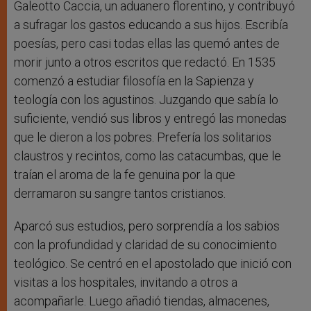
Galeotto Caccia, un aduanero florentino, y contribuyó
a sufragar los gastos educando a sus hijos. Escribía
poesías, pero casi todas ellas las quemó antes de
morir junto a otros escritos que redactó. En 1535
comenzó a estudiar filosofía en la Sapienza y
teología con los agustinos. Juzgando que sabía lo
suficiente, vendió sus libros y entregó las monedas
que le dieron a los pobres. Prefería los solitarios
claustros y recintos, como las catacumbas, que le
traían el aroma de la fe genuina por la que
derramaron su sangre tantos cristianos.
Aparcó sus estudios, pero sorprendía a los sabios
con la profundidad y claridad de su conocimiento
teológico. Se centró en el apostolado que inició con
visitas a los hospitales, invitando a otros a
acompañarle. Luego añadió tiendas, almacenes,