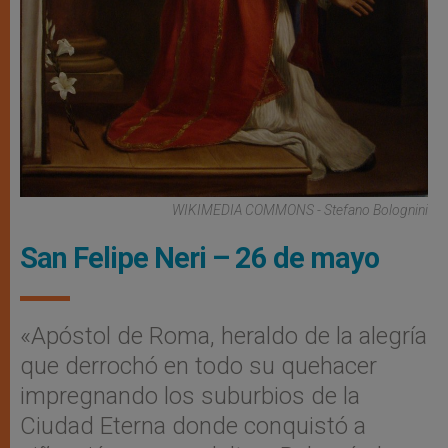
WIKIMEDIA COMMONS - Stefano Bolognini
San Felipe Neri – 26 de mayo
«Apóstol de Roma, heraldo de la alegría
que derrochó en todo su quehacer
impregnando los suburbios de la
Ciudad Eterna donde conquistó a