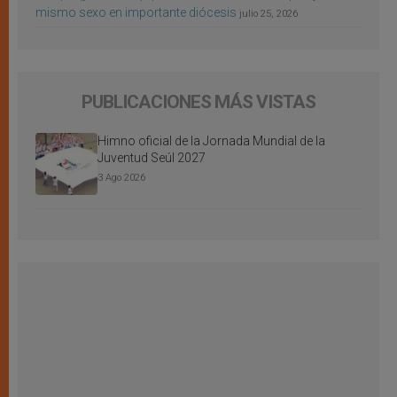
mismo sexo en importante diócesis
julio 25, 2026
PUBLICACIONES MÁS VISTAS
Himno oficial de la Jornada Mundial de la
Juventud Seúl 2027
3 Ago 2026