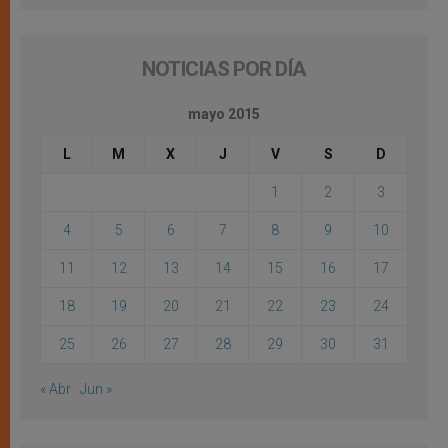
NOTICIAS POR DÍA
mayo 2015
L
M
X
J
V
S
D
1
2
3
4
5
6
7
8
9
10
11
12
13
14
15
16
17
18
19
20
21
22
23
24
25
26
27
28
29
30
31
« Abr
Jun »