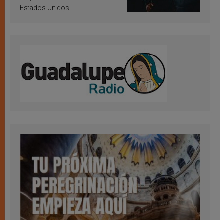
Estados Unidos