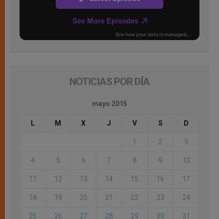
NOTICIAS POR DÍA
mayo 2015
L
M
X
J
V
S
D
1
2
3
4
5
6
7
8
9
10
11
12
13
14
15
16
17
18
19
20
21
22
23
24
25
26
27
28
29
30
31