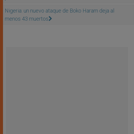
Nigeria: un nuevo ataque de Boko Haram deja al
menos 43 muertos