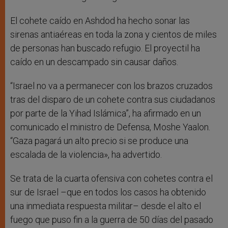
El cohete caído en Ashdod ha hecho sonar las
sirenas antiaéreas en toda la zona y cientos de miles
de personas han buscado refugio. El proyectil ha
caído en un descampado sin causar daños.
“Israel no va a permanecer con los brazos cruzados
tras del disparo de un cohete contra sus ciudadanos
por parte de la Yihad Islámica”, ha afirmado en un
comunicado el ministro de Defensa, Moshe Yaalon.
“Gaza pagará un alto precio si se produce una
escalada de la violencia», ha advertido.
Se trata de la cuarta ofensiva con cohetes contra el
sur de Israel –que en todos los casos ha obtenido
una inmediata respuesta militar– desde el alto el
fuego que puso fin a la guerra de 50 días del pasado