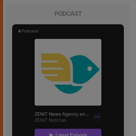
PODCAST