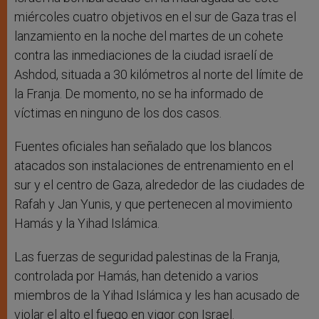
miércoles cuatro objetivos en el sur de Gaza tras el
lanzamiento en la noche del martes de un cohete
contra las inmediaciones de la ciudad israelí de
Ashdod, situada a 30 kilómetros al norte del límite de
la Franja. De momento, no se ha informado de
víctimas en ninguno de los dos casos.
Fuentes oficiales han señalado que los blancos
atacados son instalaciones de entrenamiento en el
sur y el centro de Gaza, alrededor de las ciudades de
Rafah y Jan Yunis, y que pertenecen al movimiento
Hamás y la Yihad Islámica.
Las fuerzas de seguridad palestinas de la Franja,
controlada por Hamás, han detenido a varios
miembros de la Yihad Islámica y les han acusado de
violar el alto el fuego en vigor con Israel.