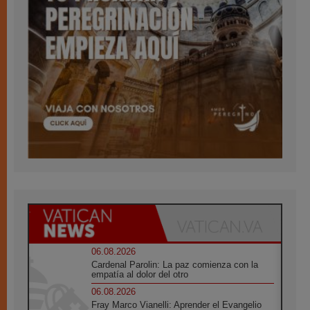
06.08.2026
Cardenal Parolin: La paz comienza con la
empatía al dolor del otro
06.08.2026
Fray Marco Vianelli: Aprender el Evangelio