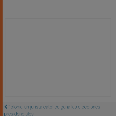
Polonia: un jurista católico gana las elecciones
presidenciales