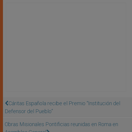
Cáritas Española recibe el Premio “Institución del
Defensor del Pueblo”
Obras Misionales Pontificias reunidas en Roma en