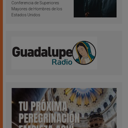
Conferencia de Superiores
Mayores de Hombres de los
Estados Unidos