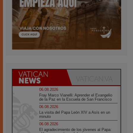
06.08.2026
Fray Marco Vianelli: Aprender el Evangelio
de la Paz en la Escuela de San Francisco
06.08.2026
La visita del Papa León XIV a Asís en un
minuto
06.08.2026
El agradecimiento de los jóvenes al Papa: