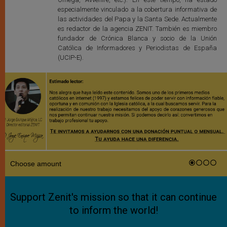
especialmente vinculado a la cobertura informativa de
las actividades del Papa y la Santa Sede. Actualmente
es redactor de la agencia ZENIT. También es miembro
fundador de Crónica Blanca y socio de la Unión
Católica de Informadores y Periodistas de España
(UCIP-E).