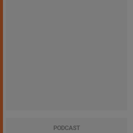
PODCAST