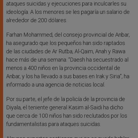
ataques suicidas y ejecuciones para inculcarles su
ideología. A los menores se les pagaría un salario de
alrededor de 200 dólares.
Farhan Mohammed, del consejo provincial de Anbar,
ha asegurado que los pequeños han sido raptados
de las ciudades de Ar Rutba, Al-Qaim, Anah y Rawa
hace más de una semana. “Daesh ha secuestrado al
menos a 400 niños en la provincia occidental de
Anbar, y los ha llevado a sus bases en Irak y Siria”, ha
informado a una agencia de noticias local.
Por su parte, el jefe de la policía de la provincia de
Diyala, el teniente general Kasim al-Saidi ha dicho
que cerca de 100 niños han sido reclutados por los
fundamentalistas para ataques suicidas.