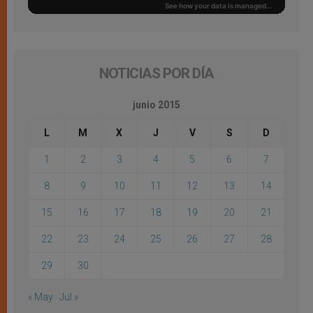
NOTICIAS POR DÍA
junio 2015
L
M
X
J
V
S
D
1
2
3
4
5
6
7
8
9
10
11
12
13
14
15
16
17
18
19
20
21
22
23
24
25
26
27
28
29
30
« May
Jul »