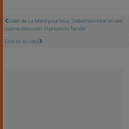
Líder de La Manif pour tous: 'Debemos mirar en una
misma dirección: el proyecto familia'
Esta es su casa