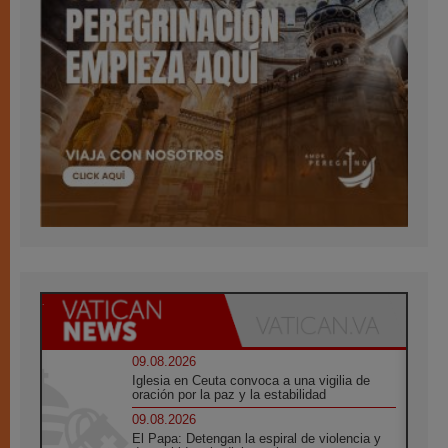
09.08.2026
Iglesia en Ceuta convoca a una vigilia de
oración por la paz y la estabilidad
09.08.2026
El Papa: Detengan la espiral de violencia y