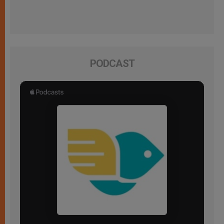
PODCAST