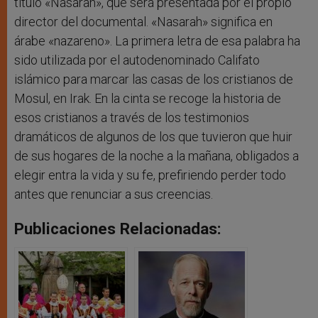
título «Nasarah», que será presentada por el propio
director del documental. «Nasarah» significa en
árabe «nazareno». La primera letra de esa palabra ha
sido utilizada por el autodenominado Califato
islámico para marcar las casas de los cristianos de
Mosul, en Irak. En la cinta se recoge la historia de
esos cristianos a través de los testimonios
dramáticos de algunos de los que tuvieron que huir
de sus hogares de la noche a la mañana, obligados a
elegir entra la vida y su fe, prefiriendo perder todo
antes que renunciar a sus creencias.
Publicaciones Relacionadas: