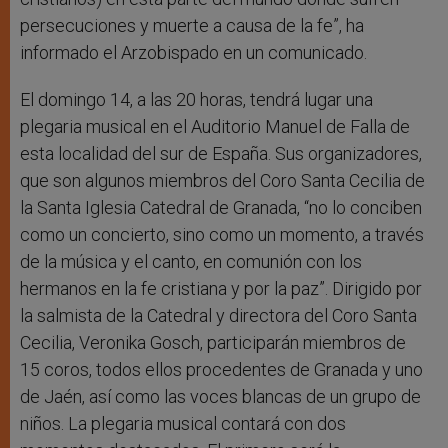
persecuciones y muerte a causa de la fe”, ha
informado el Arzobispado en un comunicado.
El domingo 14, a las 20 horas, tendrá lugar una
plegaria musical en el Auditorio Manuel de Falla de
esta localidad del sur de España. Sus organizadores,
que son algunos miembros del Coro Santa Cecilia de
la Santa Iglesia Catedral de Granada, “no lo conciben
como un concierto, sino como un momento, a través
de la música y el canto, en comunión con los
hermanos en la fe cristiana y por la paz”. Dirigido por
la salmista de la Catedral y directora del Coro Santa
Cecilia, Veronika Gosch, participarán miembros de
15 coros, todos ellos procedentes de Granada y uno
de Jaén, así como las voces blancas de un grupo de
niños. La plegaria musical contará con dos