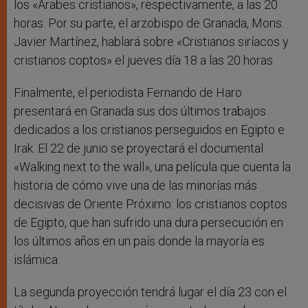
los «Árabes cristianos», respectivamente, a las 20
horas. Por su parte, el arzobispo de Granada, Mons.
Javier Martínez, hablará sobre «Cristianos siríacos y
cristianos coptos» el jueves día 18 a las 20 horas.
Finalmente, el periodista Fernando de Haro
presentará en Granada sus dos últimos trabajos
dedicados a los cristianos perseguidos en Egipto e
Irak. El 22 de junio se proyectará el documental
«Walking next to the wall», una película que cuenta la
historia de cómo vive una de las minorías más
decisivas de Oriente Próximo: los cristianos coptos
de Egipto, que han sufrido una dura persecución en
los últimos años en un país donde la mayoría es
islámica.
La segunda proyección tendrá lugar el día 23 con el