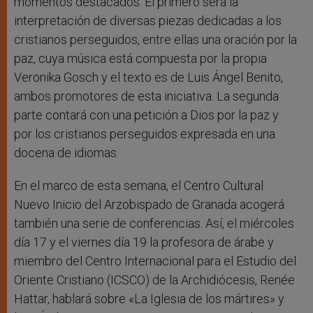
momentos destacados. El primero será la
interpretación de diversas piezas dedicadas a los
cristianos perseguidos, entre ellas una oración por la
paz, cuya música está compuesta por la propia
Veronika Gosch y el texto es de Luis Ángel Benito,
ambos promotores de esta iniciativa. La segunda
parte contará con una petición a Dios por la paz y
por los cristianos perseguidos expresada en una
docena de idiomas.
En el marco de esta semana, el Centro Cultural
Nuevo Inicio del Arzobispado de Granada acogerá
también una serie de conferencias. Así, el miércoles
día 17 y el viernes día 19 la profesora de árabe y
miembro del Centro Internacional para el Estudio del
Oriente Cristiano (ICSCO) de la Archidiócesis, Renée
Hattar, hablará sobre «La Iglesia de los mártires» y