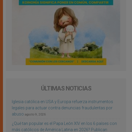
ÚLTIMAS NOTICIAS
Iglesia católica en USA y Europa refuerza instrumentos
legales para actuar contra denuncias fraudulentas por
abuso
agosto 9, 2026
¿Qué tan popular es el Papa León XIV en los 6 países con
más católicos de América Latina en 2026? Publican