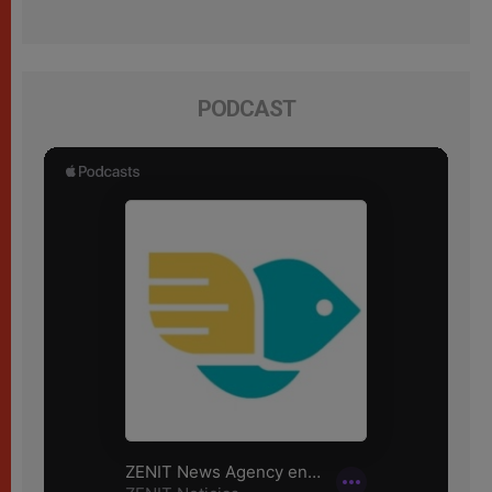
PODCAST