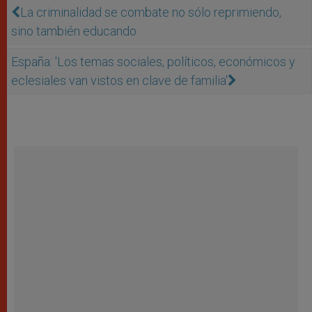
La criminalidad se combate no sólo reprimiendo,
sino también educando
España: 'Los temas sociales, políticos, económicos y
eclesiales van vistos en clave de familia'