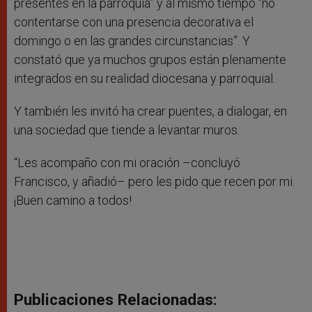
presentes en la parroquia” y al mismo tiempo “no
contentarse con una presencia decorativa el
domingo o en las grandes circunstancias”. Y
constató que ya muchos grupos están plenamente
integrados en su realidad diocesana y parroquial.
Y también les invitó ha crear puentes, a dialogar, en
una sociedad que tiende a levantar muros.
“Les acompaño con mi oración –concluyó
Francisco, y añadió– pero les pido que recen por mi.
¡Buen camino a todos!
Publicaciones Relacionadas: