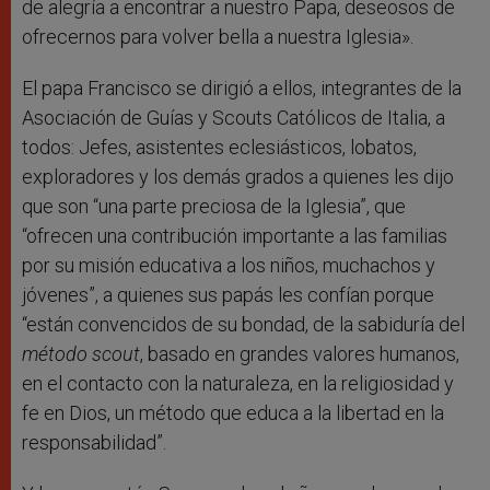
de alegría a encontrar a nuestro Papa, deseosos de
ofrecernos para volver bella a nuestra Iglesia».
El papa Francisco se dirigió a ellos, integrantes de la
Asociación de Guías y Scouts Católicos de Italia, a
todos: Jefes, asistentes eclesiásticos, lobatos,
exploradores y los demás grados a quienes les dijo
que son “una parte preciosa de la Iglesia”, que
“ofrecen una contribución importante a las familias
por su misión educativa a los niños, muchachos y
jóvenes”, a quienes sus papás les confían porque
“están convencidos de su bondad, de la sabiduría del
método scout
, basado en grandes valores humanos,
en el contacto con la naturaleza, en la religiosidad y
fe en Dios, un método que educa a la libertad en la
responsabilidad”.