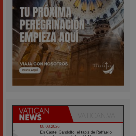
08.08.2026
En Castel Gandolfo, el tapiz de Raffaello