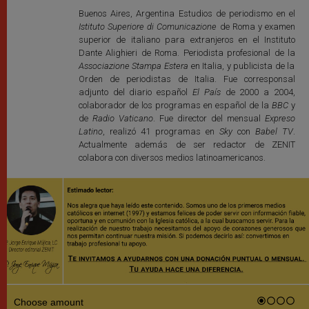
Buenos Aires, Argentina Estudios de periodismo en el
Istituto Superiore di Comunicazione
de Roma y examen
superior de italiano para extranjeros en el Instituto
Dante Alighieri de Roma. Periodista profesional de la
Associazione Stampa Estera
en Italia, y publicista de la
Orden de periodistas de Italia. Fue corresponsal
adjunto del diario español
El País
de 2000 a 2004,
colaborador de los programas en español de la
BBC
y
de
Radio Vaticano
. Fue director del mensual
Expreso
Latino
, realizó 41 programas en
Sky
con
Babel TV
.
Actualmente además de ser redactor de ZENIT
colabora con diversos medios latinoamericanos.