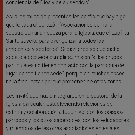
conciencia de Dios y de su servicio’.
Así a los miles de presentes les confió que hay algo
que le toca el corazón: “Asociaciones como la
vuestra son una riqueza para la Iglesia, que el Espíritu
Santo suscita para evangelizar a todos los
ambientes y sectores”. Si bien precisó que dicho
apostolado puede cumplir su misión “si los grupos
particulares no tienen contacto con la parroquia de
lugar donde tienen sede”, porque en muchos casos
no la frecuentan porque provienen de otras zonas.
Les invitó además a integrarse en la pastoral de la
Iglesia particular, estableciendo relaciones de
estima y colaboración a todo nivel con los obispos,
párrocos y los otros sacerdotes, con los educadores
y miembros de las otras asociaciones eclesiales