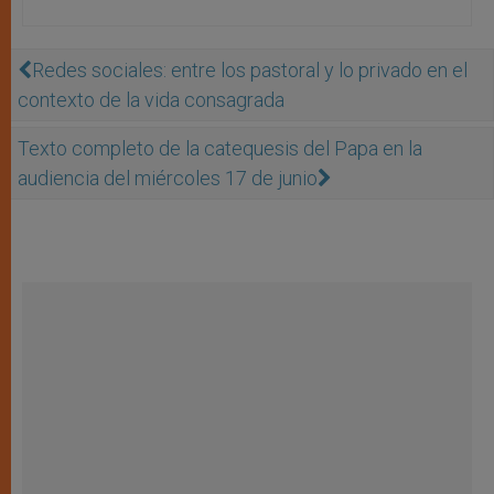
Redes sociales: entre los pastoral y lo privado en el
contexto de la vida consagrada
Texto completo de la catequesis del Papa en la
audiencia del miércoles 17 de junio