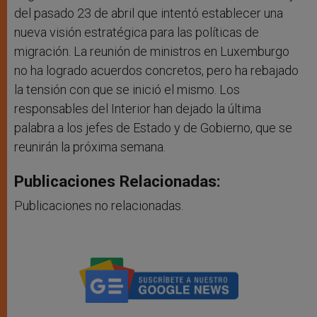
del pasado 23 de abril que intentó establecer una
nueva visión estratégica para las políticas de
migración. La reunión de ministros en Luxemburgo
no ha logrado acuerdos concretos, pero ha rebajado
la tensión con que se inició el mismo. Los
responsables del Interior han dejado la última
palabra a los jefes de Estado y de Gobierno, que se
reunirán la próxima semana.
Publicaciones Relacionadas:
Publicaciones no relacionadas.