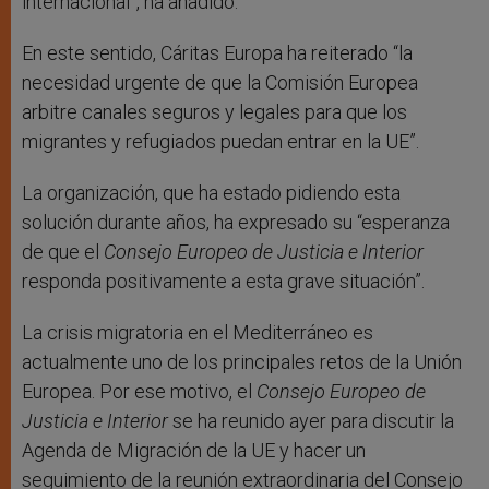
internacional”, ha añadido.
En este sentido, Cáritas Europa ha reiterado “la
necesidad urgente de que la Comisión Europea
arbitre canales seguros y legales para que los
migrantes y refugiados puedan entrar en la UE”.
La organización, que ha estado pidiendo esta
solución durante años, ha expresado su “esperanza
de que el
Consejo Europeo de Justicia e Interior
responda positivamente a esta grave situación”.
La crisis migratoria en el Mediterráneo es
actualmente uno de los principales retos de la Unión
Europea. Por ese motivo, el
Consejo Europeo de
Justicia e Interior
se ha reunido ayer para discutir la
Agenda de Migración de la UE y hacer un
seguimiento de la reunión extraordinaria del Consejo