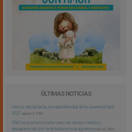
ÚLTIMAS NOTICIAS
Himno oficial de la Jornada Mundial de la Juventud Seúl
2027
agosto 3, 2026
ONU se pronuncia ante caso de obispo católico
desaparecido por la dictadura nicaragüense
julio 25, 2026