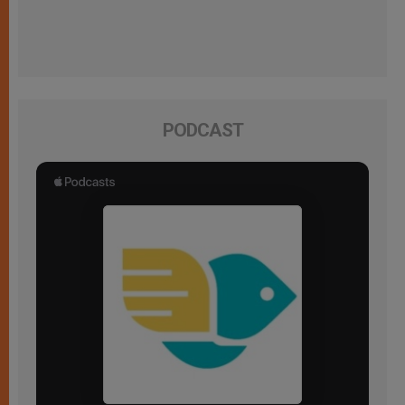
PODCAST