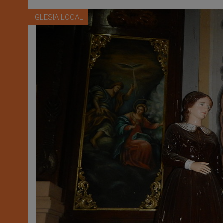
IGLESIA LOCAL