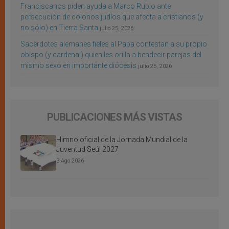
Franciscanos piden ayuda a Marco Rubio ante
persecución de colonos judíos que afecta a cristianos (y
no sólo) en Tierra Santa
julio 25, 2026
Sacerdotes alemanes fieles al Papa contestan a su propio
obispo (y cardenal) quien les orilla a bendecir parejas del
mismo sexo en importante diócesis
julio 25, 2026
PUBLICACIONES MÁS VISTAS
Himno oficial de la Jornada Mundial de la
Juventud Seúl 2027
3 Ago 2026