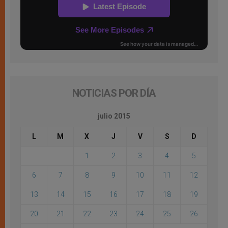
NOTICIAS POR DÍA
julio 2015
L
M
X
J
V
S
D
1
2
3
4
5
6
7
8
9
10
11
12
13
14
15
16
17
18
19
20
21
22
23
24
25
26