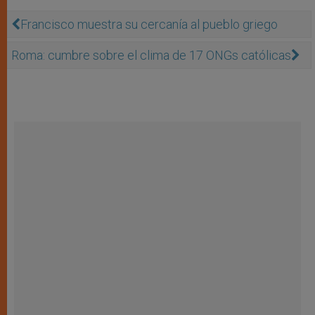
Francisco muestra su cercanía al pueblo griego
Roma: cumbre sobre el clima de 17 ONGs católicas