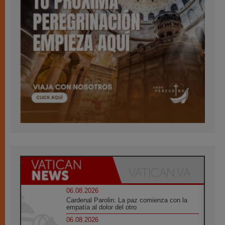
06.08.2026
Cardenal Parolin: La paz comienza con la
empatía al dolor del otro
06.08.2026