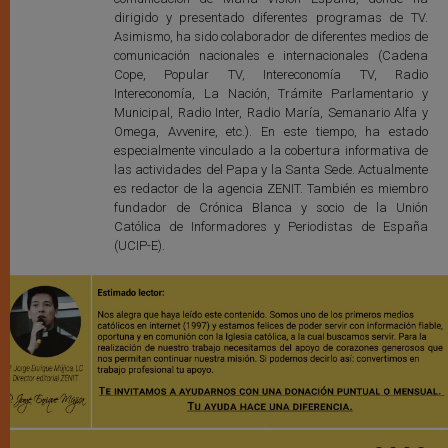
dirigido y presentado diferentes programas de TV.
Asimismo, ha sido colaborador de diferentes medios de
comunicación nacionales e internacionales (Cadena
Cope, Popular TV, Intereconomía TV, Radio
Intereconomía, La Nación, Trámite Parlamentario y
Municipal, Radio Inter, Radio María, Semanario Alfa y
Omega, Avvenire, etc.). En este tiempo, ha estado
especialmente vinculado a la cobertura informativa de
las actividades del Papa y la Santa Sede. Actualmente
es redactor de la agencia ZENIT. También es miembro
fundador de Crónica Blanca y socio de la Unión
Católica de Informadores y Periodistas de España
(UCIP-E).