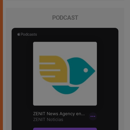
PODCAST