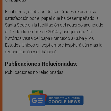
Finalmente, el obispo de Las Cruces expresa su
satisfacción por el papel que ha desempeñado la
Santa Sede en la facilitación del acuerdo anunciado
el 17 de diciembre de 2014, y asegura que “la
histórica visita del papa Francisco a Cuba y los
Estados Unidos en septiembre inspirará aún más la
reconciliación y el diálogo”.
Publicaciones Relacionadas:
Publicaciones no relacionadas.