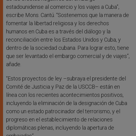
estadounidense al comercio y los viajes a Cuba”,
escribe Mons. Cantú. “Sostenemos que la manera de
fomentar la libertad religiosa y los derechos
humanos en Cuba es a través del diálogo y la
reconciliación entre los Estados Unidos y Cuba, y
dentro de la sociedad cubana. Para lograr esto, tiene
que ser levantado el embargo comercial y de viajes”,
añade.
“Estos proyectos de ley –subraya el presidente del
Comité de Justicia y Paz de la USCCB– están en
línea con los recientes acontecimientos positivos,
incluyendo la eliminación de la designación de Cuba
como un estado patrocinador del terrorismo, y el
progreso en el establecimiento de relaciones
diplomáticas plenas, incluyendo la apertura de
embajadas”.