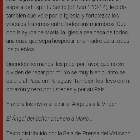
espera del Espíritu Santo (cf.
Hch
1,13-14), le pido
también que vele por la Iglesia, y fortalezca los
vínculos fraternos entre todos sus miembros. Que
con la ayuda de María, la Iglesia sea casa de todos,
una casa que sepa hospedar, una madre para todos
los pueblos.
Queridos hermanos: les pido, por favor, que no se
olviden de rezar por mí. Yo sé muy bien cuánto se
quiere al Papa en Paraguay. También los llevo en mi
corazón y rezo por ustedes y por su País.
Y ahora los invito a rezar el Ángelus a la Virgen:
El Ángel del Señor anunció a María…
Texto distribuido por la Sala de Prensa del Vaticano