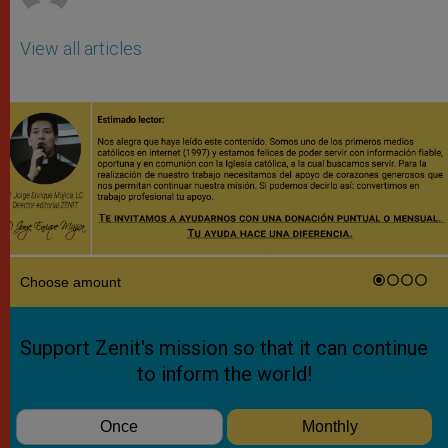
View all articles