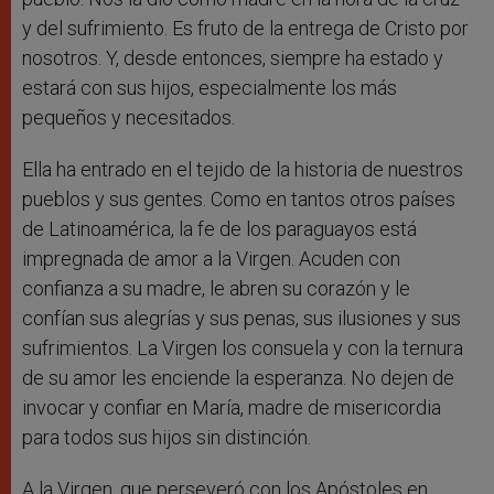
y del sufrimiento. Es fruto de la entrega de Cristo por
nosotros. Y, desde entonces, siempre ha estado y
estará con sus hijos, especialmente los más
pequeños y necesitados.
Ella ha entrado en el tejido de la historia de nuestros
pueblos y sus gentes. Como en tantos otros países
de Latinoamérica, la fe de los paraguayos está
impregnada de amor a la Virgen. Acuden con
confianza a su madre, le abren su corazón y le
confían sus alegrías y sus penas, sus ilusiones y sus
sufrimientos. La Virgen los consuela y con la ternura
de su amor les enciende la esperanza. No dejen de
invocar y confiar en María, madre de misericordia
para todos sus hijos sin distinción.
A la Virgen, que perseveró con los Apóstoles en