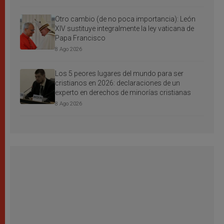
Otro cambio (de no poca importancia): León
XIV sustituye integralmente la ley vaticana de
Papa Francisco
8 Ago 2026
Los 5 peores lugares del mundo para ser
cristianos en 2026: declaraciones de un
experto en derechos de minorías cristianas
8 Ago 2026