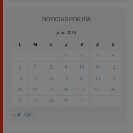
NOTICIAS POR DÍA
julio 2015
L
M
X
J
V
S
D
1
2
3
4
5
6
7
8
9
10
11
12
13
14
15
16
17
18
19
20
21
22
23
24
25
26
27
28
29
30
31
« Jun
Ago »