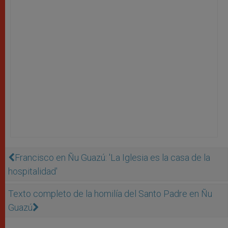
Francisco en Ñu Guazú: 'La Iglesia es la casa de la
hospitalidad'
Texto completo de la homilía del Santo Padre en Ñu
Guazú