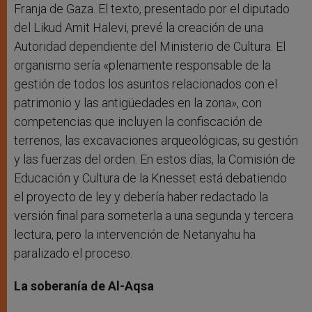
Franja de Gaza. El texto, presentado por el diputado
del Likud Amit Halevi, prevé la creación de una
Autoridad dependiente del Ministerio de Cultura. El
organismo sería «plenamente responsable de la
gestión de todos los asuntos relacionados con el
patrimonio y las antigüedades en la zona», con
competencias que incluyen la confiscación de
terrenos, las excavaciones arqueológicas, su gestión
y las fuerzas del orden. En estos días, la Comisión de
Educación y Cultura de la Knesset está debatiendo
el proyecto de ley y debería haber redactado la
versión final para someterla a una segunda y tercera
lectura, pero la intervención de Netanyahu ha
paralizado el proceso.
La soberanía de Al-Aqsa