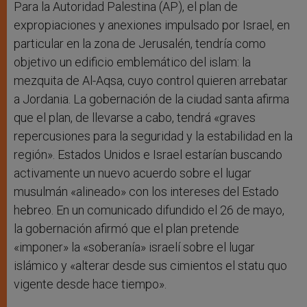
Para la Autoridad Palestina (AP), el plan de
expropiaciones y anexiones impulsado por Israel, en
particular en la zona de Jerusalén, tendría como
objetivo un edificio emblemático del islam: la
mezquita de Al-Aqsa, cuyo control quieren arrebatar
a Jordania. La gobernación de la ciudad santa afirma
que el plan, de llevarse a cabo, tendrá «graves
repercusiones para la seguridad y la estabilidad en la
región». Estados Unidos e Israel estarían buscando
activamente un nuevo acuerdo sobre el lugar
musulmán «alineado» con los intereses del Estado
hebreo. En un comunicado difundido el 26 de mayo,
la gobernación afirmó que el plan pretende
«imponer» la «soberanía» israelí sobre el lugar
islámico y «alterar desde sus cimientos el statu quo
vigente desde hace tiempo».