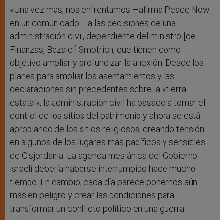
«Una vez más, nos enfrentamos —afirma Peace Now
en un comunicado— a las decisiones de una
administración civil, dependiente del ministro [de
Finanzas, Bezalel] Smotrich, que tienen como
objetivo ampliar y profundizar la anexión. Desde los
planes para ampliar los asentamientos y las
declaraciones sin precedentes sobre la «tierra
estatal», la administración civil ha pasado a tomar el
control de los sitios del patrimonio y ahora se está
apropiando de los sitios religiosos, creando tensión
en algunos de los lugares más pacíficos y sensibles
de Cisjordania. La agenda mesiánica del Gobierno
israelí debería haberse interrumpido hace mucho
tiempo. En cambio, cada día parece ponernos aún
más en peligro y crear las condiciones para
transformar un conflicto político en una guerra