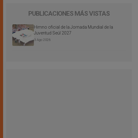
PUBLICACIONES MÁS VISTAS
Himno oficial de la Jornada Mundial de la
Juventud Seúl 2027
3 Ago 2026