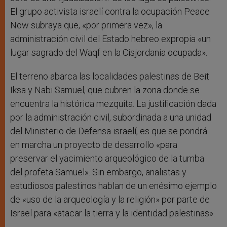
El grupo activista israelí contra la ocupación Peace
Now subraya que, «por primera vez», la
administración civil del Estado hebreo expropia «un
lugar sagrado del Waqf en la Cisjordania ocupada».
El terreno abarca las localidades palestinas de Beit
Iksa y Nabi Samuel, que cubren la zona donde se
encuentra la histórica mezquita. La justificación dada
por la administración civil, subordinada a una unidad
del Ministerio de Defensa israelí, es que se pondrá
en marcha un proyecto de desarrollo «para
preservar el yacimiento arqueológico de la tumba
del profeta Samuel». Sin embargo, analistas y
estudiosos palestinos hablan de un enésimo ejemplo
de «uso de la arqueología y la religión» por parte de
Israel para «atacar la tierra y la identidad palestinas».