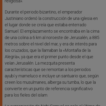
religiosa».
Durante el periodo bizantino, el emperador
Justiniano ordenó la construcción de una iglesia en
el lugar donde se creía que estaba enterrado
Samuel. El emplazamiento se encontraba en la cima
de una colina a 6 km al noroeste de Jerusalén, a 885
metros sobre el nivel del mar, y era de interés para
los cruzados, que la llamaban la «Montaña de la
Alegría», ya que era el primer punto desde el que
veían Jerusalén. La mezquita presenta
características que se remontan a los periodos
ayubí y mameluco e incluye un santuario que, según
creen los musulmanes, alberga su tumba, lo que la
convierte en un punto de referencia significativo
para los fieles del islam.