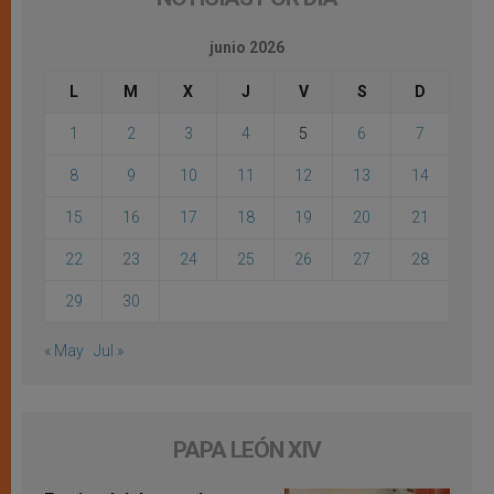
junio 2026
L
M
X
J
V
S
D
1
2
3
4
5
6
7
8
9
10
11
12
13
14
15
16
17
18
19
20
21
22
23
24
25
26
27
28
29
30
« May
Jul »
PAPA LEÓN XIV