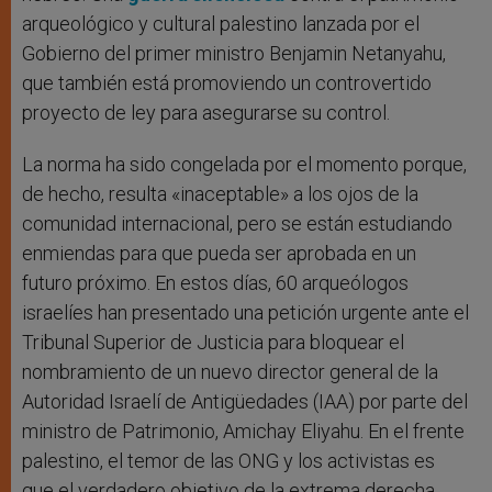
arqueológico y cultural palestino lanzada por el
Gobierno del primer ministro Benjamin Netanyahu,
que también está promoviendo un controvertido
proyecto de ley para asegurarse su control.
La norma ha sido congelada por el momento porque,
de hecho, resulta «inaceptable» a los ojos de la
comunidad internacional, pero se están estudiando
enmiendas para que pueda ser aprobada en un
futuro próximo. En estos días, 60 arqueólogos
israelíes han presentado una petición urgente ante el
Tribunal Superior de Justicia para bloquear el
nombramiento de un nuevo director general de la
Autoridad Israelí de Antigüedades (IAA) por parte del
ministro de Patrimonio, Amichay Eliyahu. En el frente
palestino, el temor de las ONG y los activistas es
que el verdadero objetivo de la extrema derecha