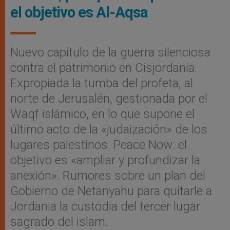
el objetivo es Al-Aqsa
Nuevo capítulo de la guerra silenciosa
contra el patrimonio en Cisjordania.
Expropiada la tumba del profeta, al
norte de Jerusalén, gestionada por el
Waqf islámico, en lo que supone el
último acto de la «judaización» de los
lugares palestinos. Peace Now: el
objetivo es «ampliar y profundizar la
anexión». Rumores sobre un plan del
Gobierno de Netanyahu para quitarle a
Jordania la custodia del tercer lugar
sagrado del islam.