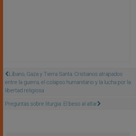
Líbano, Gaza y Tierra Santa: Cristianos atrapados
entre la guerra, el colapso humanitario y la lucha por la
libertad religiosa
Preguntas sobre liturgia: El beso al altar