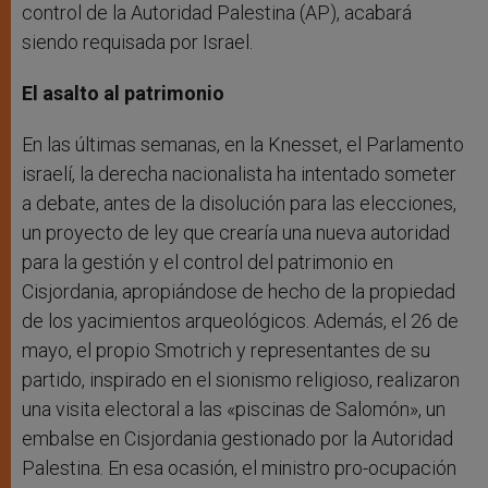
control de la Autoridad Palestina (AP), acabará
siendo requisada por Israel.
El asalto al patrimonio
En las últimas semanas, en la Knesset, el Parlamento
israelí, la derecha nacionalista ha intentado someter
a debate, antes de la disolución para las elecciones,
un proyecto de ley que crearía una nueva autoridad
para la gestión y el control del patrimonio en
Cisjordania, apropiándose de hecho de la propiedad
de los yacimientos arqueológicos. Además, el 26 de
mayo, el propio Smotrich y representantes de su
partido, inspirado en el sionismo religioso, realizaron
una visita electoral a las «piscinas de Salomón», un
embalse en Cisjordania gestionado por la Autoridad
Palestina. En esa ocasión, el ministro pro-ocupación