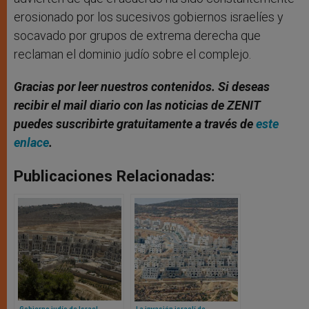
erosionado por los sucesivos gobiernos israelíes y
socavado por grupos de extrema derecha que
reclaman el dominio judío sobre el complejo.
Gracias por leer nuestros contenidos. Si deseas
recibir el mail diario con las noticias de ZENIT
puedes suscribirte gratuitamente a través de
este
enlace
.
Publicaciones Relacionadas:
Gobierno judío de Israel
La invasión israelí de