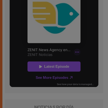
NOTICIAS POR DÍA