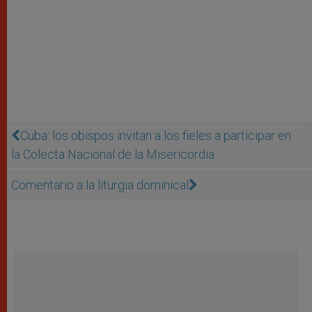
Cuba: los obispos invitan a los fieles a participar en
la Colecta Nacional de la Misericordia
Comentario a la liturgia dominical