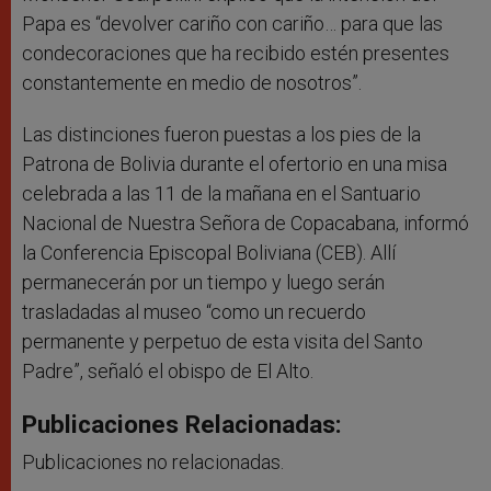
Papa es “devolver cariño con cariño… para que las
condecoraciones que ha recibido estén presentes
constantemente en medio de nosotros”.
Las distinciones fueron puestas a los pies de la
Patrona de Bolivia durante el ofertorio en una misa
celebrada a las 11 de la mañana en el Santuario
Nacional de Nuestra Señora de Copacabana, informó
la Conferencia Episcopal Boliviana (CEB). Allí
permanecerán por un tiempo y luego serán
trasladadas al museo “como un recuerdo
permanente y perpetuo de esta visita del Santo
Padre”, señaló el obispo de El Alto.
Publicaciones Relacionadas:
Publicaciones no relacionadas.