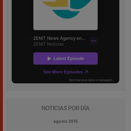
NOTICIAS POR DÍA
agosto 2015