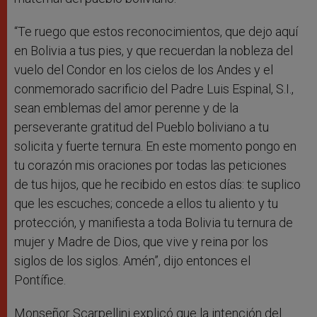
“Te ruego que estos reconocimientos, que dejo aquí
en Bolivia a tus pies, y que recuerdan la nobleza del
vuelo del Condor en los cielos de los Andes y el
conmemorado sacrificio del Padre Luis Espinal, S.I.,
sean emblemas del amor perenne y de la
perseverante gratitud del Pueblo boliviano a tu
solicita y fuerte ternura. En este momento pongo en
tu corazón mis oraciones por todas las peticiones
de tus hijos, que he recibido en estos días: te suplico
que les escuches; concede a ellos tu aliento y tu
protección, y manifiesta a toda Bolivia tu ternura de
mujer y Madre de Dios, que vive y reina por los
siglos de los siglos. Amén”, dijo entonces el
Pontífice.
Monseñor Scarpellini explicó que la intención del