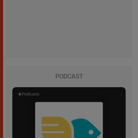
PODCAST