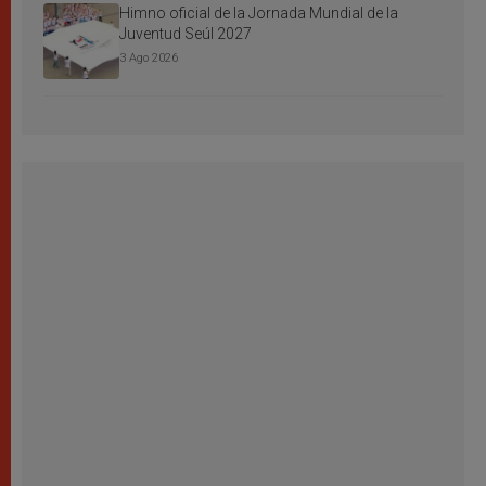
Himno oficial de la Jornada Mundial de la
Juventud Seúl 2027
3 Ago 2026