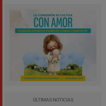
ÚLTIMAS NOTICIAS